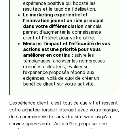
expérience positive qui booste les
résultats et le taux de fidélisation.
Le marketing expérientiel et
l'innovation jouent un rôle principal
dans votre différenciation
car cela
permet d'augmenter la connaissance
client et l'intérêt pour votre offre.
Mesurer l'impact et l'efficacité de vos
actions est une priorité pour vous
améliorer en continu
: suivre les
témoignages, analyser les nombreuses
données collectées, évaluer si
l'expérience proposée répond aux
exigences, voilà de quoi de créer un
bénéfice direct sur votre activité.
L'expérience client, c'est tout ce que vit et ressent
votre acheteur lorsqu'il interagit avec votre marque,
de sa première visite sur votre site web jusqu'au
service après-vente. Aujourd'hui, proposer une