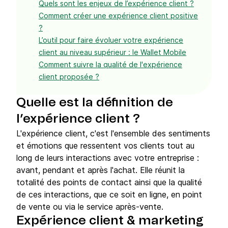
Quels sont les enjeux de l’expérience client ?
Comment créer une expérience client positive
?
L’outil pour faire évoluer votre expérience
client au niveau supérieur : le Wallet Mobile
Comment suivre la qualité de l'expérience
client proposée ?
Quelle est la définition de
l’expérience client ?
L'expérience client, c'est l'ensemble des sentiments
et émotions que ressentent vos clients tout au
long de leurs interactions avec votre entreprise :
avant, pendant et après l'achat. Elle réunit la
totalité des points de contact ainsi que la qualité
de ces interactions, que ce soit en ligne, en point
de vente ou via le service après-vente.
Expérience client & marketing