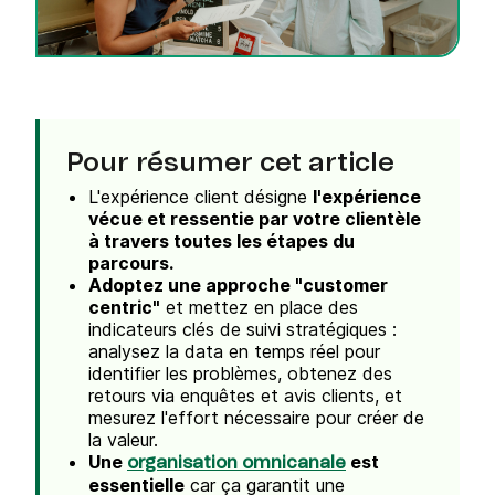
Pour résumer cet article
L'expérience client désigne
l'expérience
vécue et ressentie par votre clientèle
à travers toutes les étapes du
parcours.
Adoptez une approche "customer
centric"
et mettez en place des
indicateurs clés de suivi stratégiques :
analysez la data en temps réel pour
identifier les problèmes, obtenez des
retours via enquêtes et avis clients, et
mesurez l'effort nécessaire pour créer de
la valeur.
Une
est
organisation omnicanale
essentielle
car ça garantit une