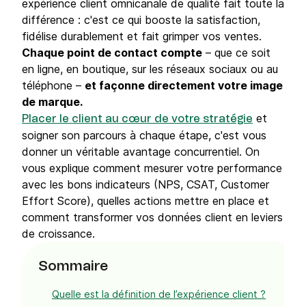
expérience client omnicanale de qualité fait toute la
différence : c'est ce qui booste la satisfaction,
fidélise durablement et fait grimper vos ventes.
Chaque point de contact compte
– que ce soit
en ligne, en boutique, sur les réseaux sociaux ou au
téléphone –
et façonne directement votre image
de marque.
et
Placer le client au cœur de votre stratégie
soigner son parcours à chaque étape, c'est vous
donner un véritable avantage concurrentiel. On
vous explique comment mesurer votre performance
avec les bons indicateurs (NPS, CSAT, Customer
Effort Score), quelles actions mettre en place et
comment transformer vos données client en leviers
de croissance.
Sommaire
Quelle est la définition de l’expérience client ?