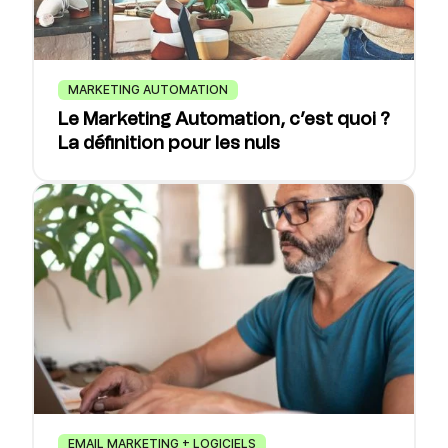
MARKETING AUTOMATION
Le Marketing Automation, c’est quoi ?
La définition pour les nuls
EMAIL MARKETING + LOGICIELS