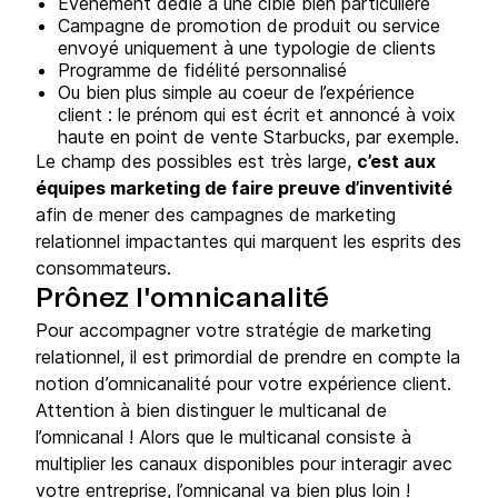
Évènement dédié à une cible bien particulière
Campagne de promotion de produit ou service
envoyé uniquement à une typologie de clients
Programme de fidélité personnalisé
Ou bien plus simple au coeur de l’expérience
client : le prénom qui est écrit et annoncé à voix
haute en point de vente Starbucks, par exemple.
Le champ des possibles est très large,
c’est aux
équipes marketing de faire preuve d’inventivité
afin de mener des campagnes de marketing
relationnel impactantes qui marquent les esprits des
consommateurs.
Prônez l'omnicanalité
Pour accompagner votre stratégie de marketing
relationnel, il est primordial de prendre en compte la
notion d’omnicanalité pour votre expérience client.
Attention à bien distinguer le multicanal de
l’omnicanal ! Alors que le multicanal consiste à
multiplier les canaux disponibles pour interagir avec
votre entreprise, l’omnicanal va bien plus loin !