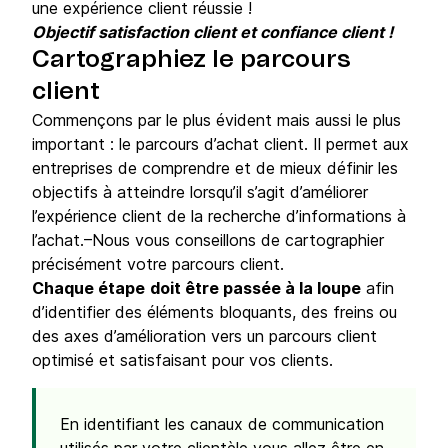
une expérience client réussie !
Objectif satisfaction client et confiance client !
Cartographiez le parcours
client
Commençons par le plus évident mais aussi le plus
important : le parcours d’achat client. Il permet aux
entreprises de comprendre et de mieux définir les
objectifs à atteindre lorsqu’il s’agit d’améliorer
l’expérience client de la recherche d’informations à
l’achat.–Nous vous conseillons de cartographier
précisément votre parcours client.
Chaque étape
doit être passée à la loupe
afin
d’identifier des éléments bloquants, des freins ou
des axes d’amélioration vers un parcours client
optimisé et satisfaisant pour vos clients.
En identifiant les canaux de communication