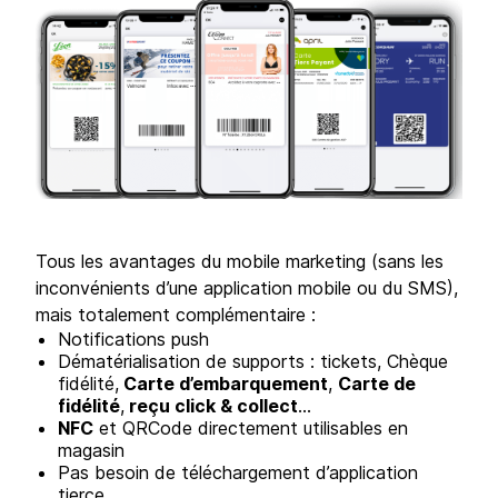
Tous les avantages du mobile marketing (sans les
inconvénients d’une application mobile ou du SMS),
mais totalement complémentaire :
Notifications push
Dématérialisation de supports : tickets, Chèque
fidélité,
Carte d’embarquement
,
Carte de
fidélité
,
reçu click & collect
…
NFC
et QRCode directement utilisables en
magasin
Pas besoin de téléchargement d’application
tierce