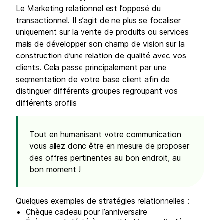
Le Marketing relationnel est l’opposé du
transactionnel. Il s’agit de ne plus se focaliser
uniquement sur la vente de produits ou services
mais de développer son champ de vision sur la
construction d’une relation de qualité avec vos
clients. Cela passe principalement par une
segmentation de votre base client afin de
distinguer différents groupes regroupant vos
différents profils
Tout en humanisant votre communication
vous allez donc être en mesure de proposer
des offres pertinentes au bon endroit, au
bon moment !
Quelques exemples de stratégies relationnelles :
Chèque cadeau pour l’anniversaire