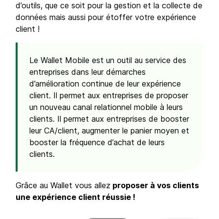
d’outils, que ce soit pour la gestion et la collecte de
données mais aussi pour étoffer votre expérience
client !
Le Wallet Mobile est un outil au service des
entreprises dans leur démarches
d’amélioration continue de leur expérience
client. Il permet aux entreprises de proposer
un nouveau canal relationnel mobile à leurs
clients. Il permet aux entreprises de booster
leur CA/client, augmenter le panier moyen et
booster la fréquence d’achat de leurs
clients.
Grâce au Wallet vous allez
proposer à vos clients
une expérience client réussie !