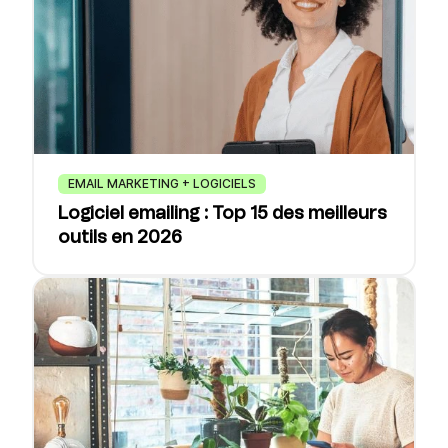
EMAIL MARKETING + LOGICIELS
Logiciel emailing : Top 15 des meilleurs
outils en 2026