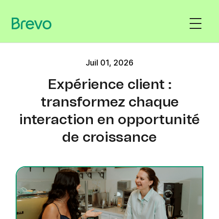
Juil 01, 2026
Expérience client :
transformez chaque
interaction en opportunité
de croissance