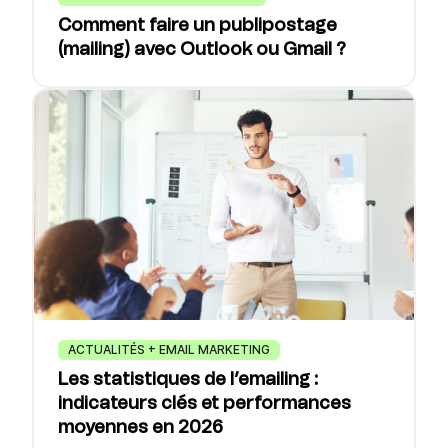
Comment faire un publipostage
(mailing) avec Outlook ou Gmail ?
ACTUALITÉS + EMAIL MARKETING
Les statistiques de l’emailing :
indicateurs clés et performances
moyennes en 2026