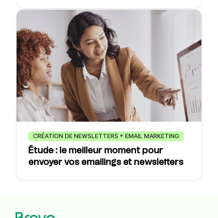
CRÉATION DE NEWSLETTERS + EMAIL MARKETING
Étude : le meilleur moment pour
envoyer vos emailings et newsletters