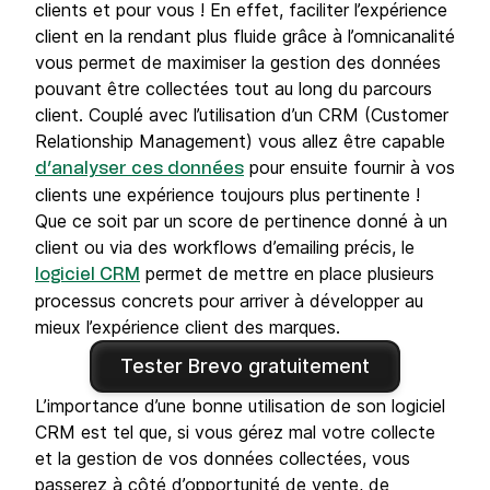
clients et pour vous ! En effet, faciliter l’expérience
client en la rendant plus fluide grâce à l’omnicanalité
vous permet de maximiser la gestion des données
pouvant être collectées tout au long du parcours
client. Couplé avec l’utilisation d’un CRM (Customer
Relationship Management) vous allez être capable
pour ensuite fournir à vos
d’analyser ces données
clients une expérience toujours plus pertinente !
Que ce soit par un score de pertinence donné à un
client ou via des workflows d’emailing précis, le
permet de mettre en place plusieurs
logiciel CRM
processus concrets pour arriver à développer au
mieux l’expérience client des marques.
Tester Brevo gratuitement
L’importance d’une bonne utilisation de son logiciel
CRM est tel que, si vous gérez mal votre collecte
et la gestion de vos données collectées, vous
passerez à côté d’opportunité de vente, de