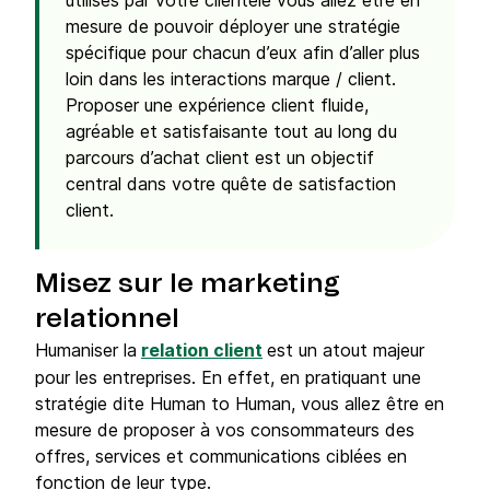
utilisés par votre clientèle vous allez être en
mesure de pouvoir déployer une stratégie
spécifique pour chacun d’eux afin d’aller plus
loin dans les interactions marque / client.
Proposer une expérience client fluide,
agréable et satisfaisante tout au long du
parcours d’achat client est un objectif
central dans votre quête de satisfaction
client.
Misez sur le marketing
relationnel
Humaniser la
relation client
est un atout majeur
pour les entreprises. En effet, en pratiquant une
stratégie dite Human to Human, vous allez être en
mesure de proposer à vos consommateurs des
offres, services et communications ciblées en
fonction de leur type.