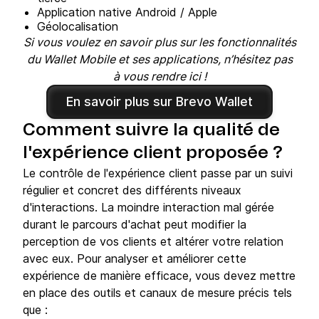
Application native Android / Apple
Géolocalisation
Si vous voulez en savoir plus sur les fonctionnalités
du Wallet Mobile et ses applications, n’hésitez pas
à vous rendre ici !
En savoir plus sur Brevo Wallet
Comment suivre la qualité de
l'expérience client proposée ?
Le contrôle de l'expérience client passe par un suivi
régulier et concret des différents niveaux
d'interactions. La moindre interaction mal gérée
durant le parcours d'achat peut modifier la
perception de vos clients et altérer votre relation
avec eux. Pour analyser et améliorer cette
expérience de manière efficace, vous devez mettre
en place des outils et canaux de mesure précis tels
que :