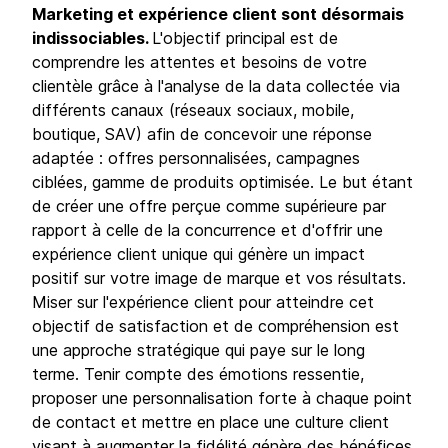
Marketing et expérience client sont désormais
indissociables.
L'objectif principal est de
comprendre les attentes et besoins de votre
clientèle grâce à l'analyse de la data collectée via
différents canaux (réseaux sociaux, mobile,
boutique, SAV) afin de concevoir une réponse
adaptée : offres personnalisées, campagnes
ciblées, gamme de produits optimisée. Le but étant
de créer une offre perçue comme supérieure par
rapport à celle de la concurrence et d'offrir une
expérience client unique qui génère un impact
positif sur votre image de marque et vos résultats.
Miser sur l'expérience client pour atteindre cet
objectif de satisfaction et de compréhension est
une approche stratégique qui paye sur le long
terme. Tenir compte des émotions ressentie,
proposer une personnalisation forte à chaque point
de contact et mettre en place une culture client
visant à augmenter la fidélité génère des bénéfices