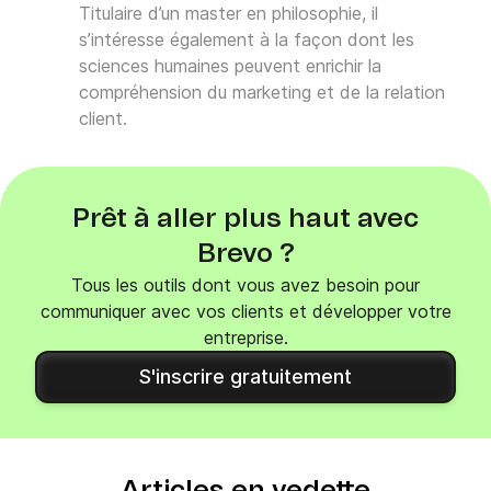
Titulaire d’un master en philosophie, il
s’intéresse également à la façon dont les
sciences humaines peuvent enrichir la
compréhension du marketing et de la relation
client.
Prêt à aller plus haut avec
Brevo ?
Tous les outils dont vous avez besoin pour
communiquer avec vos clients et développer votre
entreprise.
S'inscrire gratuitement