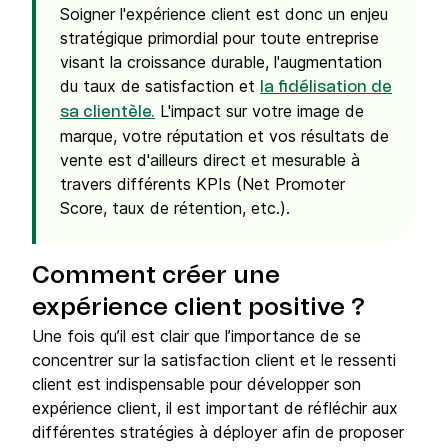
Soigner l'expérience client est donc un enjeu
stratégique primordial pour toute entreprise
visant la croissance durable, l'augmentation
du taux de satisfaction et
la fidélisation de
L'impact sur votre image de
sa clientèle.
marque, votre réputation et vos résultats de
vente est d'ailleurs direct et mesurable à
travers différents KPIs (Net Promoter
Score, taux de rétention, etc.).
Comment créer une
expérience client positive ?
Une fois qu’il est clair que l’importance de se
concentrer sur la satisfaction client et le ressenti
client est indispensable pour développer son
expérience client, il est important de réfléchir aux
différentes stratégies à déployer afin de proposer