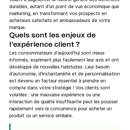
durables, autant d'un point de vue économique que
marketing, en transformant vos prospects en
acheteurs satisfaits et ambassadeurs de votre
marque.
Quels sont les enjeux de
l’expérience client ?
Les consommateurs d'aujourd'hui sont mieux
informés, expriment plus facilement leur avis et ont
développé de nouvelles habitudes. Leur besoin
d'autonomie, d'instantanéité et de personnalisation
est devenu un facteur essentiel à prendre en
compte dans votre stratégie ! Vos clients sont
volatiles : une mauvaise expérience ou une
interaction de qualité insuffisante peut les pousser
rapidement vers la concurrence pour acheter un
produit ou un service similaire.