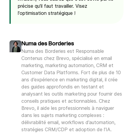
précise qu'il faut travailler. Visez
l'optimisation stratégique !
Numa des Borderies
Numa des Borderies est Responsable
Contenus chez Brevo, spécialisé en email
marketing, marketing automation, CRM et
Customer Data Platforms. Fort de plus de 10
ans d’expérience en marketing digital, il crée
des guides approfondis en testant et
analysant les outils marketing pour fournir des
conseils pratiques et actionnables. Chez
Brevo, il aide les professionnels à naviguer
dans les sujets marketing complexes :
délivrabilité email, workflows d’automation,
stratégies CRM/CDP et adoption de l’IA.