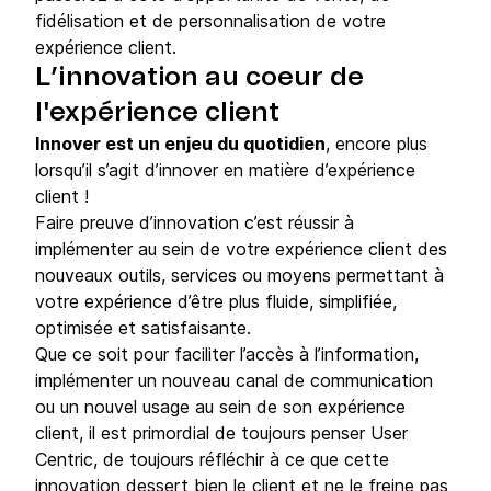
fidélisation et de personnalisation de votre
expérience client.
L’innovation au coeur de
l'expérience client
Innover est un enjeu du quotidien
, encore plus
lorsqu’il s’agit d’innover en matière d’expérience
client !
Faire preuve d’innovation c’est réussir à
implémenter au sein de votre expérience client des
nouveaux outils, services ou moyens permettant à
votre expérience d’être plus fluide, simplifiée,
optimisée et satisfaisante.
Que ce soit pour faciliter l’accès à l’information,
implémenter un nouveau canal de communication
ou un nouvel usage au sein de son expérience
client, il est primordial de toujours penser User
Centric, de toujours réfléchir à ce que cette
innovation dessert bien le client et ne le freine pas