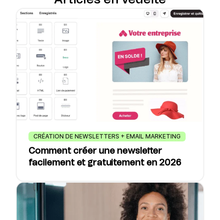
Articles en vedette
CRÉATION DE NEWSLETTERS + EMAIL MARKETING
Comment créer une newsletter
facilement et gratuitement en 2026