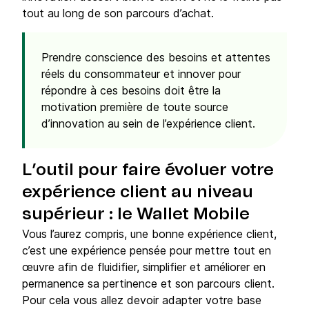
tout au long de son parcours d’achat.
Prendre conscience des besoins et attentes
réels du consommateur et innover pour
répondre à ces besoins doit être la
motivation première de toute source
d’innovation au sein de l’expérience client.
L’outil pour faire évoluer votre
expérience client au niveau
supérieur : le Wallet Mobile
Vous l’aurez compris, une bonne expérience client,
c’est une expérience pensée pour mettre tout en
œuvre afin de fluidifier, simplifier et améliorer en
permanence sa pertinence et son parcours client.
Pour cela vous allez devoir adapter votre base