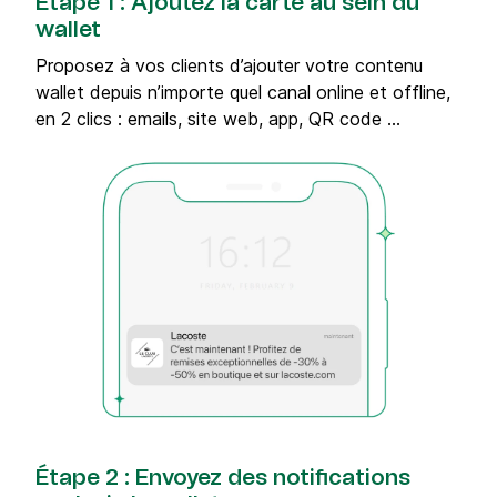
Étape 1 : Ajoutez la carte au sein du
wallet
Proposez à vos clients d’ajouter votre contenu
wallet depuis n’importe quel canal online et offline,
en 2 clics : emails, site web, app, QR code …
Étape 2 : Envoyez des notifications