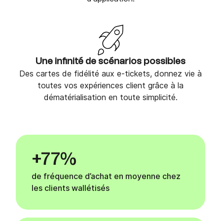
Une infinité de scénarios possibles
Des cartes de fidélité aux e-tickets, donnez vie à
toutes vos expériences client grâce à la
dématérialisation en toute simplicité.
+77%
de fréquence d’achat en moyenne chez
les clients wallétisés