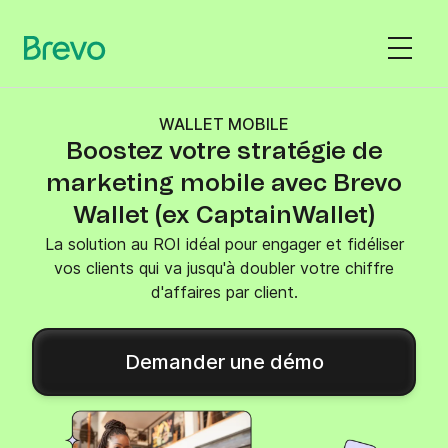
WALLET MOBILE
Boostez votre stratégie de
marketing mobile avec Brevo
Wallet (ex CaptainWallet)
La solution au ROI idéal pour engager et fidéliser
vos clients qui va jusqu'à doubler votre chiffre
d'affaires par client.
Demander une démo