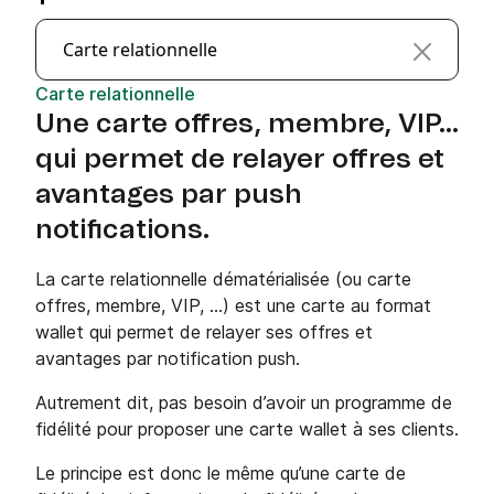
Carte relationnelle
Carte relationnelle
Une carte offres, membre, VIP…
qui permet de relayer offres et
avantages par push
notifications.
La carte relationnelle dématérialisée (ou carte
offres, membre, VIP, …) est une carte au format
wallet qui permet de relayer ses offres et
avantages par notification push.
Autrement dit, pas besoin d’avoir un programme de
fidélité pour proposer une carte wallet à ses clients.
Le principe est donc le même qu’une carte de