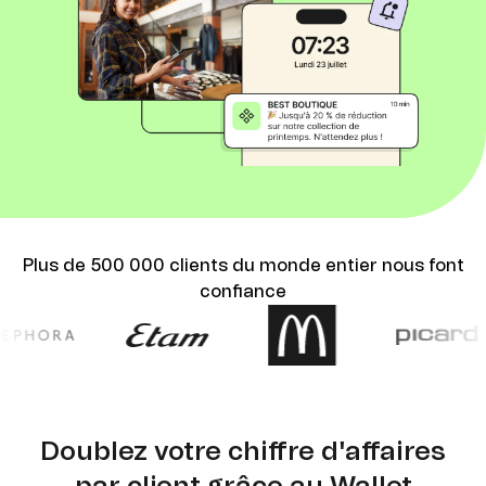
Plus de 500 000 clients du monde entier nous font
confiance
Doublez votre chiffre d'affaires