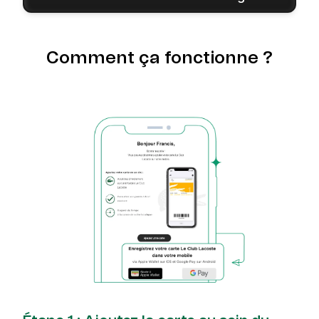
Comment ça fonctionne ?