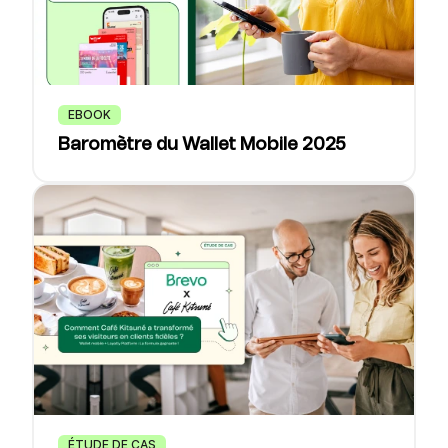
EBOOK
Baromètre du Wallet Mobile 2025
ÉTUDE DE CAS