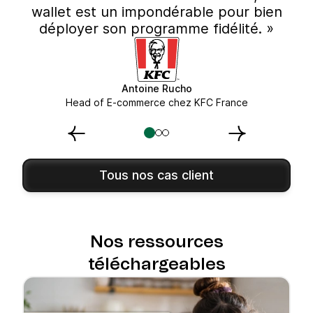
wallet est un impondérable pour bien
déployer son programme fidélité. »
Antoine Rucho
Head of E-commerce chez KFC France
Tous nos cas client
Nos ressources
téléchargeables