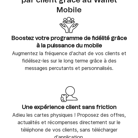
par client grâce au Wallet
Mobile
Boostez votre programme de fidélité grâce
à la puissance du mobile
Augmentez la fréquence d'achat de vos clients et
fidélisez-les sur le long terme grâce à des
messages percutants et personnalisés.
Une expérience client sans friction
Adieu les cartes physiques ! Proposez des offres,
actualités et récompenses directement sur le
téléphone de vos clients, sans télécharger
d'application.