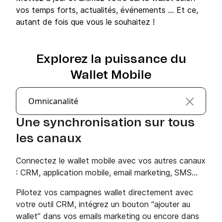
vos temps forts, actualités, événements … Et ce,
autant de fois que vous le souhaitez !
Explorez la puissance du
Wallet Mobile
Omnicanalité
Une synchronisation sur tous
les canaux
Connectez le wallet mobile avec vos autres canaux
: CRM, application mobile, email marketing, SMS...
Pilotez vos campagnes wallet directement avec
votre outil CRM, intégrez un bouton “ajouter au
wallet” dans vos emails marketing ou encore dans