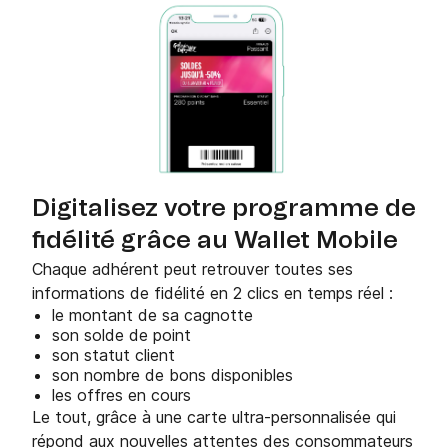
Digitalisez votre programme de
fidélité grâce au Wallet Mobile
Chaque adhérent peut retrouver toutes ses
informations de fidélité en 2 clics en temps réel :
le montant de sa cagnotte
son solde de point
son statut client
son nombre de bons disponibles
les offres en cours
Le tout, grâce à une carte ultra-personnalisée qui
répond aux nouvelles attentes des consommateurs