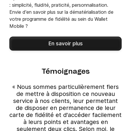
: simplicité, fluidité, praticité, personnalisation.
Envie d'en savoir plus sur la dématérialisation de
votre programme de fidélité au sein du Wallet
Mobile ?
En savoir plus
Témoignages
« Nous sommes particulièrement fiers
de mettre à disposition ce nouveau
service à nos clients, leur permettant
de disposer en permanence de leur
carte de fidélité et d'accéder facilement
à leurs points et avantages en
seulement deux clics. Selon moi, le