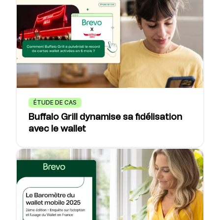
ÉTUDE DE CAS
Buffalo Grill dynamise sa fidélisation
avec le wallet