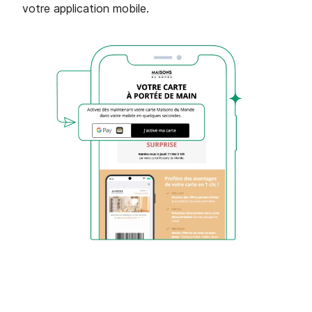
votre application mobile.