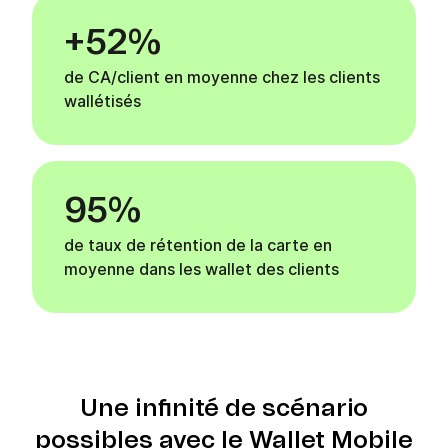
+52%
de CA/client en moyenne chez les clients
wallétisés
95%
de taux de rétention de la carte en
moyenne dans les wallet des clients
Une infinité de scénario
possibles avec le Wallet Mobile