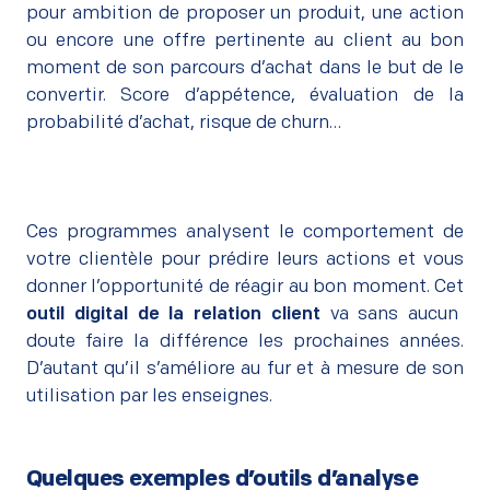
pour ambition de proposer un produit, une action
ou encore une offre pertinente au client au bon
moment de son parcours d’achat dans le but de le
convertir. Score d’appétence, évaluation de la
probabilité d’achat, risque de churn…
–
Ces programmes analysent le comportement de
votre clientèle pour prédire leurs actions et vous
donner l’opportunité de réagir au bon moment. Cet
outil digital de la relation client
va sans aucun
doute faire la différence les prochaines années.
D’autant qu’il s’améliore au fur et à mesure de son
utilisation par les enseignes.
Quelques exemples d’outils d’analyse