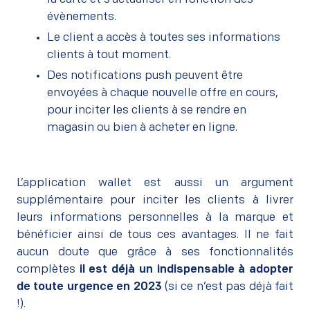
évènements.
Le client a accès à toutes ses informations
clients à tout moment.
Des
notifications push
peuvent être
envoyées à chaque nouvelle offre en cours,
pour inciter les clients à se rendre en
magasin ou bien à acheter en ligne.
–
L’application wallet est aussi un argument
supplémentaire pour inciter les clients à livrer
leurs informations personnelles à la marque et
bénéficier ainsi de tous ces avantages. Il ne fait
aucun doute que grâce à ses fonctionnalités
complètes
il est déjà un indispensable à adopter
de toute urgence en 2023
(si ce n’est pas déjà fait
!).