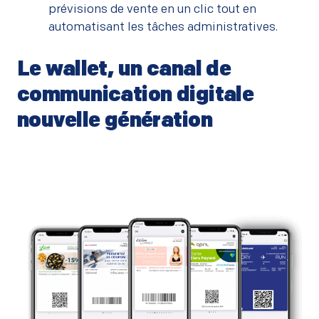
prévisions de vente en un clic tout en
automatisant les tâches administratives.
Le wallet, un canal de
communication digitale
nouvelle génération
–