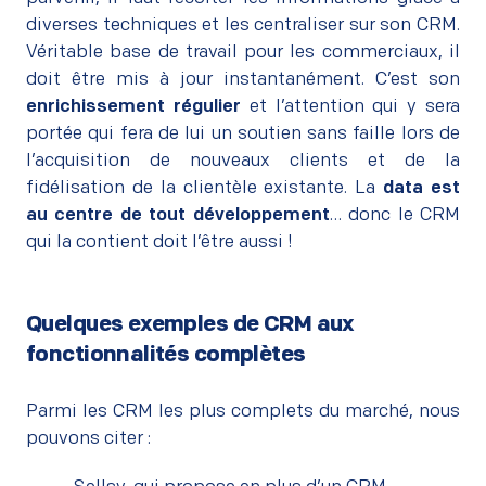
diverses techniques et les centraliser sur son CRM.
Véritable base de travail pour les commerciaux, il
doit être mis à jour instantanément. C’est son
enrichissement régulier
et l’attention qui y sera
portée qui fera de lui un soutien sans faille lors de
l’acquisition de nouveaux clients et de la
fidélisation de la clientèle existante. La
data est
au centre de tout développement
… donc le CRM
qui la contient doit l’être aussi !
Quelques exemples de CRM aux
fonctionnalités complètes
–
Parmi les CRM les plus complets du marché, nous
pouvons citer :