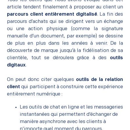
article tendent finalement à proposer au client un
parcours client entièrement digitalisé
. La fin des
parcours d’achats qui se dirigent vers un échange
ou une action physique (comme la signature
manuelle d’un document, par exemple) se dessine
de plus en plus dans les années à venir. De la
découverte de marque jusqu’à la fidélisation de sa
clientèle, tout se déroulera grâce à des
outils
digitaux
.
–
On peut donc citer quelques
outils de la relation
client
qui participent à construire cette expérience
entièrement numérique :
Les outils de chat en ligne et les messageries
instantanées qui permettent d’échanger de
manière asynchrone avec les clients à
n’importe quel moment du parcours.