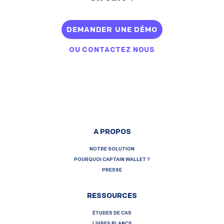
DEMANDER UNE DÉMO
OU
CONTACTEZ NOUS
A PROPOS
NOTRE SOLUTION
POURQUOI CAPTAIN WALLET ?
PRESSE
RESSOURCES
ÉTUDES DE CAS
LIVRES BLANCS