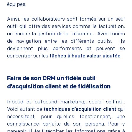
équipes.
–
Ainsi, les collaborateurs sont formés sur un seul
outil qui offre des services comme la facturation,
ou encore la gestion de la trésorerie… Avec moins
de navigation entre les différents outils, ils
deviennent plus performants et peuvent se
concentrer sur les
tâches à haute valeur ajoutée
.
Faire de son CRM un fidèle outil
d’acquisition client et de fidélisation
–
Inboud et outbound marketing, social selling…
Voici autant de
techniques d’acquisition client
qui
nécessitent, pour qu’elles fonctionnent, une
connaissance parfaite de son persona. Pour y
parvenir, il faut récolter les informations grâce à