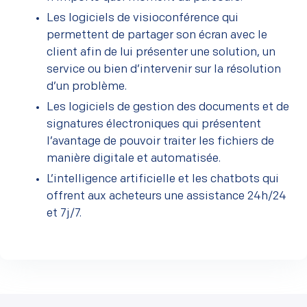
Les logiciels de visioconférence qui
permettent de partager son écran avec le
client afin de lui présenter une solution, un
service ou bien d’intervenir sur la résolution
d’un problème.
Les logiciels de gestion des documents et de
signatures électroniques qui présentent
l’avantage de pouvoir traiter les fichiers de
manière digitale et automatisée.
L’intelligence artificielle et les chatbots qui
offrent aux acheteurs une assistance 24h/24
et 7j/7.