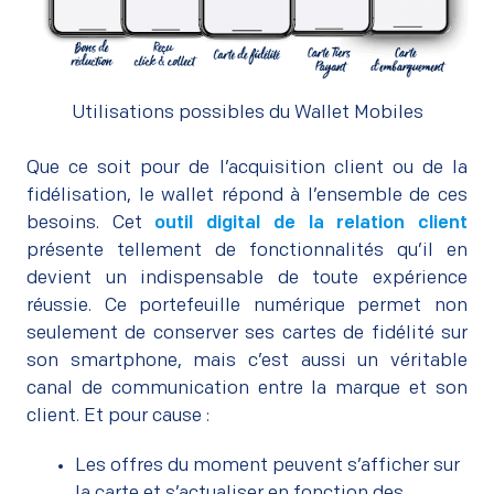
Utilisations possibles du Wallet Mobiles
–
Que ce soit pour de l’acquisition client ou de
la
fidélisation
, le wallet répond à l’ensemble de ces
besoins. Cet
outil digital de la relation client
présente tellement de fonctionnalités qu’il en
devient un indispensable de toute expérience
réussie. Ce portefeuille numérique permet non
seulement de conserver ses cartes de fidélité sur
son smartphone, mais c’est aussi un véritable
canal de communication entre la marque et son
client. Et pour cause :
Les offres du moment peuvent s’afficher sur
la carte et s’actualiser en fonction des