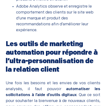
Adobe Analytics observe et enregistre le
comportement des clients sur le site web
d’une marque et produit des
recommandations afin d’améliorer leur
expérience.
Les outils de marketing
automation pour répondre à
l’ultra-personnalisation de
la relation client
–
Une fois les besoins et les envies de vos clients
analysés, il faut pouvoir
automatiser les
sollicitations à l’aide d’outils digitaux
. Que ce soit
pour souhaiter la bienvenue à de nouveaux clients,