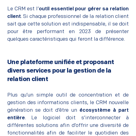
–
Le CRM est l’
outil essentiel pour gérer sa relation
client
. Si chaque professionnel de la relation client
sait que cette solution est indispensable, il se doit
pour être performant en 2023 de présenter
quelques caractéristiques qui feront la différence.
Une plateforme unifiée et proposant
divers services pour la gestion de la
relation client
–
Plus qu’un simple outil de concentration et de
gestion des informations clients, le CRM nouvelle
génération se doit d’être un
écosystème à part
entière
. Le logiciel doit s’interconnecter à
différentes solutions afin d’offrir une diversité de
fonctionnalités afin de faciliter le quotidien des