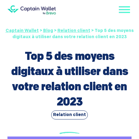
Captain Wallet
>
Blog
>
Relation client
>
Top 5 des moyens
digitaux à utiliser dans votre relation client en 2023
Top 5 des moyens
digitaux à utiliser dans
votre relation client en
2023
Relation client