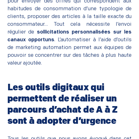
pour envoyer des offres qui correspondent aux
habitudes de consommation d’une typologie de
clients, proposer des articles à la taille exacte du
consommateur… Tout cela nécessite l’envoi
régulier de
sollicitations personnalisées sur les
canaux opportuns
. L’automatiser à l’aide d’outils
de marketing automation permet aux équipes de
pouvoir se concentrer sur des tâches à plus haute
valeur ajoutée.
Les outils digitaux qui
permettent de réaliser un
parcours d’achat de A à Z
sont à adopter d’urgence
–
Tous les outils que nous avons évoqué dans cet