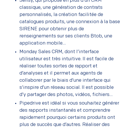
Sellsy, qui propose en plus d’un CRM
classique, une génération de contrats
personnalisés, la création facilitée de
catalogues produits, une connexion à la base
SIRENE pour obtenir plus de
renseignements sur ses clients Btob, une
application mobile…
Monday Sales CRM, dont l’interface
utilisateur est très intuitive. Il est facile de
réaliser toutes sortes de rapport et
d’analyses et il permet aux agents de
collaborer par le biais d’une interface qui
s’inspire d’un réseau social. Il est possible
d’y partager des photos, vidéos, fichiers…
Pipedrive est idéal si vous souhaitez générer
des rapports instantanés et comprendre
rapidement pourquoi certains produits ont
plus de succès que d’autres. Réaliser des