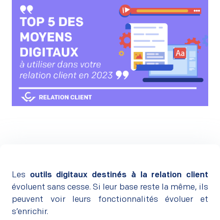
Les
outils digitaux destinés à la relation client
évoluent sans cesse. Si leur base reste la même, ils
peuvent voir leurs fonctionnalités évoluer et
s’enrichir.