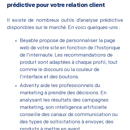
prédictive pour votre relation client
–
Il existe de nombreux outils d’analyse prédictive
disponibles sur le marché. En voici quelques-uns :
Beyable propose de personnaliser la page
web de votre site en fonction de l’historique
de l’internaute. Les recommandations de
produit sont adaptées à chaque profil, tout
comme le discours ou la couleur de
l’interface et des boutons.
Adverity aide les professionnels du
marketing à prendre des décisions. En
analysant les résultats des campagnes
marketing, son intelligence artificielle
conseille des canaux de communication ou
des types de sollicitations à envoyer, des
produits à mettre en avant…