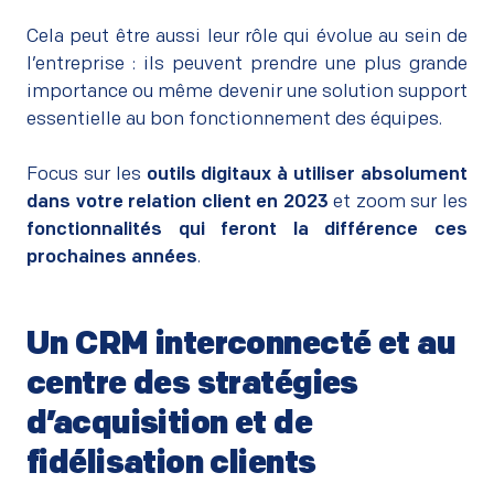
–
Cela peut être aussi leur rôle qui évolue au sein de
l’entreprise : ils peuvent prendre une plus grande
importance ou même devenir une solution support
essentielle au bon fonctionnement des équipes.
–
Focus sur les
outils digitaux à utiliser absolument
dans votre relation client en 2023
et zoom sur les
fonctionnalités qui feront la différence ces
prochaines années
.
Un CRM interconnecté et au
centre des stratégies
d’acquisition et de
fidélisation clients