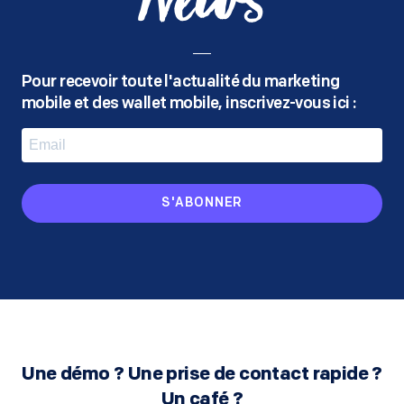
News
Pour recevoir toute l'actualité du marketing
mobile
et des wallet mobile, inscrivez-vous ici :
S'ABONNER
Une démo ? Une prise de contact rapide ?
Un café ?