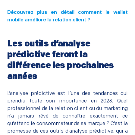
–
Découvrez plus en détail comment le wallet
mobile améliore la relation client ?
Les outils d’analyse
prédictive feront la
différence les prochaines
années
–
L’analyse prédictive est l’une des tendances qui
prendra toute son importance en 2023. Quel
professionnel de la relation client ou du marketing
n’a jamais rêvé de connaître exactement ce
qu’attend le consommateur de sa marque ? C’est la
promesse de ces outils d’analyse prédictive, qui a