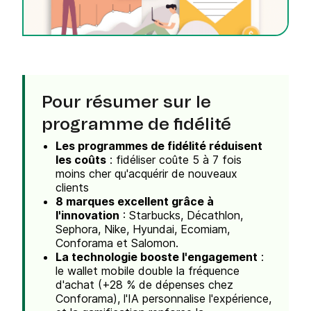
Pour résumer sur le
programme de fidélité
Les programmes de fidélité réduisent
les coûts
: fidéliser coûte 5 à 7 fois
moins cher qu'acquérir de nouveaux
clients
8 marques excellent grâce à
l'innovation
: Starbucks, Décathlon,
Sephora, Nike, Hyundai, Ecomiam,
Conforama et Salomon.
La technologie booste l'engagement
:
le wallet mobile double la fréquence
d'achat (+28 % de dépenses chez
Conforama), l'IA personnalise l'expérience,