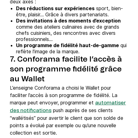
deux axes :
Des réductions sur expériences
sport, bien-
être, plaisir… Grâce à divers partenariats.
Des invitations à des moments d’exception
comme des ateliers culinaires avec de grands
chefs cuisiniers, des rencontres avec divers
professionnels…
Un programme de fidélité haut-de-gamme
qui
reflète l’image de la marque.
7. Conforama facilite l’accès à
son programme fidélité grâce
au Wallet
L’enseigne Conforama a choisi le Wallet pour
faciliter l’accès à son programme de fidélité. La
marque peut envoyer, programmer et
automatiser
push auprès de ses clients
des notifications
“wallétisés” pour avertir le client que son solde de
points a évolué par exemple ou qu’une nouvelle
collection est sortie.