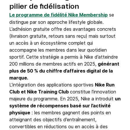
pilier de fidélisation
Le programme de fidélité Nike Membership
se
distingue par son approche lifestyle globale.
L’adhésion gratuite offre des avantages concrets
(livraison gratuite, retours sans reçu) mais surtout
un accès à un écosystème complet qui
accompagne les membres dans leur quotidien
sportif. Cette stratégie a permis à Nike d’atteindre
200 millions de membres actifs en 2025,
générant
plus de 50 % du chiffre d’affaires digital de la
marque.
L’intégration des applications sportives
Nike Run
Club et Nike Training Club
constitue l’innovation
majeure du programme. En 2025, Nike a introduit
un
système de récompenses basé sur l’activité
physique
: les membres gagnent des points en
atteignant des objectifs d’entraînement,
convertibles en réductions ou en accès à des