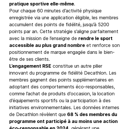
pratique sportive elle-même
.
Pour chaque 60 minutes d’activité physique
enregistrée via une application éligible, les membres
accumulent des points de fidélité, jusqu’à 5200
points par an. Cette stratégie s’aligne parfaitement
avec la mission de l’enseigne de
rendre le sport
accessible au plus grand nombre
et renforce son
positionnement de marque engagée dans le bien-
être de ses clients.
L’engagement RSE
constitue un autre pilier
innovant du programme de fidélité Decathlon. Les
membres gagnent des points supplémentaires en
adoptant des comportements éco-responsables,
comme l’achat de produits d’occasion, la location
d’équipements sportifs ou la participation à des
initiatives environnementales. Les données internes
de Decathlon révèlent que
68 % des membres du
programme ont participé à au moins une action
éco-responsable en 2024,
générant une