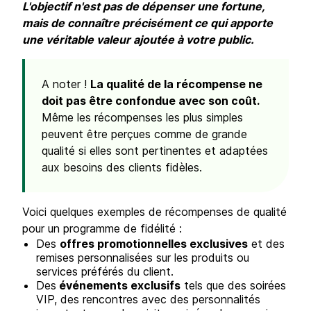
L'objectif n'est pas de dépenser une fortune,
mais de connaître précisément ce qui apporte
une véritable valeur ajoutée à votre public.
A noter !
La qualité de la récompense ne
doit pas être confondue avec son coût.
Même les récompenses les plus simples
peuvent être perçues comme de grande
qualité si elles sont pertinentes et adaptées
aux besoins des clients fidèles.
Voici quelques exemples de récompenses de qualité
pour un programme de fidélité :
Des
offres promotionnelles exclusives
et des
remises personnalisées sur les produits ou
services préférés du client.
Des
événements exclusifs
tels que des soirées
VIP, des rencontres avec des personnalités