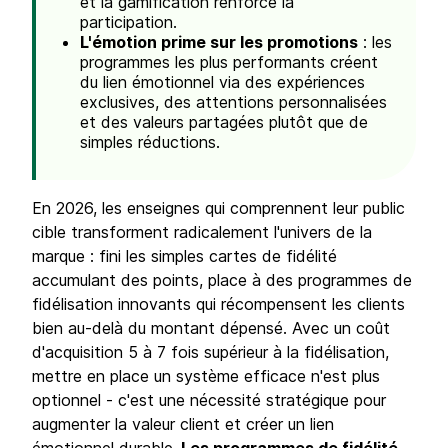
et la gamification renforce la
participation.
L'émotion prime sur les promotions
: les
programmes les plus performants créent
du lien émotionnel via des expériences
exclusives, des attentions personnalisées
et des valeurs partagées plutôt que de
simples réductions.
En 2026, les enseignes qui comprennent leur public
cible transforment radicalement l'univers de la
marque : fini les simples cartes de fidélité
accumulant des points, place à des programmes de
fidélisation innovants qui récompensent les clients
bien au-delà du montant dépensé. Avec un coût
d'acquisition 5 à 7 fois supérieur à la fidélisation,
mettre en place un système efficace n'est plus
optionnel - c'est une nécessité stratégique pour
augmenter la valeur client et créer un lien