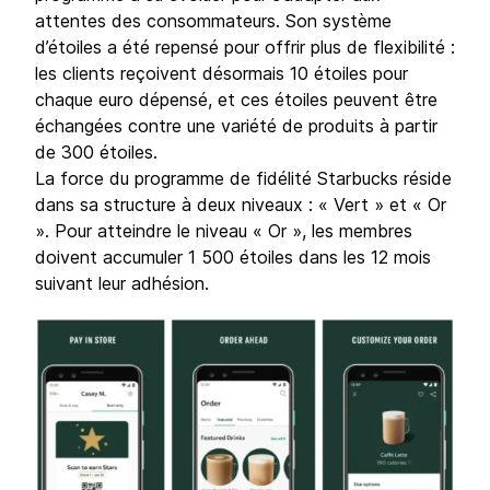
attentes des consommateurs. Son système
d’étoiles a été repensé pour offrir plus de flexibilité :
les clients reçoivent désormais 10 étoiles pour
chaque euro dépensé, et ces étoiles peuvent être
échangées contre une variété de produits à partir
de 300 étoiles.
La force du programme de fidélité Starbucks réside
dans sa structure à deux niveaux : « Vert » et « Or
». Pour atteindre le niveau « Or », les membres
doivent accumuler 1 500 étoiles dans les 12 mois
suivant leur adhésion.