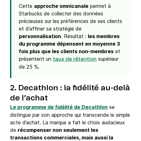
Cette
approche omnicanale
permet à
Starbucks de collecter des données
précieuses sur les préférences de ses clients
et d’affiner sa stratégie de
personnalisation
. Résultat :
les membres
du programme dépensent en moyenne 3
fois plus que les clients non-membres
et
présentent un
supérieur
taux de rétention
de 25 %.
2. Decathlon : la fidélité au-delà
de l’achat
Le programme de fidélité de Decathlon
se
distingue par son approche qui transcende le simple
acte d’achat. La marque a fait le choix audacieux
de
récompenser non seulement les
transactions commerciales, mais aussi la