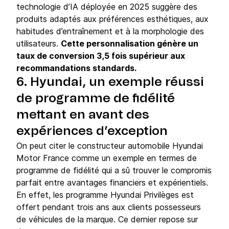
technologie d’IA déployée en 2025 suggère des
produits adaptés aux préférences esthétiques, aux
habitudes d’entraînement et à la morphologie des
utilisateurs.
Cette personnalisation génère un
taux de conversion 3,5 fois supérieur aux
recommandations standards.
6. Hyundai, un exemple réussi
de programme de fidélité
mettant en avant des
expériences d’exception
On peut citer le constructeur automobile Hyundai
Motor France comme un exemple en termes de
programme de fidélité qui a sû trouver le compromis
parfait entre avantages financiers et expérientiels.
En effet, les programme Hyundai Privilèges est
offert pendant trois ans aux clients possesseurs
de véhicules de la marque. Ce dernier repose sur