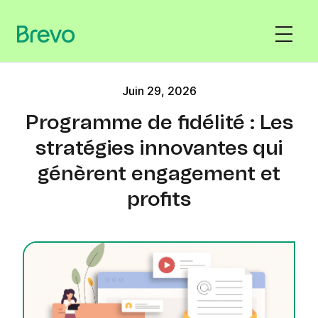
Juin 29, 2026
Programme de fidélité : Les
stratégies innovantes qui
génèrent engagement et
profits