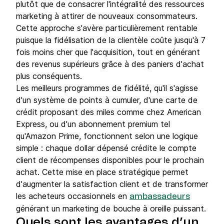
plutôt que de consacrer l'intégralité des ressources
marketing à attirer de nouveaux consommateurs.
Cette approche s'avère particulièrement rentable
puisque la fidélisation de la clientèle coûte jusqu'à 7
fois moins cher que l'acquisition, tout en générant
des revenus supérieurs grâce à des paniers d'achat
plus conséquents.
Les meilleurs programmes de fidélité, qu'il s'agisse
d'un système de points à cumuler, d'une carte de
crédit proposant des miles comme chez American
Express, ou d'un abonnement premium tel
qu'Amazon Prime, fonctionnent selon une logique
simple : chaque dollar dépensé crédite le compte
client de récompenses disponibles pour le prochain
achat. Cette mise en place stratégique permet
d'augmenter la satisfaction client et de transformer
les acheteurs occasionnels en
ambassadeurs
générant un marketing de bouche à oreille puissant.
Quels sont les avantages d’un