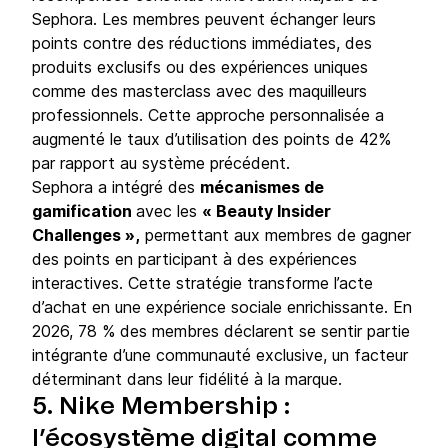
Sephora. Les membres peuvent échanger leurs
points contre des réductions immédiates, des
produits exclusifs ou des expériences uniques
comme des masterclass avec des maquilleurs
professionnels. Cette approche personnalisée a
augmenté le taux d’utilisation des points de 42%
par rapport au système précédent.
Sephora a intégré des
mécanismes de
gamification
avec les
« Beauty Insider
Challenges »,
permettant aux membres de gagner
des points en participant à des expériences
interactives. Cette stratégie transforme l’acte
d’achat en une expérience sociale enrichissante. En
2026, 78 % des membres déclarent se sentir partie
intégrante d’une communauté exclusive, un facteur
déterminant dans leur fidélité à la marque.
5. Nike Membership :
l’écosystème digital comme