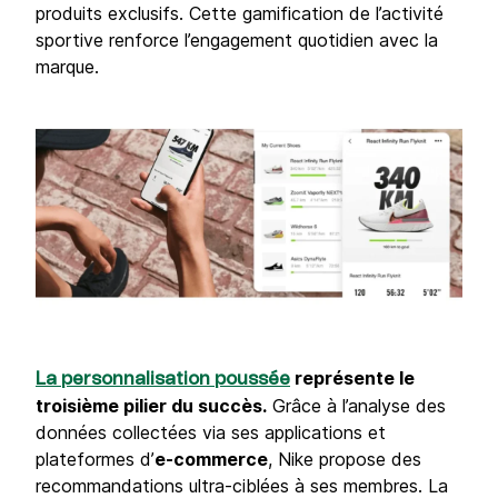
produits exclusifs. Cette gamification de l’activité
sportive renforce l’engagement quotidien avec la
marque.
représente le
La personnalisation poussée
troisième pilier du succès.
Grâce à l’analyse des
données collectées via ses applications et
plateformes d’
e-commerce
, Nike propose des
recommandations ultra-ciblées à ses membres. La