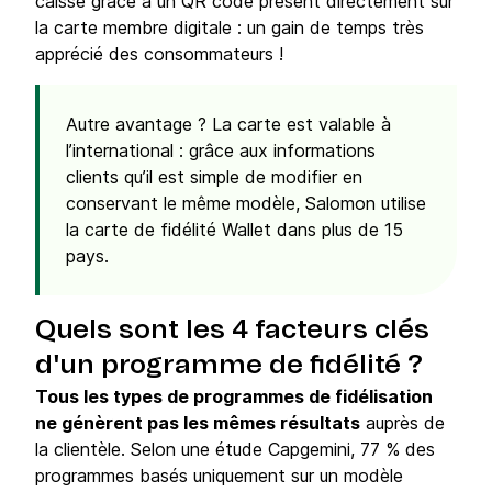
caisse grâce à un QR code présent directement sur
la carte membre digitale : un gain de temps très
apprécié des consommateurs !
Autre avantage ? La carte est valable à
l’international : grâce aux informations
clients qu’il est simple de modifier en
conservant le même modèle, Salomon utilise
la carte de fidélité Wallet dans plus de 15
pays.
Quels sont les 4 facteurs clés
d'un programme de fidélité ?
Tous les types de programmes de fidélisation
ne génèrent pas les mêmes résultats
auprès de
la clientèle. Selon une étude Capgemini, 77 % des
programmes basés uniquement sur un modèle