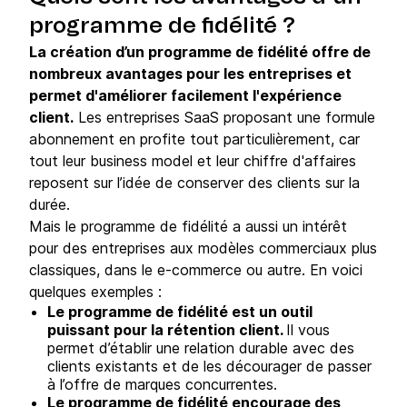
programme de fidélité ?
La création d’un programme de fidélité offre de
nombreux avantages pour les entreprises et
permet d'améliorer facilement l'expérience
client.
Les entreprises SaaS proposant une formule
abonnement en profite tout particulièrement, car
tout leur business model et leur chiffre d'affaires
reposent sur l’idée de conserver des clients sur la
durée.
Mais le programme de fidélité a aussi un intérêt
pour des entreprises aux modèles commerciaux plus
classiques, dans le e-commerce ou autre. En voici
quelques exemples :
Le programme de fidélité est un outil
puissant pour la rétention client.
Il vous
permet d’établir une relation durable avec des
clients existants et de les décourager de passer
à l’offre de marques concurrentes.
Le programme de fidélité encourage des