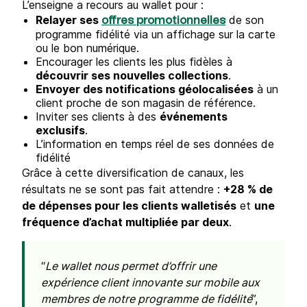
L’enseigne a recours au wallet pour :
Relayer ses
de son
offres promotionnelles
programme fidélité via un affichage sur la carte
ou le bon numérique.
Encourager les clients les plus fidèles à
découvrir ses nouvelles collections
.
Envoyer des notifications géolocalisées
à un
client proche de son magasin de référence.
Inviter ses clients à des
événements
exclusifs
.
L’information en temps réel de ses données de
fidélité
Grâce à cette diversification de canaux, les
résultats ne se sont pas fait attendre :
+28 % de
de dépenses pour les clients walletisés
et
une
fréquence d’achat multipliée par deux
.
“
Le wallet nous permet d’offrir une
expérience client innovante sur mobile aux
membres de notre programme de fidélité
”,