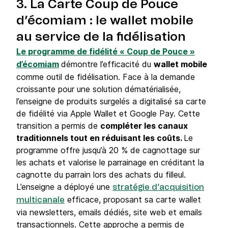
3. La Carte Coup de Pouce
d’écomiam : le wallet mobile
au service de la fidélisation
Le programme de fidélité « Coup de Pouce »
d’écomiam
démontre l’efficacité du
wallet mobile
comme outil de fidélisation. Face à la demande
croissante pour une solution dématérialisée,
l’enseigne de produits surgelés a digitalisé sa carte
de fidélité via Apple Wallet et Google Pay. Cette
transition a permis de
compléter les canaux
traditionnels tout en réduisant les coûts.
Le
programme offre jusqu’à 20 % de cagnottage sur
les achats et valorise le parrainage en créditant la
cagnotte du parrain lors des achats du filleul.
L’enseigne a déployé une
stratégie d’acquisition
efficace, proposant sa carte wallet
multicanale
via newsletters, emails dédiés, site web et emails
transactionnels. Cette approche a permis de