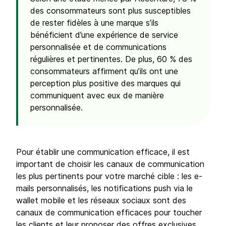
des consommateurs sont plus susceptibles
de rester fidèles à une marque s’ils
bénéficient d’une expérience de service
personnalisée et de communications
régulières et pertinentes. De plus, 60 % des
consommateurs affirment qu’ils ont une
perception plus positive des marques qui
communiquent avec eux de manière
personnalisée.
Pour établir une communication efficace, il est
important de choisir les canaux de communication
les plus pertinents pour votre marché cible : les e-
mails personnalisés, les notifications push via le
wallet mobile et les réseaux sociaux sont des
canaux de communication efficaces pour toucher
les clients et leur proposer des offres exclusives