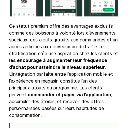
Ce statut premium offre des avantages exclusifs
comme des boissons à volonté lors d’événements
spéciaux, des ajouts gratuits aux commandes et un
accès anticipé aux nouveaux produits. Cette
stratification crée une aspiration chez les clients et
les encourage à augmenter leur fréquence
d’achat pour atteindre le niveau supérieur.
L’intégration parfaite entre l’application mobile et
l’expérience en magasin constitue l’un des
principaux atouts du programme. Les clients
peuvent
commander et payer via l’application
,
accumuler des étoiles, et recevoir des offres
personnalisées basées sur leurs habitudes de
consommation.