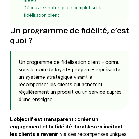
Brevo
Découvrez notre guide complet sur la
fidélisation client
Un programme de fidélité, c’est
quoi ?
Un programme de fidélisation client - connu
sous le nom de loyalty program - représente
un système stratégique visant à
récompenser les clients qui achètent
régulièrement un produit ou un service auprès
d'une enseigne.
L'objectif est transparent : créer un
engagement et la fidélité durables en incitant
les clients à revenir
via des récompenses uniques