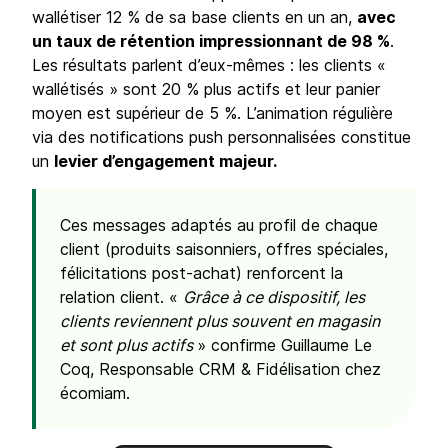
wallétiser 12 % de sa base clients en un an,
avec
un taux de rétention impressionnant de 98 %
.
Les résultats parlent d’eux-mêmes : les clients «
wallétisés » sont 20 % plus actifs et leur panier
moyen est supérieur de 5 %. L’animation régulière
via des notifications push personnalisées constitue
un
levier d’engagement majeur.
Ces messages adaptés au profil de chaque
client (produits saisonniers, offres spéciales,
félicitations post-achat) renforcent la
relation client. «
Grâce à ce dispositif, les
clients reviennent plus souvent en magasin
et sont plus actifs
» confirme Guillaume Le
Coq, Responsable CRM & Fidélisation chez
écomiam.