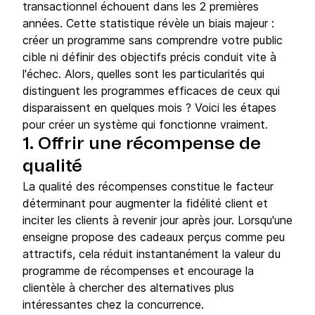
transactionnel échouent dans les 2 premières
années. Cette statistique révèle un biais majeur :
créer un programme sans comprendre votre public
cible ni définir des objectifs précis conduit vite à
l'échec. Alors, quelles sont les particularités qui
distinguent les programmes efficaces de ceux qui
disparaissent en quelques mois ? Voici les étapes
pour créer un système qui fonctionne vraiment.
1. Offrir une récompense de
qualité
La qualité des récompenses constitue le facteur
déterminant pour augmenter la fidélité client et
inciter les clients à revenir jour après jour. Lorsqu'une
enseigne propose des cadeaux perçus comme peu
attractifs, cela réduit instantanément la valeur du
programme de récompenses et encourage la
clientèle à chercher des alternatives plus
intéressantes chez la concurrence.