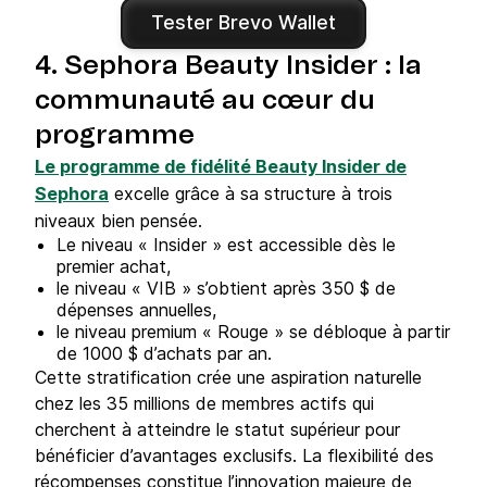
Tester Brevo Wallet
4. Sephora Beauty Insider : la
communauté au cœur du
programme
Le programme de fidélité Beauty Insider de
Sephora
excelle grâce à sa structure à trois
niveaux bien pensée.
Le niveau « Insider » est accessible dès le
premier achat,
le niveau « VIB » s’obtient après 350 $ de
dépenses annuelles,
le niveau premium « Rouge » se débloque à partir
de 1000 $ d’achats par an.
Cette stratification crée une aspiration naturelle
chez les 35 millions de membres actifs qui
cherchent à atteindre le statut supérieur pour
bénéficier d’avantages exclusifs. La flexibilité des
récompenses constitue l’innovation majeure de