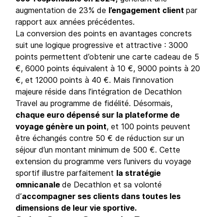
augmentation de 23% de
l’engagement client
par
rapport aux années précédentes.
La conversion des points en avantages concrets
suit une logique progressive et attractive : 3000
points permettent d’obtenir une carte cadeau de 5
€, 6000 points équivalent à 10 €, 9000 points à 20
€, et 12000 points à 40 €. Mais l’innovation
majeure réside dans l’intégration de Decathlon
Travel au programme de fidélité. Désormais,
chaque euro dépensé sur la plateforme de
voyage génère un point
, et 100 points peuvent
être échangés contre 50 € de réduction sur un
séjour d’un montant minimum de 500 €. Cette
extension du programme vers l’univers du voyage
sportif illustre parfaitement
la stratégie
omnicanale
de Decathlon et sa volonté
d’
accompagner ses clients dans toutes les
dimensions de leur vie sportive.