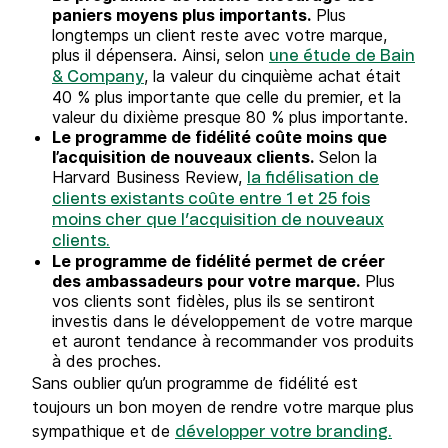
paniers moyens plus importants.
Plus
longtemps un client reste avec votre marque,
plus il dépensera. Ainsi, selon
une étude de Bain
, la valeur du cinquième achat était
& Company
40 % plus importante que celle du premier, et la
valeur du dixième presque 80 % plus importante.
Le programme de fidélité coûte moins que
l’acquisition de nouveaux clients.
Selon la
Harvard Business Review,
la fidélisation de
clients existants coûte entre 1 et 25 fois
moins cher que l’acquisition de nouveaux
clients.
Le programme de fidélité permet de créer
des ambassadeurs pour votre marque.
Plus
vos clients sont fidèles, plus ils se sentiront
investis dans le développement de votre marque
et auront tendance à recommander vos produits
à des proches.
Sans oublier qu’un programme de fidélité est
toujours un bon moyen de rendre votre marque plus
sympathique et de
développer votre branding.