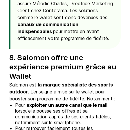
assure Mélodie Charles, Directrice Marketing
Client chez Conforama. Les solutions
comme le wallet sont donc devenues des
canaux de communication
indispensables
pour mettre en avant
efficacement votre programme de fidélité.
8. Salomon offre une
expérience premium grâce au
Wallet
Salomon est
la marque spécialiste des sports
outdoor
. L’enseigne a misé sur le wallet pour
booster son programme de fidélité. Notamment :
Pour
exploiter un autre canal que le mail
lorsqu’elle pousse ses offres et sa
communication auprès de ses clients fidèles,
notamment sur le smartphone.
Pour retrouver facilement toutes les