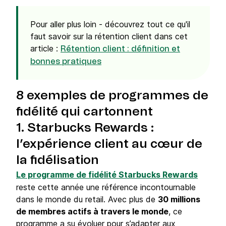
Pour aller plus loin -
découvrez tout ce qu'il
faut savoir sur la rétention client dans cet
article :
Rétention client : définition et
bonnes pratiques
8 exemples de programmes de
fidélité qui cartonnent
1. Starbucks Rewards :
l’expérience client au cœur de
la fidélisation
Le programme de fidélité Starbucks Rewards
reste cette année une référence incontournable
dans le monde du retail. Avec plus de
30 millions
de membres actifs à travers le monde
, ce
programme a su évoluer pour s’adapter aux