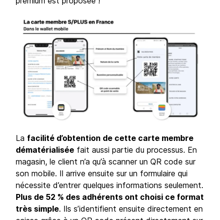
premium est proposée !
La
facilité d’obtention de cette carte membre
dématérialisée
fait aussi partie du processus. En
magasin, le client n’a qu’à scanner un QR code sur
son mobile. Il arrive ensuite sur un formulaire qui
nécessite d’entrer quelques informations seulement.
Plus de 52 % des adhérents ont choisi ce format
très simple
. Ils s’identifient ensuite directement en