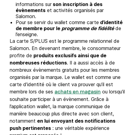
informations sur
son inscription à des
évènements
et activités organisés par
Salomon.
Pour se servir du wallet comme carte
d’identité
de membre pour le
programme de fidélité
de
l’enseigne.
La carte S/PLUS est le programme relationnel de
Salomon. En devenant membre, le consommateur
profite de
produits exclusifs ainsi que de
nombreuses réductions
. Il a aussi accès à de
nombreux évènements gratuits pour les membres
organisés par la marque. Le wallet est comme une
carte d’identité où le client va prouver qu’il est
membre lors de ses
ou lorsqu’il
achats en magasin
souhaite participer à un évènement. Grâce à
l’application wallet, la marque communique de
manière beaucoup plus directe avec son client,
notamment
en lui envoyant des notifications
push pertinentes
: une véritable expérience