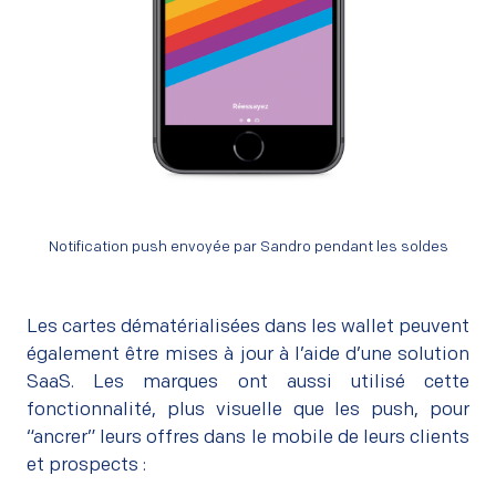
Notification push envoyée par Sandro pendant les soldes
Les cartes dématérialisées dans les wallet peuvent
également être mises à jour à l’aide d’une solution
SaaS. Les marques ont aussi utilisé cette
fonctionnalité, plus visuelle que les push, pour
“ancrer” leurs offres dans le mobile de leurs clients
et prospects :