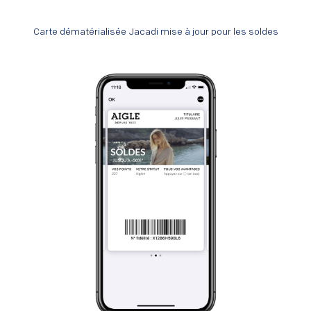
Carte dématérialisée Jacadi mise à jour pour les soldes