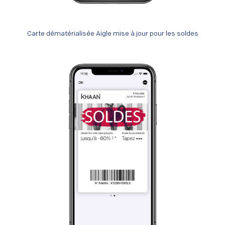
Carte dématérialisée Aigle mise à jour pour les soldes