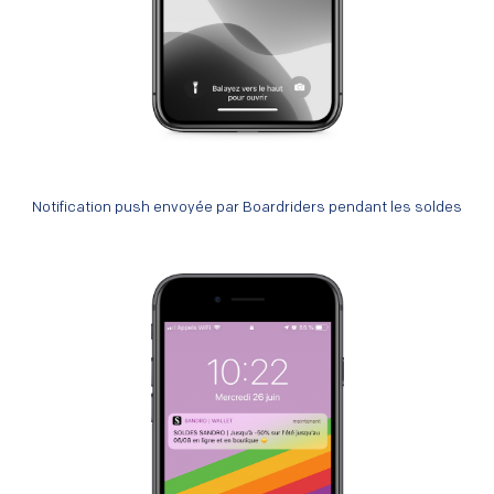
Notification push envoyée par Boardriders pendant les soldes