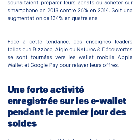
souhaitaient préparer leurs achats ou acheter sur
smartphone en 2018 contre 26% en 2014. Soit une
augmentation de 134% en quatre ans.
Face à cette tendance, des enseignes leaders
telles que Bizzbee, Aigle ou Natures & Découvertes
se sont tournées vers les wallet mobile Apple
Wallet et Google Pay pour relayer leurs offres.
Une forte activité
enregistrée sur les e-wallet
pendant le premier jour des
soldes
–