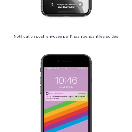
Notification push envoyée par Khaan pendant les soldes