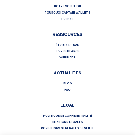
NOTRE SOLUTION
POURQUOI CAPTAIN WALLET ?
PRESSE
RESSOURCES
ÉTUDES DE CAS
LIVRES BLANCS
WEBINARS
ACTUALITÉS
BLOG
FAQ
LEGAL
POLITIQUE DE CONFIDENTIALITÉ
MENTIONS LÉGALES
CONDITIONS GÉNÉRALES DE VENTE