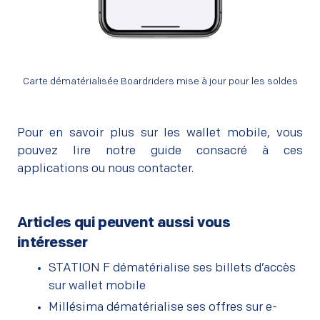
Carte dématérialisée Boardriders mise à jour pour les soldes
Pour en savoir plus sur les wallet mobile, vous
pouvez lire
notre guide consacré à ces
applications
ou
nous contacter
.
Articles qui peuvent aussi vous
intéresser
STATION F dématérialise ses billets d’accès
sur wallet mobile
Millésima dématérialise ses offres sur e-