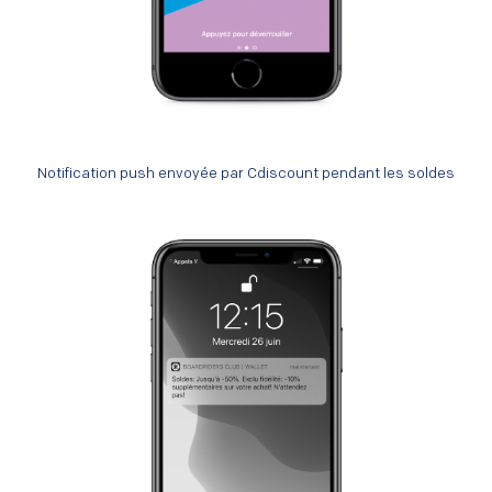
Notification push envoyée par Cdiscount pendant les soldes