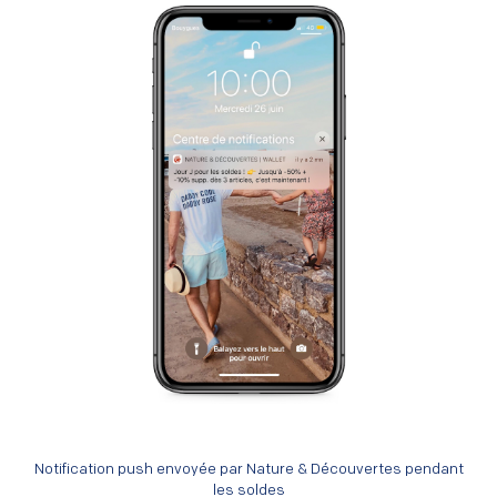
Notification push envoyée par Nature & Découvertes pendant
les soldes