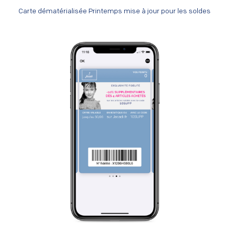
Carte dématérialisée Printemps mise à jour pour les soldes