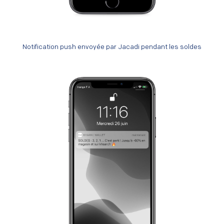
Notification push envoyée par Jacadi pendant les soldes