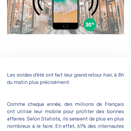
Les soldes d’été ont fait leur grand retour hier, à 8h
du matin plus précisément.
Comme chaque année, des millions de Français
ont utilisé leur mobile pour profiter des bonnes
affaires. Selon
Statista
, ils seraient de plus en plus
nombreux à le faire. En effet, 61% des internautes