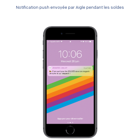
Notification push envoyée par Aigle pendant les soldes