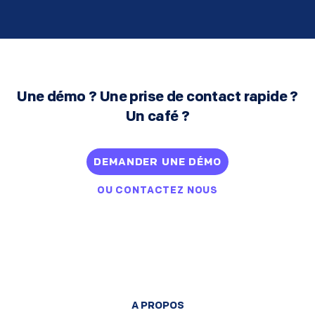
Une démo ? Une prise de contact rapide ?
Un café ?
DEMANDER UNE DÉMO
OU
CONTACTEZ NOUS
A PROPOS