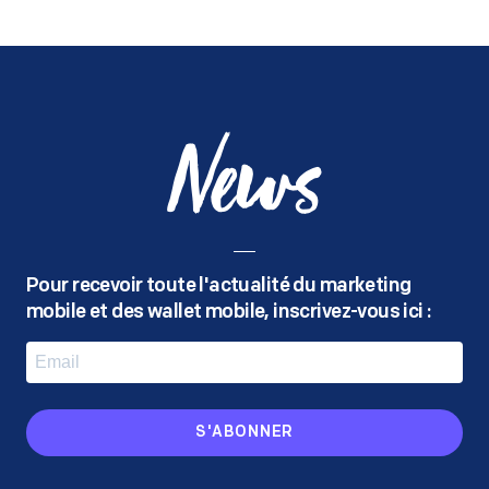
News
Pour recevoir toute l'actualité du marketing
mobile
et des wallet mobile, inscrivez-vous ici :
S'ABONNER