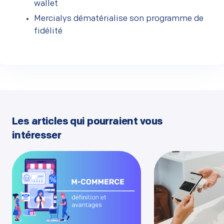
wallet
Mercialys dématérialise son programme de
fidélité
Les articles qui pourraient vous
intéresser