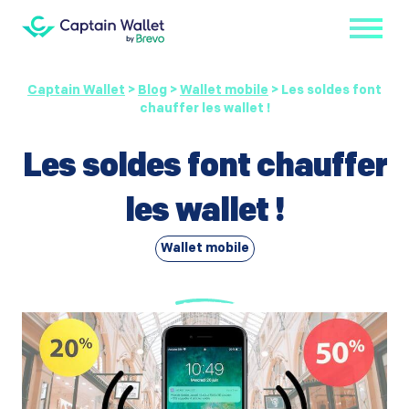
Captain Wallet
>
Blog
>
Wallet mobile
>
Les soldes font
chauffer les wallet !
Les soldes font chauffer
les wallet !
Wallet mobile