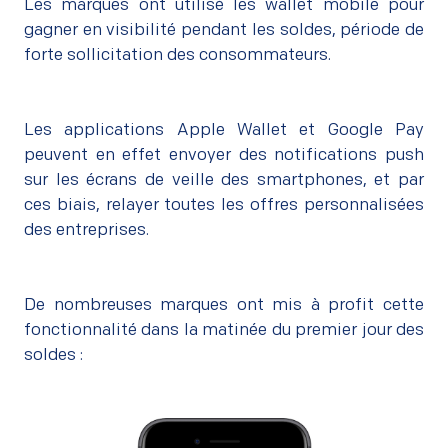
Les marques ont utilisé les wallet mobile pour
gagner en visibilité pendant les soldes, période de
forte sollicitation des consommateurs.
Les applications Apple Wallet et Google Pay
peuvent en effet envoyer des notifications push
sur les écrans de veille des smartphones, et par
ces biais, relayer toutes les offres personnalisées
des entreprises.
De nombreuses marques ont mis à profit cette
fonctionnalité dans la matinée du premier jour des
soldes :