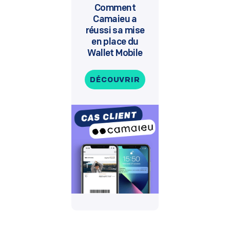
Comment
Camaieu a
réussi sa mise
en place du
Wallet Mobile
DÉCOUVRIR