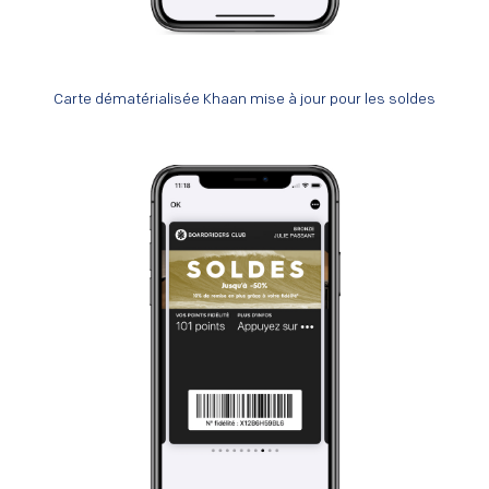
Carte dématérialisée Khaan mise à jour pour les soldes