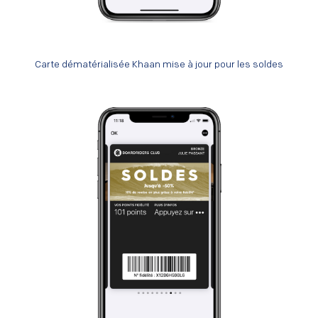
Carte dématérialisée Khaan mise à jour pour les soldes