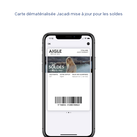
Carte dématérialisée Jacadi mise à jour pour les soldes