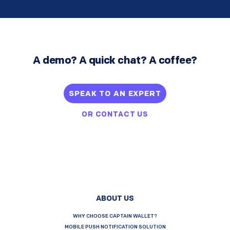
A demo? A quick chat? A coffee?
SPEAK TO AN EXPERT
OR
CONTACT US
ABOUT US
WHY CHOOSE CAPTAIN WALLET?
MOBILE PUSH NOTIFICATION SOLUTION