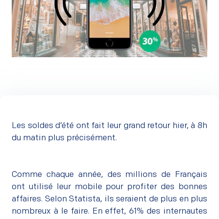
Les soldes d’été ont fait leur grand retour hier, à 8h
du matin plus précisément.
Comme chaque année, des millions de Français
ont utilisé leur mobile pour profiter des bonnes
affaires. Selon
Statista
, ils seraient de plus en plus
nombreux à le faire. En effet, 61% des internautes