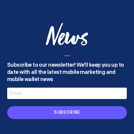
News
Subscribe to our newsletter! We'll keep you up to
date with all the latest mobile marketing and
mobile wallet news
SUBSCRIBE