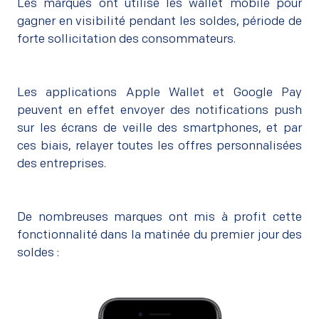
Les marques ont utilisé les wallet mobile pour
gagner en visibilité pendant les soldes, période de
forte sollicitation des consommateurs.
Les applications Apple Wallet et Google Pay
peuvent en effet envoyer des notifications push
sur les écrans de veille des smartphones, et par
ces biais, relayer toutes les offres personnalisées
des entreprises.
De nombreuses marques ont mis à profit cette
fonctionnalité dans la matinée du premier jour des
soldes :