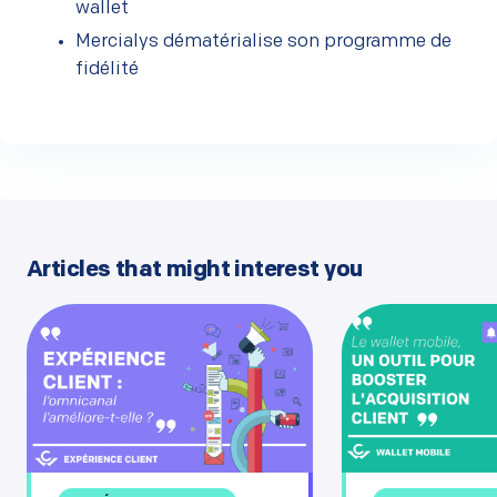
wallet
Mercialys dématérialise son programme de
fidélité
Articles that might interest you