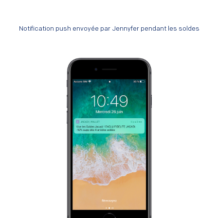
Notification push envoyée par Jennyfer pendant les soldes