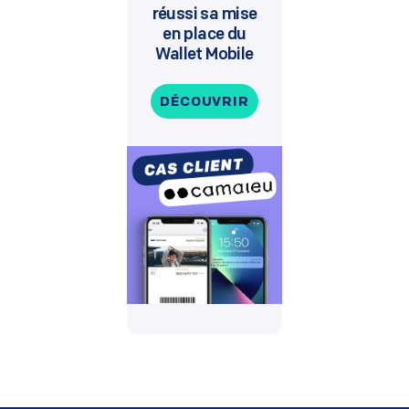
réussi sa mise
en place du
Wallet Mobile
DÉCOUVRIR