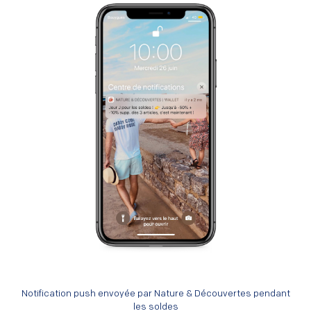
Notification push envoyée par Nature & Découvertes pendant
les soldes