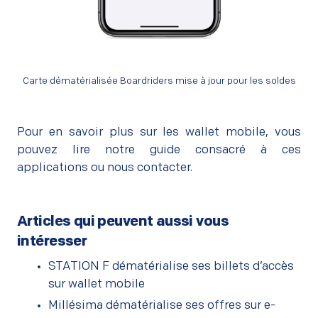
Carte dématérialisée Boardriders mise à jour pour les soldes
Pour en savoir plus sur les wallet mobile, vous
pouvez lire
notre guide consacré à ces
applications
ou
nous contacter
.
Articles qui peuvent aussi vous
intéresser
STATION F dématérialise ses billets d’accès
sur wallet mobile
Millésima dématérialise ses offres sur e-