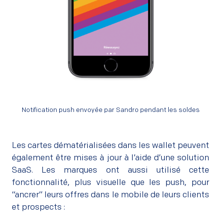
Notification push envoyée par Sandro pendant les soldes
Les cartes dématérialisées dans les wallet peuvent
également être mises à jour à l’aide d’une solution
SaaS. Les marques ont aussi utilisé cette
fonctionnalité, plus visuelle que les push, pour
“ancrer” leurs offres dans le mobile de leurs clients
et prospects :