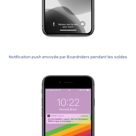
Notification push envoyée par Boardriders pendant les soldes