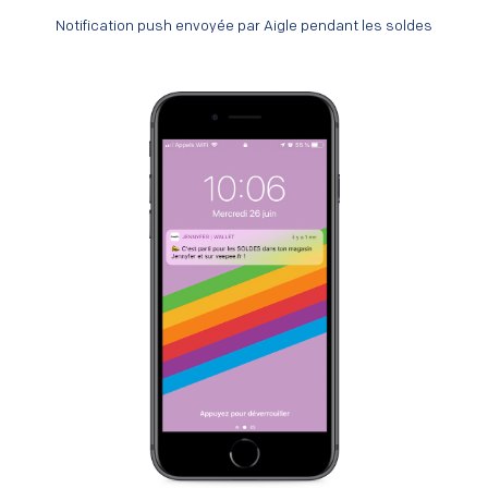
Notification push envoyée par Aigle pendant les soldes