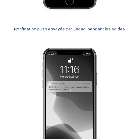
Notification push envoyée par Jacadi pendant les soldes