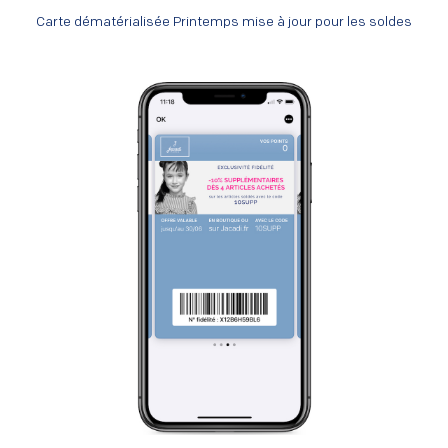
Carte dématérialisée Printemps mise à jour pour les soldes