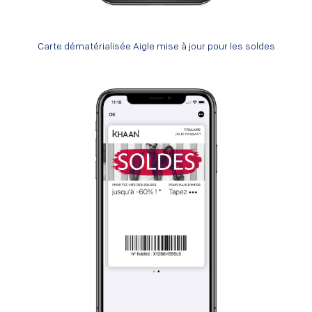
Carte dématérialisée Aigle mise à jour pour les soldes