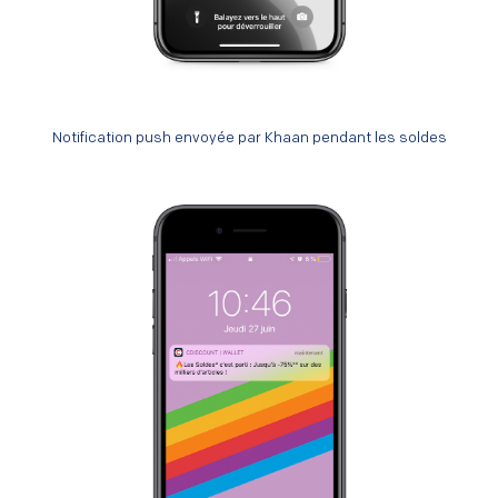
Notification push envoyée par Khaan pendant les soldes