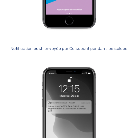
Notification push envoyée par Cdiscount pendant les soldes