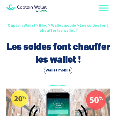
Captain Wallet
>
Blog
>
Wallet mobile
>
Les soldes font
chauffer les wallet !
Les soldes font chauffer
les wallet !
Wallet mobile