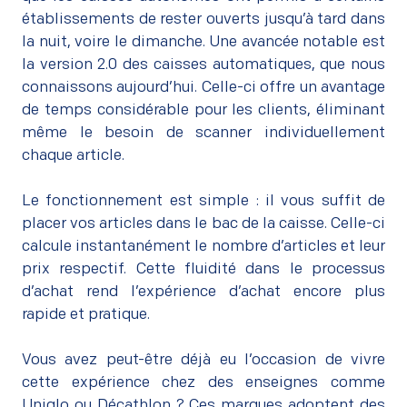
établissements de rester ouverts jusqu’à tard dans
la nuit, voire le dimanche. Une avancée notable est
la version 2.0 des caisses automatiques, que nous
connaissons aujourd’hui. Celle-ci offre un avantage
de temps considérable pour les clients, éliminant
même le besoin de scanner individuellement
chaque article.
–
Le fonctionnement est simple : il vous suffit de
placer vos articles dans le bac de la caisse. Celle-ci
calcule instantanément le nombre d’articles et leur
prix respectif. Cette fluidité dans le processus
d’achat rend l’expérience d’achat encore plus
rapide et pratique.
–
Vous avez peut-être déjà eu l’occasion de vivre
cette expérience chez des enseignes comme
Uniqlo ou Décathlon ? Ces marques adoptent des