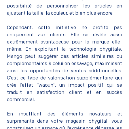
possibilité de personnaliser les articles en
ajustant la taille, la couleur, et bien plus encore.
–
Cependant, cette initiative ne profite pas
uniquement aux clients. Elle se révèle aussi
extrêmement avantageuse pour la marque elle-
même. En exploitant la technologie phygitale,
Mango peut suggérer des articles similaires ou
complémentaires à celui en essayage, maximisant
ainsi les opportunités de ventes additionnelles.
C’est ce type de valorisation supplémentaire qui
crée l’effet “waouh”, un impact positif qui se
traduit en satisfaction client et en succès
commercial.
–
En insufflant des éléments novateurs et
surprenants dans votre magasin phygital, vous
construisez un espace où l’expérience dépasse les