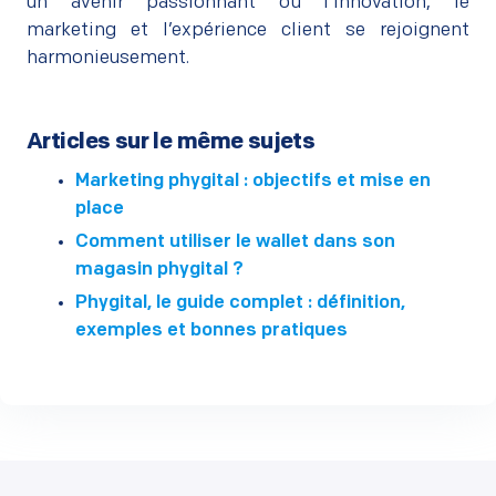
un avenir passionnant où l’innovation, le
marketing et l’expérience client se rejoignent
harmonieusement.
Articles sur le même sujets
Marketing phygital : objectifs et mise en
place
Comment utiliser le wallet dans son
magasin phygital ?
Phygital, le guide complet : définition,
exemples et bonnes pratiques