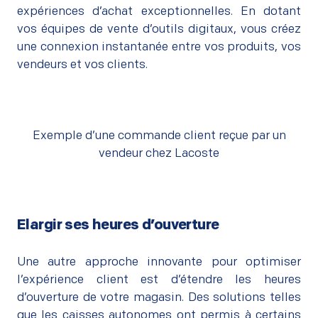
expériences d’achat exceptionnelles. En dotant
vos équipes de vente d’outils digitaux, vous créez
une connexion instantanée entre vos produits, vos
vendeurs et vos clients.
Exemple d’une commande client reçue par un
vendeur chez Lacoste
Elargir ses heures d’ouverture
–
Une autre approche innovante pour optimiser
l’expérience client est d’étendre les heures
d’ouverture de votre magasin. Des solutions telles
que les caisses autonomes ont permis à certains