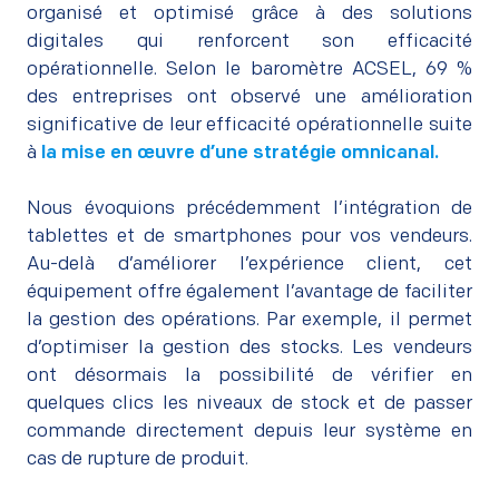
organisé et optimisé grâce à des solutions
digitales qui renforcent son efficacité
opérationnelle. Selon le baromètre ACSEL, 69 %
des entreprises ont observé une amélioration
significative de leur efficacité opérationnelle suite
à
la mise en œuvre d’une stratégie omnicanal.
–
Nous évoquions précédemment l’intégration de
tablettes et de smartphones pour vos vendeurs.
Au-delà d’améliorer l’expérience client, cet
équipement offre également l’avantage de faciliter
la gestion des opérations. Par exemple, il permet
d’optimiser la gestion des stocks. Les vendeurs
ont désormais la possibilité de vérifier en
quelques clics les niveaux de stock et de passer
commande directement depuis leur système en
cas de rupture de produit.
–