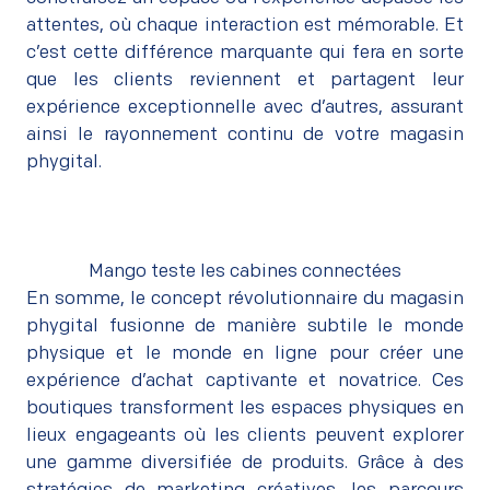
attentes, où chaque interaction est mémorable. Et
c’est cette différence marquante qui fera en sorte
que les clients reviennent et partagent leur
expérience exceptionnelle avec d’autres, assurant
ainsi le rayonnement continu de votre magasin
phygital.
Mango teste les cabines connectées
En somme, le concept révolutionnaire du magasin
phygital fusionne de manière subtile le monde
physique et le monde en ligne pour créer une
expérience d’achat captivante et novatrice. Ces
boutiques transforment les espaces physiques en
lieux engageants où les clients peuvent explorer
une gamme diversifiée de produits. Grâce à des