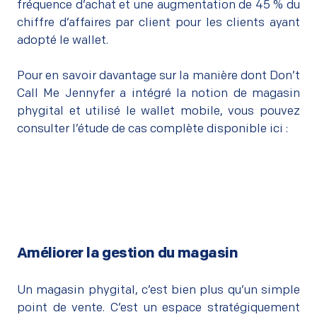
fréquence d’achat et une augmentation de 45 % du
chiffre d’affaires par client pour les clients ayant
adopté le wallet.
–
Pour en savoir davantage sur la manière dont Don’t
Call Me Jennyfer a intégré la notion de magasin
phygital et utilisé le wallet mobile, vous pouvez
consulter l’étude de cas complète disponible ici :
Améliorer la gestion du magasin
–
Un magasin phygital, c’est bien plus qu’un simple
point de vente. C’est un espace stratégiquement