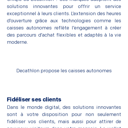
solutions innovantes pour offrir un service
exceptionnel à leurs clients. L’extension des heures
d’ouverture grâce aux technologies comme les
caisses autonomes reflète l’engagement à créer
des parcours d’achat flexibles et adaptés à la vie
moderne.
Decathlon propose les caisses autonomes
Fidéliser ses clients
Dans le monde digital, des solutions innovantes
sont à votre disposition pour non seulement
fidéliser vos clients, mais aussi pour attirer de