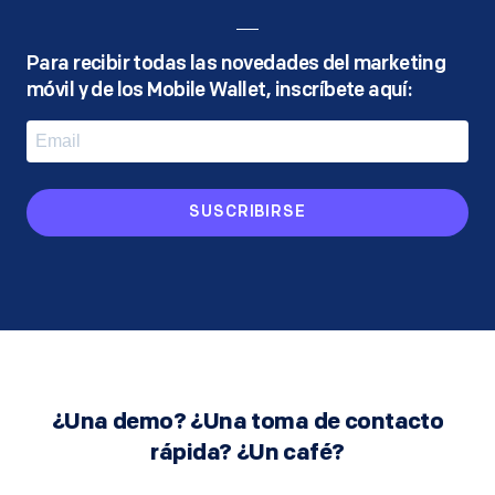
Para recibir todas las novedades del marketing
móvil y de los Mobile Wallet, inscríbete aquí:
SUSCRIBIRSE
¿Una demo? ¿Una toma de contacto
rápida? ¿Un café?