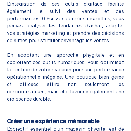
L’intégration de ces outils digitaux facilite
également le suivi des ventes et des
performances. Grâce aux données recueillies, vous
pouvez analyser les tendances d’achat, adapter
vos stratégies marketing et prendre des décisions
éclairées pour stimuler davantage les ventes.
–
En adoptant une approche phygitale et en
exploitant ces outils numériques, vous optimisez
la gestion de votre magasin pour une performance
opérationnelle inégalée. Une boutique bien gérée
et efficace attire non seulement les
consommateurs, mais elle favorise également une
croissance durable.
Créer une expérience mémorable
L’objectif essentiel d’un magasin phygital est de