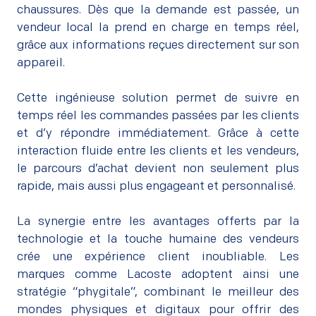
chaussures. Dès que la demande est passée, un
vendeur local la prend en charge en temps réel,
grâce aux informations reçues directement sur son
appareil.
–
Cette ingénieuse solution permet de suivre en
temps réel les commandes passées par les clients
et d’y répondre immédiatement. Grâce à cette
interaction fluide entre les clients et les vendeurs,
le parcours d’achat devient non seulement plus
rapide, mais aussi plus engageant et personnalisé.
–
La synergie entre les avantages offerts par la
technologie et la touche humaine des vendeurs
crée une expérience client inoubliable. Les
marques comme Lacoste adoptent ainsi une
stratégie “phygitale”, combinant le meilleur des
mondes physiques et digitaux pour offrir des