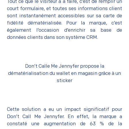
Tout ce que le visiteur a à faire, c’est de remplir un
court formulaire, et toutes ses informations client
sont instantanément accessibles sur sa carte de
fidélité dématérialisée. Pour la marque, c’est
également l’occasion d’enrichir sa base de
données clients dans son système CRM.
Don’t Calle Me Jennyfer propose la
dématérialisation du wallet en magasin grâce à un
sticker
Cette solution a eu un impact significatif pour
Don’t Call Me Jennyfer. En effet, la marque a
constaté une augmentation de 63 % de la