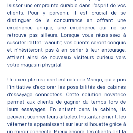
laisser une empreinte durable dans l’esprit de vos
clients. Pour y parvenir, il est crucial de se
distinguer de la concurrence en offrant une
expérience unique, une expérience qui ne se
retrouve pas ailleurs. Lorsque vous réussissez à
susciter l’effet “waouh”, vos clients seront conquis
et n’hésiteront pas à en parler à leur entourage,
attirant ainsi de nouveaux visiteurs curieux vers
votre magasin phygital.
–
Un exemple inspirant est celui de Mango, qui a pris
l’initiative d’explorer les possibilités des cabines
d’essayage connectées. Cette solution novatrice
permet aux clients de gagner du temps lors de
leurs essayages. En entrant dans la cabine, ils
peuvent scanner leurs articles. Instantanément, les
vêtements apparaissent sur leur silhouette grâce à
un miroir connecté. Mieux encore, les clients ont la