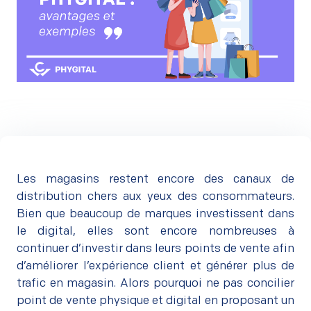
Les magasins restent encore des canaux de
distribution chers aux yeux des consommateurs.
Bien que beaucoup de marques investissent dans
le digital, elles sont encore nombreuses à
continuer d’investir dans leurs points de vente afin
d’améliorer l’expérience client et générer plus de
trafic en magasin. Alors pourquoi ne pas concilier
point de vente physique et digital en proposant un