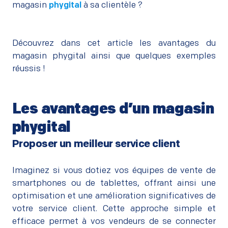
magasin
phygital
à sa clientèle ?
Découvrez dans cet article les avantages du
magasin phygital ainsi que quelques exemples
réussis !
Les avantages d’un magasin
phygital
Proposer un meilleur service client
–
Imaginez si vous dotiez vos équipes de vente de
smartphones ou de tablettes, offrant ainsi une
optimisation et une amélioration significatives de
votre service client. Cette approche simple et
efficace permet à vos vendeurs de se connecter