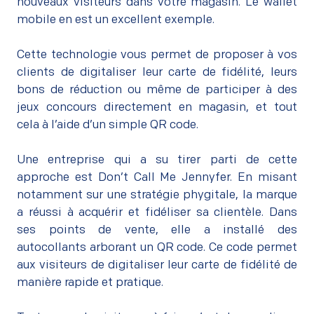
nouveaux visiteurs dans votre magasin. Le wallet
mobile en est un excellent exemple.
–
Cette technologie vous permet de proposer à vos
clients de digitaliser leur carte de fidélité, leurs
bons de réduction ou même de participer à des
jeux concours directement en magasin, et tout
cela à l’aide d’un simple QR code.
–
Une entreprise qui a su tirer parti de cette
approche est Don’t Call Me Jennyfer. En misant
notamment sur une stratégie phygitale, la marque
a réussi à acquérir et fidéliser sa clientèle. Dans
ses points de vente, elle a installé des
autocollants arborant un QR code. Ce code permet
aux visiteurs de digitaliser leur carte de fidélité de
manière rapide et pratique.
–