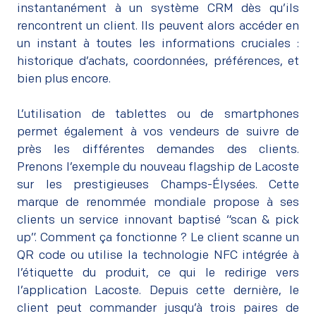
instantanément à un système CRM dès qu’ils
rencontrent un client. Ils peuvent alors accéder en
un instant à toutes les informations cruciales :
historique d’achats, coordonnées, préférences, et
bien plus encore.
–
L’utilisation de tablettes ou de smartphones
permet également à vos vendeurs de suivre de
près les différentes demandes des clients.
Prenons l’exemple du nouveau flagship de Lacoste
sur les prestigieuses Champs-Élysées. Cette
marque de renommée mondiale propose à ses
clients un service innovant baptisé “scan & pick
up”. Comment ça fonctionne ? Le client scanne un
QR code ou utilise la technologie NFC intégrée à
l’étiquette du produit, ce qui le redirige vers
l’application Lacoste. Depuis cette dernière, le
client peut commander jusqu’à trois paires de