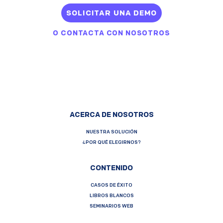
SOLICITAR UNA DEMO
O
CONTACTA CON NOSOTROS
ACERCA DE NOSOTROS
NUESTRA SOLUCIÓN
¿POR QUÉ ELEGIRNOS?
CONTENIDO
CASOS DE ÉXITO
LIBROS BLANCOS
SEMINARIOS WEB