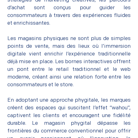
stratégies de marketing créatives, les parcours
d’achat sont conçus pour guider les
consommateurs à travers des expériences fluides
et enrichissantes.
–
Les magasins physiques ne sont plus de simples
points de vente, mais des lieux où l’immersion
digitale vient enrichir l’expérience traditionnelle
déjà mise en place. Les bornes interactives offrent
un pont entre le retail traditionnel et le web
moderne, créant ainsi une relation forte entre les
consommateurs et le store.
–
En adoptant une approche phygitale, les marques
créent des espaces qui suscitent l’effet “wahou”,
captivent les clients et encouragent une fidélité
durable. Le magasin phygital dépasse les
frontières du commerce conventionnel pour offrir