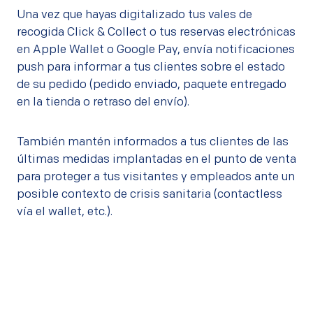
Una vez que hayas digitalizado tus vales de
recogida Click & Collect o tus reservas electrónicas
en Apple Wallet o Google Pay, envía notificaciones
push para informar a tus clientes sobre el estado
de su pedido (pedido enviado, paquete entregado
en la tienda o retraso del envío).
También mantén informados a tus clientes de las
últimas medidas implantadas en el punto de venta
para proteger a tus visitantes y empleados ante un
posible contexto de crisis sanitaria (contactless
vía el wallet, etc.).