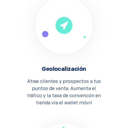
Geolocalización
Atrae clientes y prospectos a tus
puntos de venta. Aumenta el
tráfico y la tasa de conversión en
tienda vía el wallet móvil