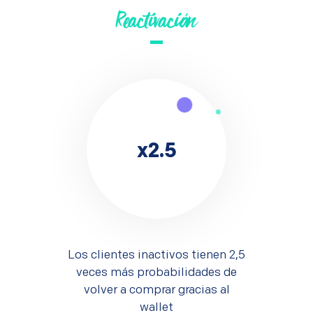
Reactivación
x2.5
Los clientes inactivos tienen 2,5
veces más probabilidades de
volver a comprar gracias al
wallet