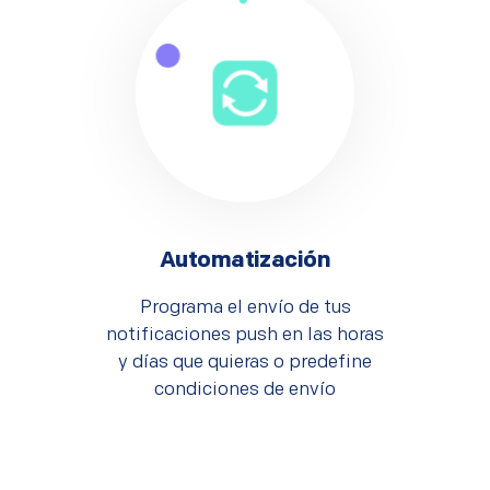
Automatización
Programa el envío de tus
notificaciones push en las horas
y días que quieras o predefine
condiciones de envío