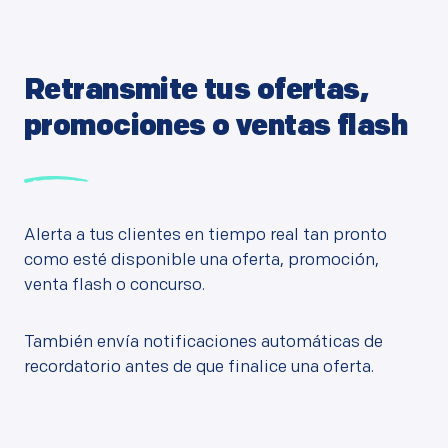
Retransmite tus ofertas,
promociones o ventas flash
Alerta a tus clientes en tiempo real tan pronto
como esté disponible una oferta, promoción,
venta flash o concurso.
También envía notificaciones automáticas de
recordatorio antes de que finalice una oferta.