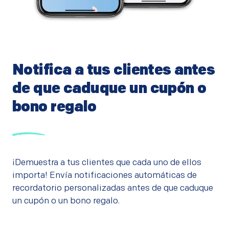
Notifica a tus clientes antes
de que caduque un cupón o
bono regalo
¡Demuestra a tus clientes que cada uno de ellos
importa! Envía notificaciones automáticas de
recordatorio personalizadas antes de que caduque
un cupón o un bono regalo.