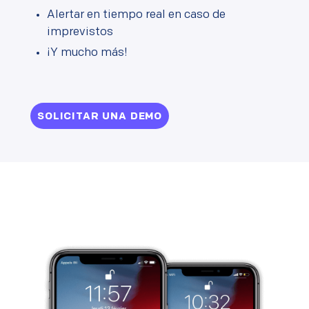
Alertar en tiempo real en caso de
imprevistos
¡Y mucho más!
SOLICITAR UNA DEMO