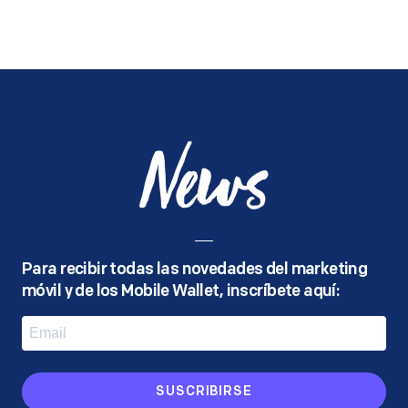
News
Para recibir todas las novedades del marketing
móvil y de los Mobile Wallet, inscríbete aquí:
SUSCRIBIRSE