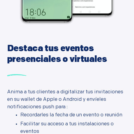
Destaca tus eventos
presenciales o virtuales
Anima a tus clientes a digitalizar tus invitaciones
en su wallet de Apple o Android y envíeles
notificaciones push para :
Recordarles la fecha de un evento o reunión
Facilitar su acceso a tus instalaciones o
eventos