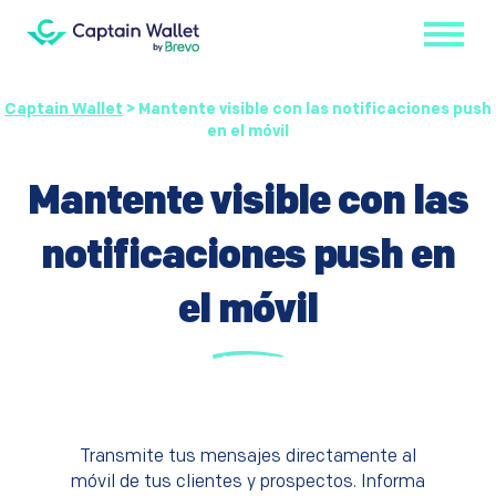
Captain Wallet
>
Mantente visible con las notificaciones push
en el móvil
Mantente visible con las
notificaciones push en
el móvil
Transmite tus mensajes directamente al
móvil de tus clientes y prospectos. Informa