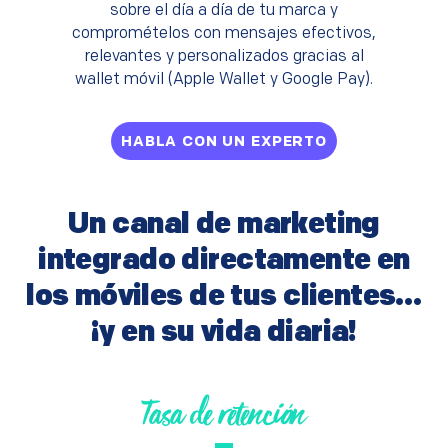
sobre el día a día de tu marca y
compromételos con mensajes efectivos,
relevantes y personalizados gracias al
wallet móvil (Apple Wallet y Google Pay).
HABLA CON UN EXPERTO
Un canal de marketing
integrado directamente en
los móviles de tus clientes…
¡y en su vida diaria!
Tasa de retención