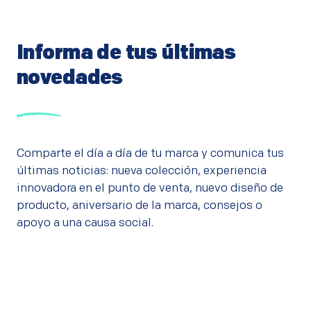
Informa de tus últimas
novedades
Comparte el día a día de tu marca y comunica tus
últimas noticias: nueva colección, experiencia
innovadora en el punto de venta, nuevo diseño de
producto, aniversario de la marca, consejos o
apoyo a una causa social.