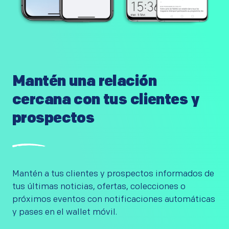
Mantén una relación
cercana con tus clientes y
prospectos
Mantén a tus clientes y prospectos informados de
tus últimas noticias, ofertas, colecciones o
próximos eventos con notificaciones automáticas
y pases en el wallet móvil.