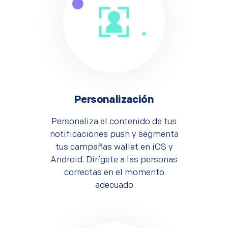
Personalización
Personaliza el contenido de tus
notificaciones push y segmenta
tus campañas wallet en iOS y
Android. Dirígete a las personas
correctas en el momento
adecuado