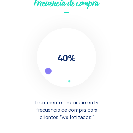
Frecuencia de compra
40
%
Incremento promedio en la
frecuencia de compra para
clientes “walletizados”