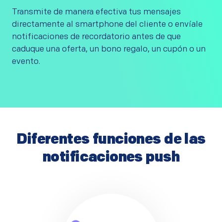
Transmite de manera efectiva tus mensajes
directamente al smartphone del cliente o envíale
notificaciones de recordatorio antes de que
caduque una oferta, un bono regalo, un cupón o un
evento.
Diferentes funciones de las
notificaciones push