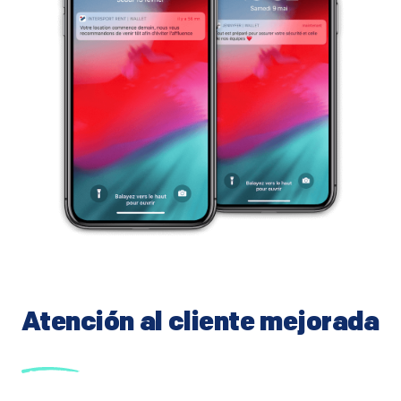
Atención al cliente mejorada