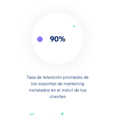
90
%
Tasa de retención promedio de
los soportes de marketing
instalados en el móvil de tus
clientes