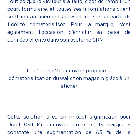
Tout ce que le visiteur a à faire, c’est de remplir un
court formulaire, et toutes ses informations client
sont instantanément accessibles sur sa carte de
fidélité dématérialisée. Pour la marque, c’est
également l’occasion d’enrichir sa base de
données clients dans son système CRM.
Don’t Calle Me Jennyfer propose la
dématérialisation du wallet en magasin grâce à un
sticker
Cette solution a eu un impact significatif pour
Don’t Call Me Jennyfer. En effet, la marque a
constaté une augmentation de 63 % de la