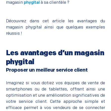
magasin
phygital
à sa clientèle ?
Découvrez dans cet article les avantages du
magasin phygital ainsi que quelques exemples
réussis !
Les avantages d’un magasin
phygital
Proposer un meilleur service client
–
Imaginez si vous dotiez vos équipes de vente de
smartphones ou de tablettes, offrant ainsi une
optimisation et une amélioration significatives de
votre service client. Cette approche simple et
efficace permet à vos vendeurs de se connecter