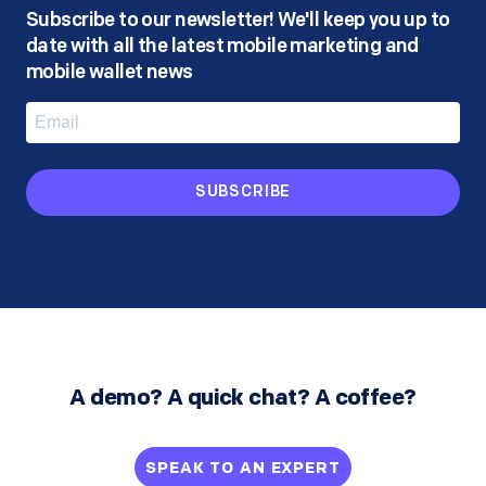
Subscribe to our newsletter! We'll keep you up to
date with all the latest mobile marketing and
mobile wallet news
SUBSCRIBE
A demo? A quick chat? A coffee?
SPEAK TO AN EXPERT