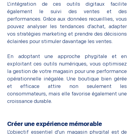
L’intégration de ces outils digitaux facilite
également le suivi des ventes et des
performances. Grâce aux données recueillies, vous
pouvez analyser les tendances d’achat, adapter
vos stratégies marketing et prendre des décisions
éclairées pour stimuler davantage les ventes.
–
En adoptant une approche phygitale et en
exploitant ces outils numériques, vous optimisez
la gestion de votre magasin pour une performance
opérationnelle inégalée. Une boutique bien gérée
et efficace attire non seulement les
consommateurs, mais elle favorise également une
croissance durable.
Créer une expérience mémorable
L’objectif essentiel d’un magasin phygital est de