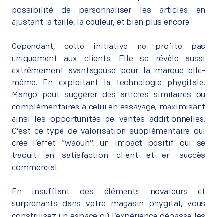
possibilité de personnaliser les articles en
ajustant la taille, la couleur, et bien plus encore.
–
Cependant, cette initiative ne profite pas
uniquement aux clients. Elle se révèle aussi
extrêmement avantageuse pour la marque elle-
même. En exploitant la technologie phygitale,
Mango peut suggérer des articles similaires ou
complémentaires à celui en essayage, maximisant
ainsi les opportunités de ventes additionnelles.
C’est ce type de valorisation supplémentaire qui
crée l’effet “waouh”, un impact positif qui se
traduit en satisfaction client et en succès
commercial.
–
En insufflant des éléments novateurs et
surprenants dans votre magasin phygital, vous
construisez un espace où l’expérience dépasse les