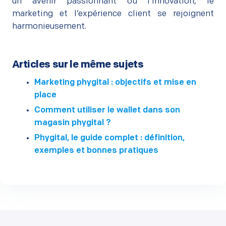
un avenir passionnant où l’innovation, le
marketing et l’expérience client se rejoignent
harmonieusement.
Articles sur le même sujets
Marketing phygital : objectifs et mise en
place
Comment utiliser le wallet dans son
magasin phygital ?
Phygital, le guide complet : définition,
exemples et bonnes pratiques