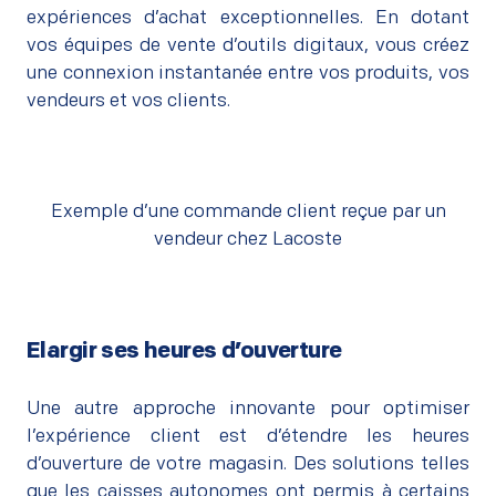
expériences d’achat exceptionnelles. En dotant
vos équipes de vente d’outils digitaux, vous créez
une connexion instantanée entre vos produits, vos
vendeurs et vos clients.
Exemple d’une commande client reçue par un
vendeur chez Lacoste
Elargir ses heures d’ouverture
–
Une autre approche innovante pour optimiser
l’expérience client est d’étendre les heures
d’ouverture de votre magasin. Des solutions telles
que les caisses autonomes ont permis à certains