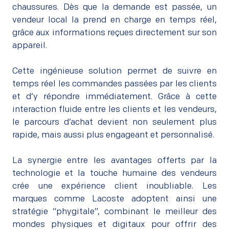
chaussures. Dès que la demande est passée, un
vendeur local la prend en charge en temps réel,
grâce aux informations reçues directement sur son
appareil.
–
Cette ingénieuse solution permet de suivre en
temps réel les commandes passées par les clients
et d’y répondre immédiatement. Grâce à cette
interaction fluide entre les clients et les vendeurs,
le parcours d’achat devient non seulement plus
rapide, mais aussi plus engageant et personnalisé.
–
La synergie entre les avantages offerts par la
technologie et la touche humaine des vendeurs
crée une expérience client inoubliable. Les
marques comme Lacoste adoptent ainsi une
stratégie “phygitale”, combinant le meilleur des
mondes physiques et digitaux pour offrir des