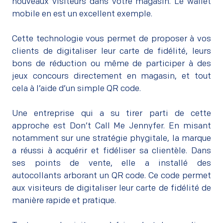
nouveaux visiteurs dans votre magasin. Le wallet
mobile en est un excellent exemple.
–
Cette technologie vous permet de proposer à vos
clients de digitaliser leur carte de fidélité, leurs
bons de réduction ou même de participer à des
jeux concours directement en magasin, et tout
cela à l’aide d’un simple QR code.
–
Une entreprise qui a su tirer parti de cette
approche est Don’t Call Me Jennyfer. En misant
notamment sur une stratégie phygitale, la marque
a réussi à acquérir et fidéliser sa clientèle. Dans
ses points de vente, elle a installé des
autocollants arborant un QR code. Ce code permet
aux visiteurs de digitaliser leur carte de fidélité de
manière rapide et pratique.
–