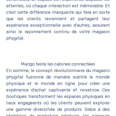
attentes, où chaque interaction est mémorable. Et
c’est cette différence marquante qui fera en sorte
que les clients reviennent et partagent leur
expérience exceptionnelle avec d’autres, assurant
ainsi le rayonnement continu de votre magasin
phygital.
Mango teste les cabines connectées
En somme, le concept révolutionnaire du magasin
phygital fusionne de manière subtile le monde
physique et le monde en ligne pour créer une
expérience d’achat captivante et novatrice. Ces
boutiques transforment les espaces physiques en
lieux engageants où les clients peuvent explorer
une gamme diversifiée de produits. Grâce à des