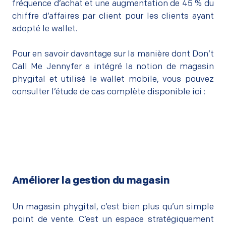
fréquence d’achat et une augmentation de 45 % du
chiffre d’affaires par client pour les clients ayant
adopté le wallet.
–
Pour en savoir davantage sur la manière dont Don’t
Call Me Jennyfer a intégré la notion de magasin
phygital et utilisé le wallet mobile, vous pouvez
consulter l’étude de cas complète disponible ici :
Améliorer la gestion du magasin
–
Un magasin phygital, c’est bien plus qu’un simple
point de vente. C’est un espace stratégiquement