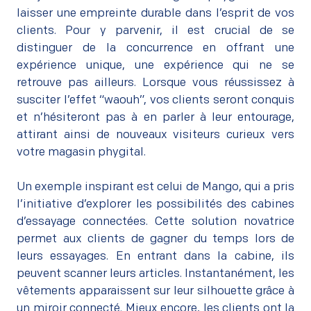
laisser une empreinte durable dans l’esprit de vos
clients. Pour y parvenir, il est crucial de se
distinguer de la concurrence en offrant une
expérience unique, une expérience qui ne se
retrouve pas ailleurs. Lorsque vous réussissez à
susciter l’effet “waouh”, vos clients seront conquis
et n’hésiteront pas à en parler à leur entourage,
attirant ainsi de nouveaux visiteurs curieux vers
votre magasin phygital.
–
Un exemple inspirant est celui de Mango, qui a pris
l’initiative d’explorer les possibilités des cabines
d’essayage connectées. Cette solution novatrice
permet aux clients de gagner du temps lors de
leurs essayages. En entrant dans la cabine, ils
peuvent scanner leurs articles. Instantanément, les
vêtements apparaissent sur leur silhouette grâce à
un miroir connecté. Mieux encore, les clients ont la