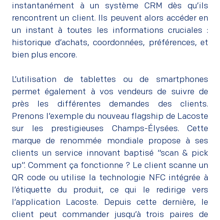
instantanément à un système CRM dès qu’ils
rencontrent un client. Ils peuvent alors accéder en
un instant à toutes les informations cruciales :
historique d’achats, coordonnées, préférences, et
bien plus encore.
–
L’utilisation de tablettes ou de smartphones
permet également à vos vendeurs de suivre de
près les différentes demandes des clients.
Prenons l’exemple du nouveau flagship de Lacoste
sur les prestigieuses Champs-Élysées. Cette
marque de renommée mondiale propose à ses
clients un service innovant baptisé “scan & pick
up”. Comment ça fonctionne ? Le client scanne un
QR code ou utilise la technologie NFC intégrée à
l’étiquette du produit, ce qui le redirige vers
l’application Lacoste. Depuis cette dernière, le
client peut commander jusqu’à trois paires de