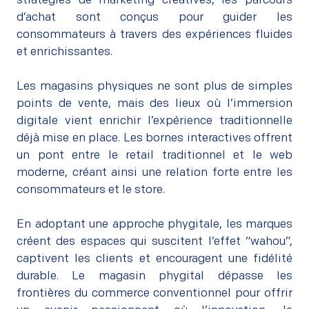
stratégies de marketing créatives, les parcours
d’achat sont conçus pour guider les
consommateurs à travers des expériences fluides
et enrichissantes.
–
Les magasins physiques ne sont plus de simples
points de vente, mais des lieux où l’immersion
digitale vient enrichir l’expérience traditionnelle
déjà mise en place. Les bornes interactives offrent
un pont entre le retail traditionnel et le web
moderne, créant ainsi une relation forte entre les
consommateurs et le store.
–
En adoptant une approche phygitale, les marques
créent des espaces qui suscitent l’effet “wahou”,
captivent les clients et encouragent une fidélité
durable. Le magasin phygital dépasse les
frontières du commerce conventionnel pour offrir