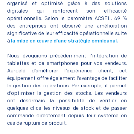
organisé et optimisé grâce à des solutions
digitales qui renforcent son efficacité
opérationnelle. Selon le baromètre ACSEL, 69 %
des entreprises ont observé une amélioration
significative de leur efficacité opérationnelle suite
à
la mise en œuvre d’une stratégie omnicanal.
–
Nous évoquions précédemment l’intégration de
tablettes et de smartphones pour vos vendeurs.
Au-delà d’améliorer l’expérience client, cet
équipement offre également l’avantage de faciliter
la gestion des opérations. Par exemple, il permet
d’optimiser la gestion des stocks. Les vendeurs
ont désormais la possibilité de vérifier en
quelques clics les niveaux de stock et de passer
commande directement depuis leur système en
cas de rupture de produit.
–