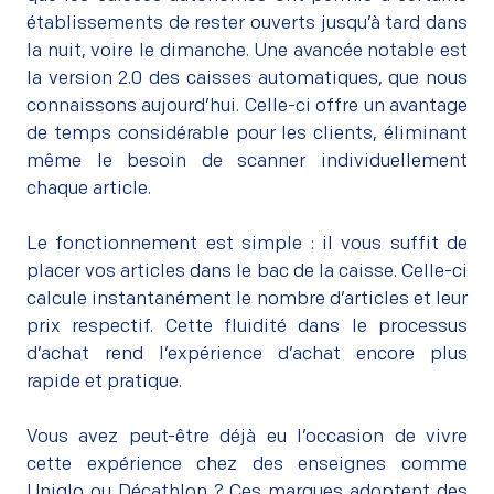
établissements de rester ouverts jusqu’à tard dans
la nuit, voire le dimanche. Une avancée notable est
la version 2.0 des caisses automatiques, que nous
connaissons aujourd’hui. Celle-ci offre un avantage
de temps considérable pour les clients, éliminant
même le besoin de scanner individuellement
chaque article.
–
Le fonctionnement est simple : il vous suffit de
placer vos articles dans le bac de la caisse. Celle-ci
calcule instantanément le nombre d’articles et leur
prix respectif. Cette fluidité dans le processus
d’achat rend l’expérience d’achat encore plus
rapide et pratique.
–
Vous avez peut-être déjà eu l’occasion de vivre
cette expérience chez des enseignes comme
Uniqlo ou Décathlon ? Ces marques adoptent des