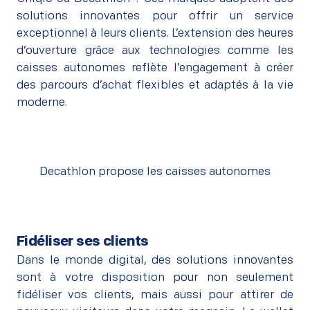
solutions innovantes pour offrir un service
exceptionnel à leurs clients. L’extension des heures
d’ouverture grâce aux technologies comme les
caisses autonomes reflète l’engagement à créer
des parcours d’achat flexibles et adaptés à la vie
moderne.
Decathlon propose les caisses autonomes
Fidéliser ses clients
Dans le monde digital, des solutions innovantes
sont à votre disposition pour non seulement
fidéliser vos clients, mais aussi pour attirer de