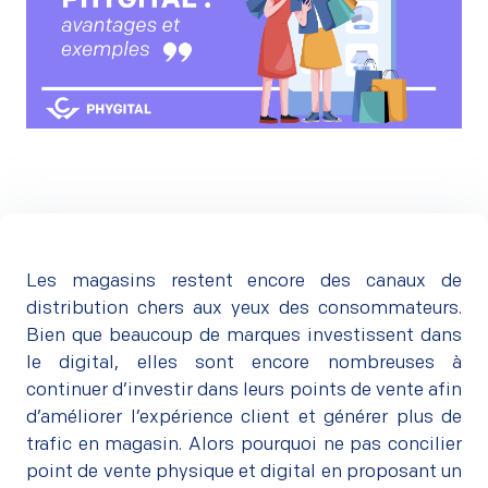
Les magasins restent encore des canaux de
distribution chers aux yeux des consommateurs.
Bien que beaucoup de marques investissent dans
le digital, elles sont encore nombreuses à
continuer d’investir dans leurs points de vente afin
d’améliorer l’expérience client et générer plus de
trafic en magasin. Alors pourquoi ne pas concilier
point de vente physique et digital en proposant un