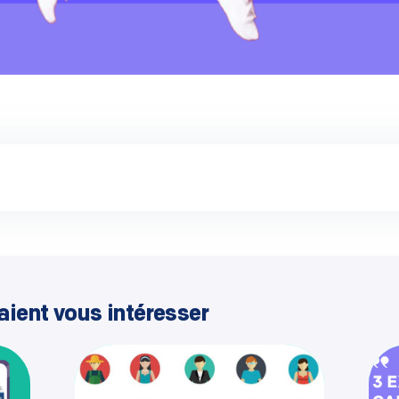
aient vous intéresser