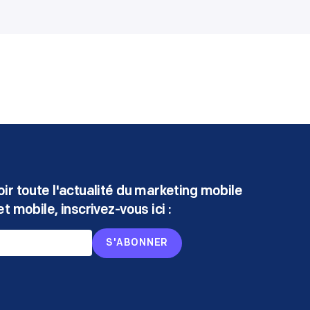
ir toute l'actualité du marketing mobile
t mobile, inscrivez-vous ici :
S'ABONNER