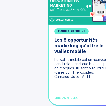
MARKETING MOBILE
Les 5 opportunités
marketing qu’offre le
wallet mobile
Le wallet mobile est un nouvea
canal relationnel que beaucoup
de marques utilisent aujourd’hui
(Carrefour, The Kooples,
Camaïeu, Jules, Vert [...]
LIRE L'ARTICLE