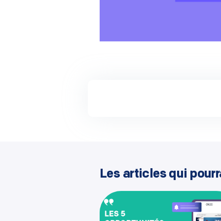
Les articles qui pourr