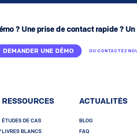
émo ? Une prise de contact rapide ? Un 
DEMANDER UNE DÉMO
OU
CONTACTEZ NO
RESSOURCES
ACTUALITÉS
ÉTUDES DE CAS
BLOG
?
LIVRES BLANCS
FAQ