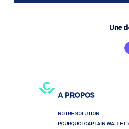
Une d
A PROPOS
NOTRE SOLUTION
POURQUOI CAPTAIN WALLET 