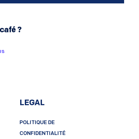
café ?
US
LEGAL
POLITIQUE DE
CONFIDENTIALITÉ