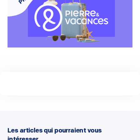
Les articles qui pourraient vous
intéresser