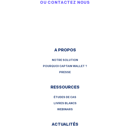
OU
CONTACTEZ NOUS
A PROPOS
NOTRE SOLUTION
POURQUOI CAPTAIN WALLET ?
PRESSE
RESSOURCES
ÉTUDES DE CAS
LIVRES BLANCS
WEBINARS
ACTUALITÉS