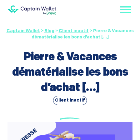
Captain Wallet
>
Blog
>
Client inactif
>
Pierre & Vacances
dématérialise les bons d’achat […]
Pierre & Vacances
dématérialise les bons
d’achat […]
Client inactif