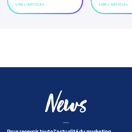
LIRE L'ARTICLE
LIRE L'ARTICLE
News