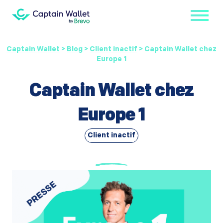
Captain Wallet
>
Blog
>
Client inactif
>
Captain Wallet chez
Europe 1
Captain Wallet chez
Europe 1
Client inactif