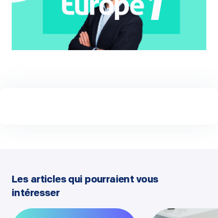
Les articles qui pourraient vous
intéresser