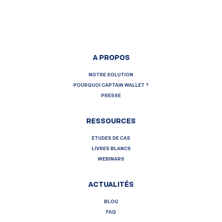
A PROPOS
NOTRE SOLUTION
POURQUOI CAPTAIN WALLET ?
PRESSE
RESSOURCES
ÉTUDES DE CAS
LIVRES BLANCS
WEBINARS
ACTUALITÉS
BLOG
FAQ