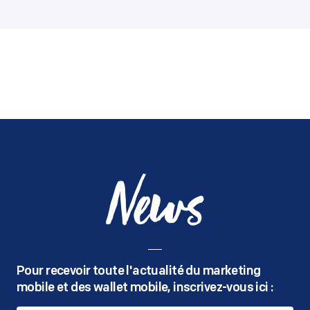
News
Pour recevoir toute l'actualité du marketing
mobile
et des wallet mobile, inscrivez-vous ici :