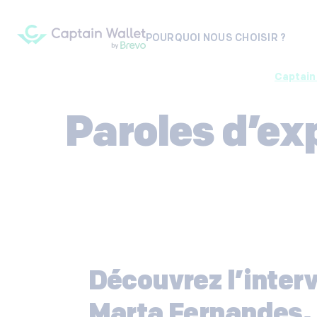
POURQUOI NOUS CHOISIR ?
Captain
Paroles d’ex
Découvrez l’inter
Marta Fernandes,