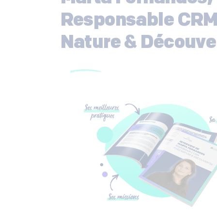
Responsable CRM
Nature & Découve