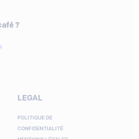
café ?
S
LEGAL
POLITIQUE DE
CONFIDENTIALITÉ