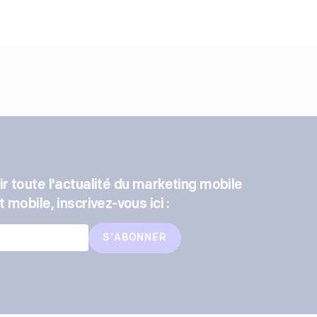
r toute l'actualité du marketing mobile
 mobile, inscrivez-vous ici :
S'ABONNER