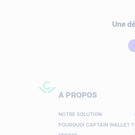
Une dé
A PROPOS
NOTRE SOLUTION
POURQUOI CAPTAIN WALLET ?