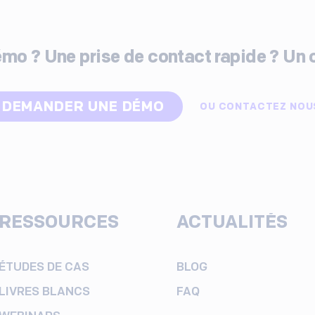
mo ? Une prise de contact rapide ? Un 
DEMANDER UNE DÉMO
OU
CONTACTEZ NOU
RESSOURCES
ACTUALITÉS
ÉTUDES DE CAS
BLOG
LIVRES BLANCS
FAQ