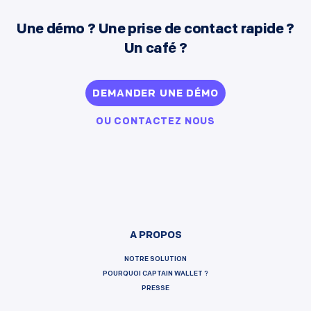
Une démo ? Une prise de contact rapide ?
Un café ?
DEMANDER UNE DÉMO
OU
CONTACTEZ NOUS
A PROPOS
NOTRE SOLUTION
POURQUOI CAPTAIN WALLET ?
PRESSE