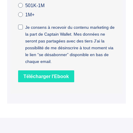
501K-1M
1M+
Je consens à recevoir du contenu marketing de
la part de Captain Wallet. Mes données ne
seront pas partagées avec des tiers J’ai la
possibilité de me désinscrire à tout moment via
le lien “se désabonner” disponible en bas de
chaque email.
Télécharger l'Ebook