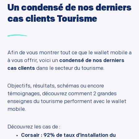
Un condensé de nos derniers
cas clients Tourisme
Afin de vous montrer tout ce que le wallet mobile a
à vous offrir, voici un
condensé de nos derniers
cas clients
dans le secteur du tourisme.
Objectifs, résultats, schémas ou encore
témoignages, découvrez comment 2 grandes
enseignes du tourisme performent avec le wallet
mobile.
Découvrez les cas de :
Corsair : 92% de taux d’installation du