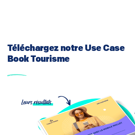
Téléchargez notre Use Case
Book Tourisme