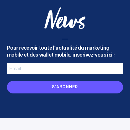
News
Pour recevoir toute l'actualité du marketing
mobile
et des wallet mobile, inscrivez-vous ici :
S'ABONNER