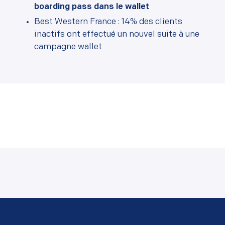
boarding pass dans le wallet
Best Western France : 14% des clients
inactifs ont effectué un nouvel suite à une
campagne wallet