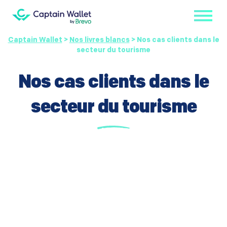
Captain Wallet
>
Nos livres blancs
>
Nos cas clients dans le
secteur du tourisme
Nos cas clients dans le
secteur du tourisme