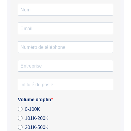
Volume d'optin
0-100K
101K-200K
201K-500K