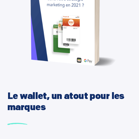
Le wallet, un atout pour les
marques