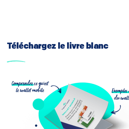
Téléchargez le livre blanc