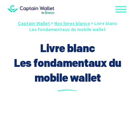
Captain Wallet
>
Nos livres blancs
>
Livre blanc
Les fondamentaux du mobile wallet
Livre blanc
Les fondamentaux du
mobile wallet