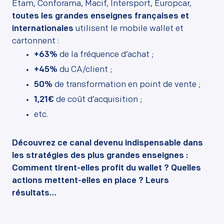
Etam, Conforama, Macif, Intersport, Europcar,
toutes les grandes enseignes françaises et
internationales
utilisent le mobile wallet et
cartonnent :
+63%
de la fréquence d’achat ;
+45%
du CA/client ;
50%
de transformation en point de vente ;
1,21€
de coût d’acquisition ;
etc.
Découvrez ce canal devenu indispensable dans
les stratégies des plus grandes enseignes :
Comment tirent-elles profit du wallet ? Quelles
actions mettent-elles en place ? Leurs
résultats…