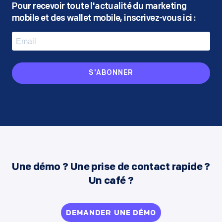
Pour recevoir toute l'actualité du marketing
mobile
et des wallet mobile, inscrivez-vous ici :
S'ABONNER
Une démo ? Une prise de contact rapide ?
Un café ?
DEMANDER UNE DÉMO