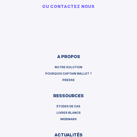
OU
CONTACTEZ NOUS
A PROPOS
NOTRE SOLUTION
POURQUOI CAPTAIN WALLET ?
PRESSE
RESSOURCES
ÉTUDES DE CAS
LIVRES BLANCS
WEBINARS
ACTUALITÉS