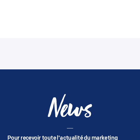
News
Pour recevoir toute l'actualité du marketing