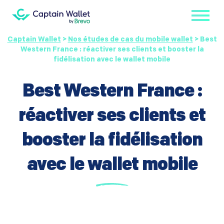
Captain Wallet
>
Nos études de cas du mobile wallet
>
Best
Western France : réactiver ses clients et booster la
fidélisation avec le wallet mobile
Best Western France :
réactiver ses clients et
booster la fidélisation
avec le wallet mobile