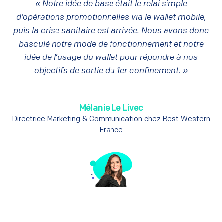
« Notre idée de base était le relai simple
d’opérations promotionnelles via le wallet mobile,
puis la crise sanitaire est arrivée. Nous avons donc
basculé notre mode de fonctionnement et notre
idée de l’usage du wallet pour répondre à nos
objectifs de sortie du 1er confinement. »
Mélanie Le Livec
Directrice Marketing & Communication chez Best Western
France