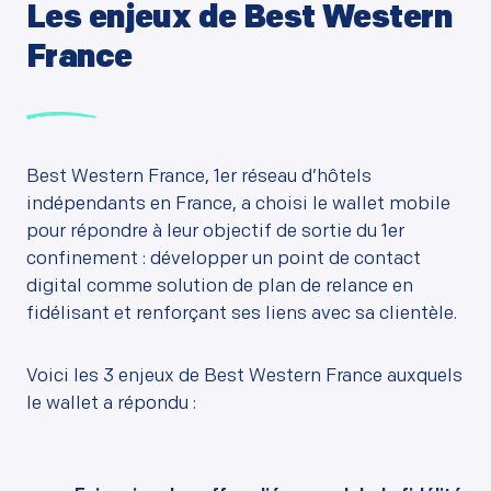
Les enjeux de Best Western
France
Best Western France, 1er réseau d’hôtels
indépendants en France, a choisi le wallet mobile
pour répondre à leur objectif de sortie du 1er
confinement : développer un point de contact
digital comme solution de plan de relance en
fidélisant et renforçant ses liens avec sa clientèle.
Voici les 3 enjeux de Best Western France auxquels
le wallet a répondu :