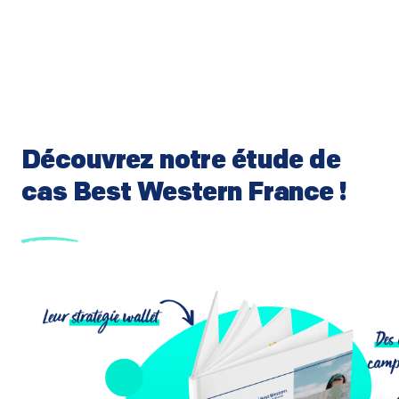
Découvrez notre étude de
cas Best Western France !