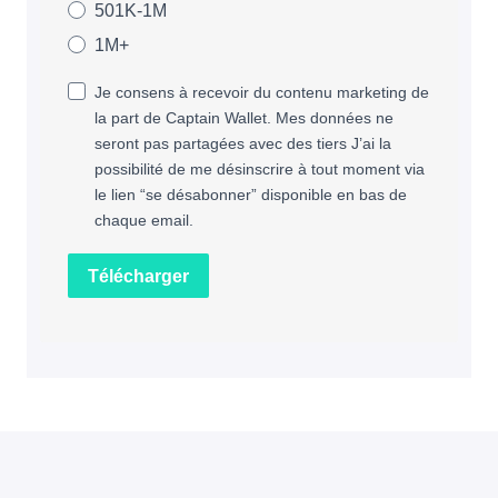
501K-1M
1M+
Je consens à recevoir du contenu marketing de
la part de Captain Wallet. Mes données ne
seront pas partagées avec des tiers J’ai la
possibilité de me désinscrire à tout moment via
le lien “se désabonner” disponible en bas de
chaque email.
Télécharger