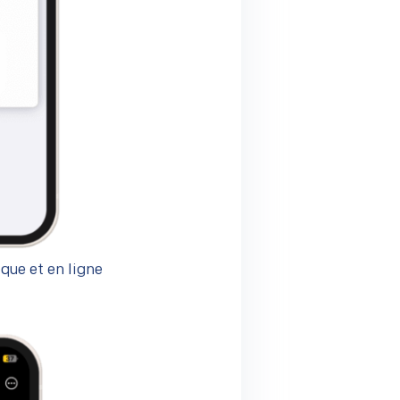
ique et en ligne