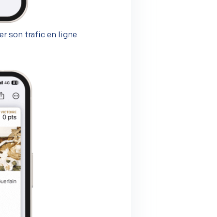
r son trafic en ligne