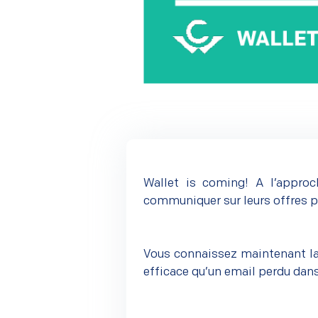
Wallet is coming! A l’approc
communiquer sur leurs offres po
Vous connaissez maintenant la c
efficace qu’un email perdu dans 