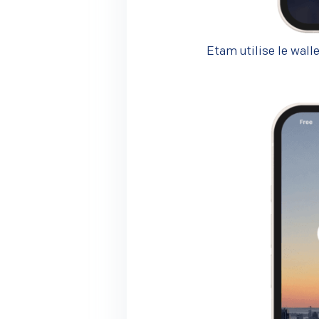
Etam utilise le wall