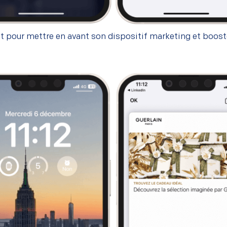
et pour mettre en avant son dispositif marketing et booste