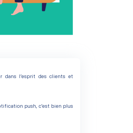
 dans l’esprit des clients et
tification push, c’est bien plus