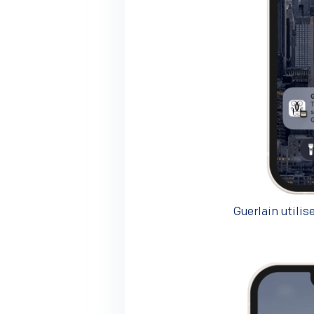
Guerlain utilis