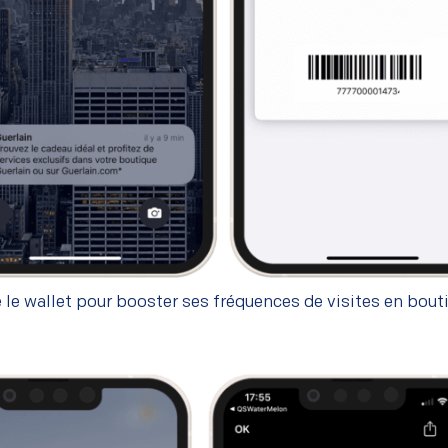
e le wallet pour booster ses fréquences de visites en bout