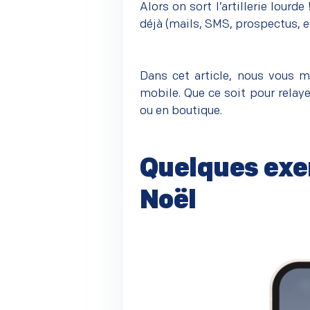
Alors on sort l’artillerie lourd
déjà (mails, SMS, prospectus, 
Dans cet article, nous vous m
mobile. Que ce soit pour relaye
ou en boutique.
Quelques exe
Noël