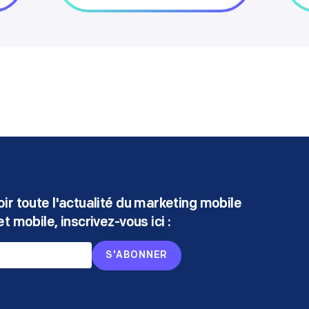
ir toute l'actualité du marketing mobile
t mobile, inscrivez-vous ici :
S'ABONNER