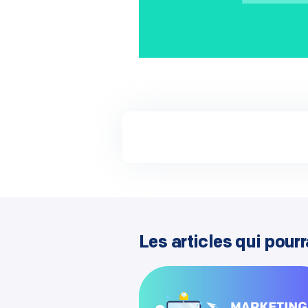
Les articles qui pourr