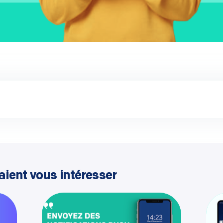
aient vous intéresser