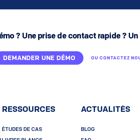
émo ? Une prise de contact rapide ? Un 
DEMANDER UNE DÉMO
OU
CONTACTEZ NO
RESSOURCES
ACTUALITÉS
ÉTUDES DE CAS
BLOG