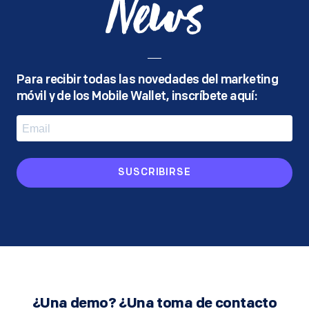
News
Para recibir todas las novedades del marketing
móvil y de los Mobile Wallet, inscríbete aquí:
SUSCRIBIRSE
¿Una demo? ¿Una toma de contacto