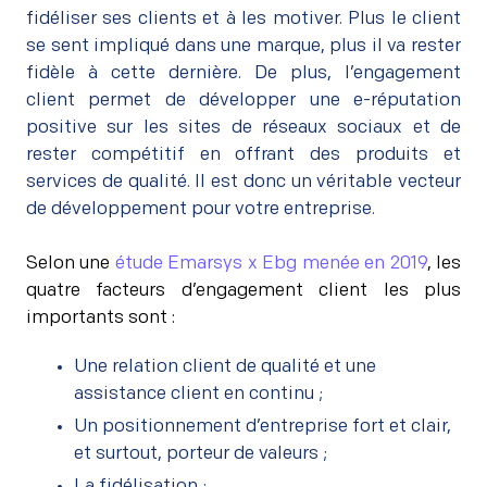
fidéliser ses clients et à les motiver. Plus le client
se sent impliqué dans une marque, plus il va rester
fidèle à cette dernière. De plus, l’engagement
client permet de développer une e-réputation
positive sur les sites de réseaux sociaux et de
rester compétitif en offrant des produits et
services de qualité. Il est donc un véritable vecteur
de développement pour votre entreprise.
–
Selon une
étude Emarsys x Ebg menée en 2019
, les
quatre facteurs d’engagement client les plus
importants sont :
Une relation client de qualité et une
assistance client en continu ;
Un positionnement d’entreprise fort et clair,
et surtout, porteur de valeurs ;
La fidélisation ;