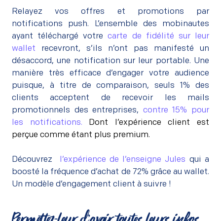
Relayez vos offres et promotions par
notifications push. L’ensemble des mobinautes
ayant téléchargé votre
carte de fidélité sur leur
wallet
recevront, s’ils n’ont pas manifesté un
désaccord, une notification sur leur portable. Une
manière très efficace d’engager votre audience
puisque, à titre de comparaison, seuls 1% des
clients acceptent de recevoir les mails
promotionnels des entreprises,
contre 15% pour
les notifications
.
Dont l’expérience client est
perçue comme étant plus premium.
–
Découvrez
l’expérience de l’enseigne Jules
qui a
boosté la fréquence d’achat de 72% grâce au wallet.
Un modèle d’engagement client à suivre !