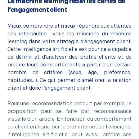
Le machine learning rebat les cartes de
l’engagement client
–
Mieux comprendre et mieux répondre aux attentes
des internautes : voilà les missions du machine
learning dans votre stratégie d’engagement client.
Cette intelligence artificielle est pour cela capable
de définir et d’analyser des profils clients et de
prédire leurs comportements à partir d’un certain
nombre de critères (sexe, âge, préférence,
habitudes…). Ce qui permet d’améliorer la relation
client et donc l’engagement client.
–
Pour une recommandation produit par exemple, la
proposition peut se faire par reconnaissance
visuelle d’un article. En fonction du comportement
du client en ligne, sur le site internet de l’enseigne,
l’intelligence artificielle peut aussi prédire ses