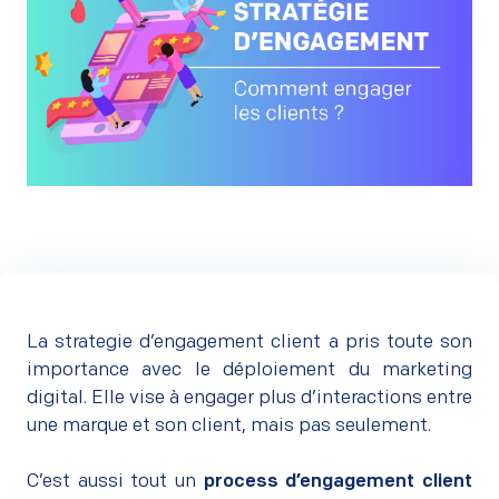
La strategie d’engagement client a pris toute son
importance avec le déploiement du marketing
digital. Elle vise à engager plus d’interactions entre
une marque et son client, mais pas seulement.
–
C’est aussi tout un
process d’engagement client