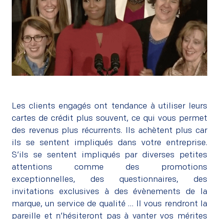
Les clients engagés ont tendance à utiliser leurs
cartes de crédit plus souvent, ce qui vous permet
des revenus plus récurrents. Ils achètent plus car
ils se sentent impliqués dans votre entreprise.
S’ils se sentent impliqués par diverses petites
attentions comme des promotions
exceptionnelles, des questionnaires, des
invitations exclusives à des évènements de la
marque, un service de qualité … Il vous rendront la
pareille et n’hésiteront pas à vanter vos mérites