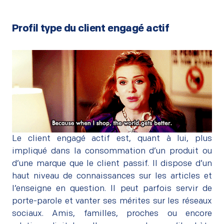
Profil type du client engagé actif
–
Le client engagé actif est, quant à lui, plus
impliqué dans la consommation d’un produit ou
d’une marque que le client passif. Il dispose d’un
haut niveau de connaissances sur les articles et
l’enseigne en question. Il peut parfois servir de
porte-parole et vanter ses mérites sur les réseaux
sociaux. Amis, familles, proches ou encore