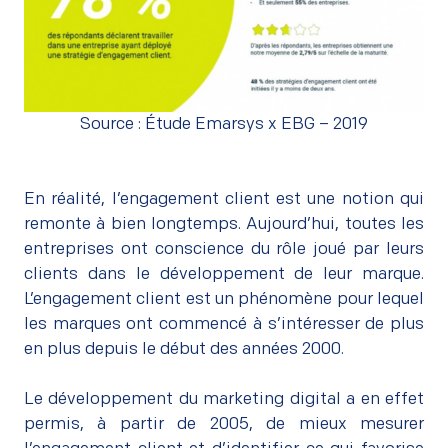
Source : Étude Emarsys x EBG – 2019
En réalité, l’engagement client est une notion qui
remonte à bien longtemps. Aujourd’hui, toutes les
entreprises ont conscience du rôle joué par leurs
clients dans le développement de leur marque.
L’engagement client est un phénomène pour lequel
les marques ont commencé à s’intéresser de plus
en plus depuis le début des années 2000.
–
Le développement du marketing digital a en effet
permis, à partir de 2005, de mieux mesurer