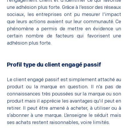
l’engagement client et d’identifier ce qui favorise
une adhésion plus forte. Grâce à l’essor des réseaux
sociaux, les entreprises ont pu mesurer l’impact
que leurs actions avaient sur leur communauté. Ce
phénomène a permis de mettre en évidence un
certain nombre de facteurs qui favorisent une
adhésion plus forte.
Profil type du client engagé passif
–
Le client engagé passif est simplement attaché au
produit ou la marque en question. Il n’a pas de
connaissances très poussées sur la marque ou son
produit mais il apprécie les avantages qu’il peut en
retirer. Il peut être amené à acheter, à utiliser ou à
s’abonner à une marque. L’enseigne le séduit mais
ses achats restent raisonnables, voire limités.