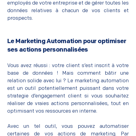
employés de votre entreprise et de gérer toutes les
données relatives à chacun de vos clients et
prospects.
Le Marketing Automation pour optimiser
ses actions personnalisées
–
Vous avez réussi : votre client s’est inscrit à votre
base de données ! Mais comment bâtir une
relation solide avec lui ? Le marketing automation
est un outil potentiellement puissant dans votre
strategie d’engagement client si vous souhaitez
réaliser de vraies actions personnalisées, tout en
optimisant vos ressources en interne.
–
Avec un tel outil, vous pouvez automatiser
certaines de vos actions de marketing. Par