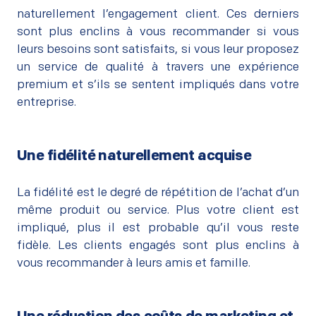
naturellement l’engagement client. Ces derniers
sont plus enclins à vous recommander si vous
leurs besoins sont satisfaits, si vous leur proposez
un service de qualité à travers une expérience
premium et s’ils se sentent impliqués dans votre
entreprise.
Une fidélité naturellement acquise
–
La fidélité est le degré de répétition de l’achat d’un
même produit ou service. Plus votre client est
impliqué, plus il est probable qu’il vous reste
fidèle. Les clients engagés sont plus enclins à
vous recommander à leurs amis et famille.