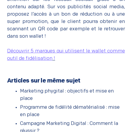
contenu adapté. Sur vos publicités social media,
proposez l’accès à un bon de réduction ou à une
super promotion, que le client pourra obtenir en
scannant un QR code par exemple et le retrouver
dans son wallet !
–
Découvrir 5 marques qui utilisent le wallet comme
outil de fidélisation
!
Articles sur le même sujet
Marketing phygital : objectifs et mise en
place
Programme de fidélité dématérialisé : mise
en place
Campagne Marketing Digital : Comment la
réussir ?