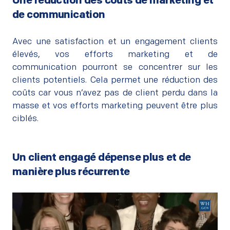
Une réduction des coûts de marketing et
de communication
–
Avec une satisfaction et un engagement clients
élevés, vos efforts marketing et de
communication pourront se concentrer sur les
clients potentiels. Cela permet une réduction des
coûts car vous n’avez pas de client perdu dans la
masse et vos efforts marketing peuvent être plus
ciblés.
Un client engagé dépense plus et de
manière plus récurrente
–