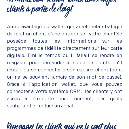
Permettez-leur d’avoir toutes leurs infos
clients à portée de doigt
–
Autre avantage du wallet qui améliorela strategie
de relation client d’une entreprise : votre clientèle
possède toutes les informations sur les
programmes de fidélité directement sur leur carte
digitale. Fini le temps où il fallait se rendre en
magasin pour demander le solde de points qu’il
restait ou se connecter à son espace client (dont
on ne se souvient jamais de son mot de passe).
Grâce à l’application wallet, que vous pouvez
connecter à votre système CRM, les clients y ont
accès à n’importe quel moment, dès qu’ils
souhaitent effectuer un achat.