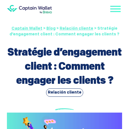
Captain Wallet
>
Blog
>
Relación cliente
>
Stratégie
d’engagement client : Comment engager les clients ?
Stratégie d’engagement
client : Comment
engager les clients ?
Relación cliente