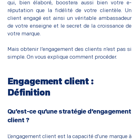
qui, bien élaboré, boostera aussi bien votre e-
réputation que la fidélité de votre clientèle. Un
client engagé est ainsi un véritable ambassadeur
de votre enseigne et le secret de la croissance de
votre marque.
–
Mais obtenir l’engagement des clients n’est pas si
simple. On vous explique comment procéder.
Engagement client :
Définition
–
Qu’est-ce qu’une stratégie d’engagement
client ?
–
L’engagement client est la capacité d’une marque à