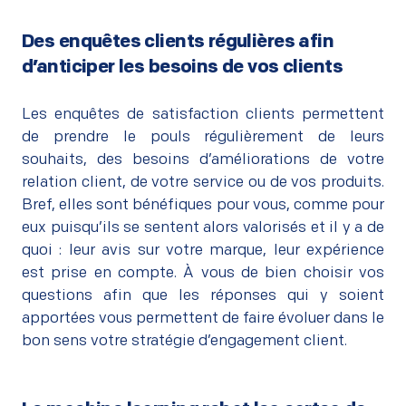
Des enquêtes clients régulières afin
d’anticiper les besoins de vos clients
–
Les enquêtes de satisfaction clients permettent
de prendre le pouls régulièrement de leurs
souhaits, des besoins d’améliorations de votre
relation client, de votre service ou de vos produits.
Bref, elles sont bénéfiques pour vous, comme pour
eux puisqu’ils se sentent alors valorisés et il y a de
quoi : leur avis sur votre marque, leur expérience
est prise en compte. À vous de bien choisir vos
questions afin que les réponses qui y soient
apportées vous permettent de faire évoluer dans le
bon sens votre stratégie d’engagement client.