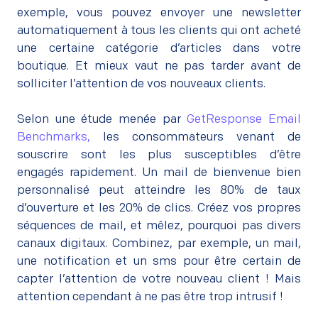
exemple, vous pouvez envoyer une newsletter
automatiquement à tous les clients qui ont acheté
une certaine catégorie d’articles dans votre
boutique. Et mieux vaut ne pas tarder avant de
solliciter l’attention de vos nouveaux clients.
–
Selon une étude menée par
GetResponse Email
Benchmarks,
les consommateurs venant de
souscrire sont les plus susceptibles d’être
engagés rapidement. Un mail de bienvenue bien
personnalisé peut atteindre les 80% de taux
d’ouverture et les 20% de clics. Créez vos propres
séquences de mail, et mêlez, pourquoi pas divers
canaux digitaux. Combinez, par exemple, un mail,
une notification et un sms pour être certain de
capter l’attention de votre nouveau client ! Mais
attention cependant à ne pas être trop intrusif !