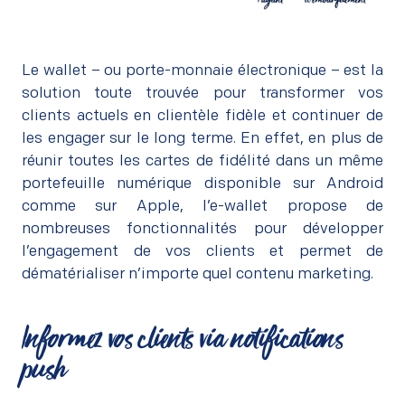
Le wallet – ou porte-monnaie électronique – est la
solution toute trouvée pour transformer vos
clients actuels en clientèle fidèle et continuer de
les engager sur le long terme. En effet, en plus de
réunir toutes les cartes de fidélité dans un même
portefeuille numérique disponible sur Android
comme sur Apple, l’e-wallet propose de
nombreuses fonctionnalités pour développer
l’engagement de vos clients et permet de
dématérialiser n’importe quel contenu marketing.
Informez vos clients via notifications
push
–