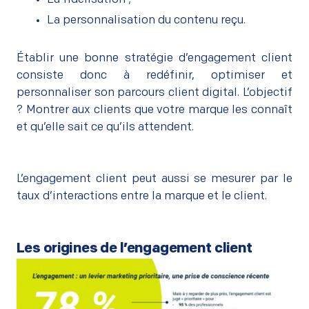
La personnalisation du contenu reçu.
Établir une bonne stratégie d’engagement client
consiste donc à redéfinir, optimiser et
personnaliser son parcours client digital. L’objectif
? Montrer aux clients que votre marque les connaît
et qu’elle sait ce qu’ils attendent.
L’engagement client peut aussi se mesurer par le
taux d’interactions entre la marque et le client.
Les origines de l’engagement client