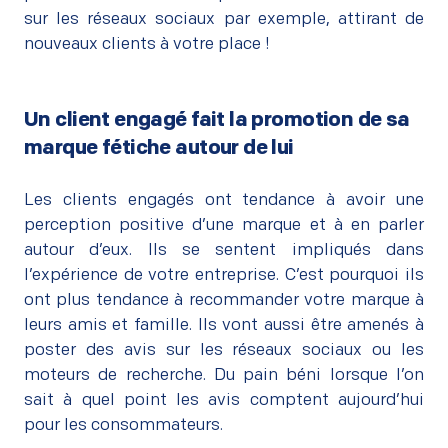
sur les réseaux sociaux par exemple, attirant de
nouveaux clients à votre place !
Un client engagé fait la promotion de sa
marque fétiche autour de lui
–
Les clients engagés ont tendance à avoir une
perception positive d’une marque et à en parler
autour d’eux. Ils se sentent impliqués dans
l’expérience de votre entreprise. C’est pourquoi ils
ont plus tendance à recommander votre marque à
leurs amis et famille. Ils vont aussi être amenés à
poster des avis sur les réseaux sociaux ou les
moteurs de recherche. Du pain béni lorsque l’on
sait à quel point les avis comptent aujourd’hui
pour les consommateurs.