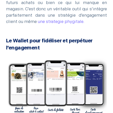
futurs achats ou bien ce qui lui manque en
magasin. C’est donc un véritable outil qui s’intègre
parfaitement dans une stratégie d’engagement
client ou même
une strategie phygitale
.
Le Wallet pour fidéliser et perpétuer
l’engagement
–