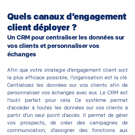
Quels canaux d’engagement
client déployer ?
Un CRM pour centraliser les données sur
vos clients et personnaliser vos
échanges
–
Afin que votre strategie d’engagement client soit
la plus efficace possible, l’organisation est la clé.
Centralisez les données sur vos clients afin de
personnaliser vos échanges avec eux. Le CRM est
l’outil parfait pour cela. Ce système permet
d
‘accéder à toutes le
s données sur vos clients à
partir d’un seul point d’accès. Il permet de gérer
vos prospects, de créer des campagnes de
communication, d’assigner des fonctions aux