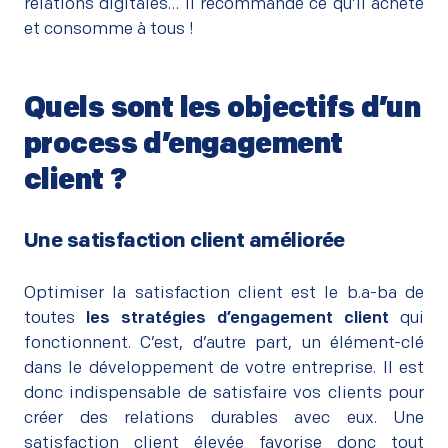
relations digitales… Il recommande ce qu’il achète
et consomme à tous !
Quels sont les objectifs d’un
process d’engagement
client ?
–
Une satisfaction client améliorée
–
Optimiser la satisfaction client est le b.a-ba de
toutes
les stratégies d’engagement client
qui
fonctionnent. C’est, d’autre part, un élément-clé
dans le développement de votre entreprise. Il est
donc indispensable de satisfaire vos clients pour
créer des relations durables avec eux. Une
satisfaction client élevée favorise donc tout