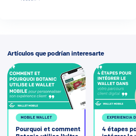
Artículos que podrían interesarte
MOBILE WALLET
EXPERIENCIA 
Pourquoi et comment
4 étapes p