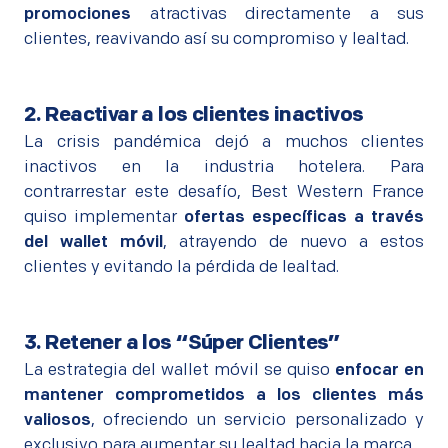
promociones
atractivas directamente a sus
clientes, reavivando así su compromiso y lealtad.
2. Reactivar a los clientes inactivos
La crisis pandémica dejó a muchos clientes
inactivos en la industria hotelera. Para
contrarrestar este desafío, Best Western France
quiso implementar
ofertas específicas a través
del wallet móvil
, atrayendo de nuevo a estos
clientes y evitando la pérdida de lealtad.
3. Retener a los “Súper Clientes”
La estrategia del wallet móvil se quiso
enfocar en
mantener comprometidos a los clientes más
valiosos
, ofreciendo un servicio personalizado y
exclusivo para aumentar su lealtad hacia la marca.