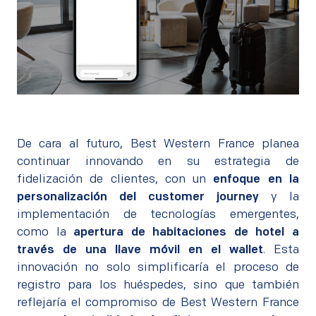
De cara al futuro, Best Western France planea
continuar innovando en su estrategia de
fidelización de clientes, con un
enfoque en la
personalización del customer journey
y la
implementación de tecnologías emergentes,
como la
apertura de habitaciones de hotel a
través de una llave móvil en el wallet
. Esta
innovación no solo simplificaría el proceso de
registro para los huéspedes, sino que también
reflejaría el compromiso de Best Western France