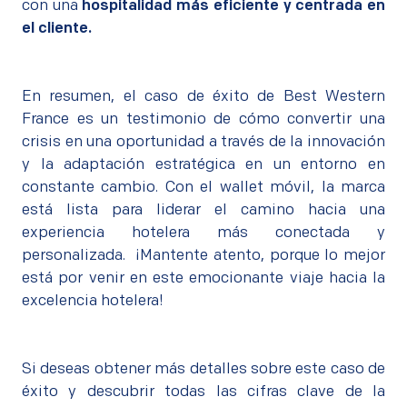
con una
hospitalidad más eficiente y centrada en
el cliente.
En resumen, el caso de éxito de Best Western
France es un testimonio de cómo convertir una
crisis en una oportunidad a través de la innovación
y la adaptación estratégica en un entorno en
constante cambio. Con el wallet móvil, la marca
está lista para liderar el camino hacia una
experiencia hotelera más conectada y
personalizada. ¡Mantente atento, porque lo mejor
está por venir en este emocionante viaje hacia la
excelencia hotelera!
Si deseas obtener más detalles sobre este caso de
éxito y descubrir todas las cifras clave de la