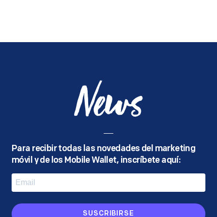
News
Para recibir todas las novedades del marketing
móvil y de los Mobile Wallet, inscríbete aquí:
SUSCRIBIRSE