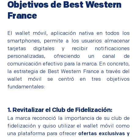
Objetivos de Best Western
France
El wallet móvil, aplicación nativa en todos los
smartphones, permite a los usuarios almacenar
tarjetas digitales y recibir notificaciones
personalizadas, ofreciendo un canal de
comunicación efectivo para la marca. En concreto,
la estrategia de Best Western France a través del
wallet móvil se centró en tres objetivos
fundamentales:
1. Revitalizar el Club de Fidelización:
La marca reconoció la importancia de su club de
fidelización y quiso utilizar el wallet móvil como
una plataforma para ofrecer
ofertas exclusivas y