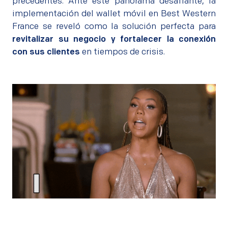
precedentes. Ante este panorama desafiante, la
implementación del wallet móvil en Best Western
France se reveló como la solución perfecta para
revitalizar su negocio y fortalecer la conexión
con sus clientes
en tiempos de crisis.