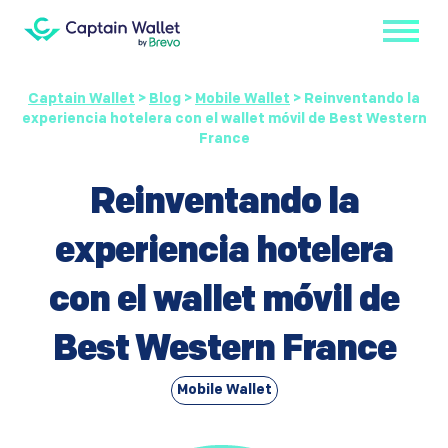
Captain Wallet
>
Blog
>
Mobile Wallet
>
Reinventando la
experiencia hotelera con el wallet móvil de Best Western
France
Reinventando la
experiencia hotelera
con el wallet móvil de
Best Western France
Mobile Wallet