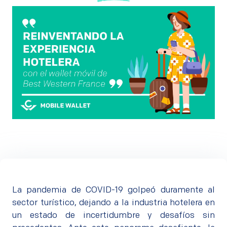
La pandemia de COVID-19 golpeó duramente al
sector turístico, dejando a la industria hotelera en
un estado de incertidumbre y desafíos sin