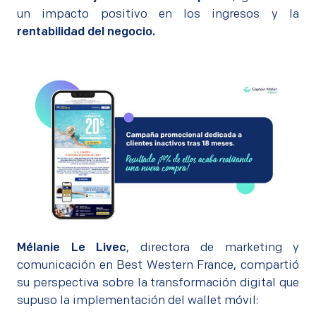
un impacto positivo en los ingresos y la
rentabilidad del negocio.
Mélanie Le Livec
, directora de marketing y
comunicación en Best Western France, compartió
su perspectiva sobre la transformación digital que
supuso la implementación del wallet móvil: