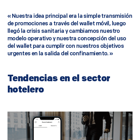
«
Nuestra idea principal era la simple transmisión
de promociones a través del wallet móvil, luego
llegó la crisis sanitaria y cambiamos nuestro
modelo operativo y nuestra concepción del uso
del wallet para cumplir con nuestros objetivos
urgentes en la salida del confinamiento
. »
Tendencias en el sector
hotelero