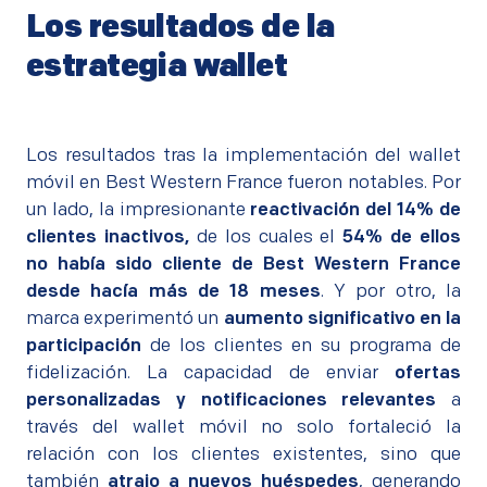
Los resultados de la
estrategia wallet
Los resultados tras la implementación del wallet
móvil en Best Western France fueron notables. Por
un lado, la impresionante
reactivación del 14% de
clientes inactivos,
de los cuales el
54% de ellos
no había sido cliente de Best Western France
desde hacía más de 18 meses
. Y por otro, la
marca experimentó un
aumento significativo en la
participación
de los clientes en su programa de
fidelización. La capacidad de enviar
ofertas
personalizadas y notificaciones relevantes
a
través del wallet móvil no solo fortaleció la
relación con los clientes existentes, sino que
también
atrajo a nuevos huéspedes
, generando