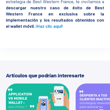
estrategia de Best Western France, te invitamos a
descargar nuestro caso de éxito de Best
Western France en exclusiva sobre la
implementación y los resultados obtenidos con
el wallet móvil.
¡Haz clic aquí!
Artículos que podrían interesarte