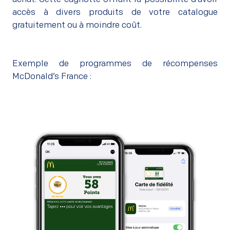
accès à divers produits de votre catalogue
gratuitement ou à moindre coût.
Exemple de programmes de récompenses
McDonald’s France :