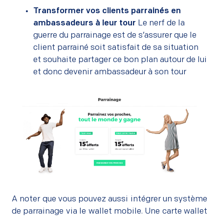
Transformer vos clients parrainés en
ambassadeurs à leur tour
Le nerf de la
guerre du parrainage est de s’assurer que le
client parrainé soit satisfait de sa situation
et souhaite partager ce bon plan autour de lui
et donc devenir ambassadeur à son tour
–
A noter que vous pouvez aussi intégrer un système
de parrainage via le wallet mobile. Une carte wallet