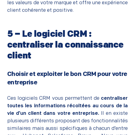
les valeurs de votre marque et offre une expérience
client cohérente et positive.
5 – Le logiciel CRM :
centraliser la connaissance
client
–
Choisir et exploiter le bon CRM pour votre
entreprise
–
Ces logiciels CRM vous permettent de
centraliser
toutes les informations récoltées au cours de la
vie d’un client dans votre entreprise.
Il en existe
plusieurs différents proposant des fonctionnalités
similaires mais aussi spécifiques à chacun d’entre