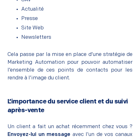
Actualité
Presse
Site Web
Newsletters
Cela passe par la mise en place d’une stratégie de
Marketing Automation pour pouvoir automatiser
l’ensemble de ces points de contacts pour les
rendre à l’image du client.
L’importance du service client et du suivi
après-vente
–
Un client a fait un achat récemment chez vous ?
Envoyez-lui un message
avec l’un de vos canaux