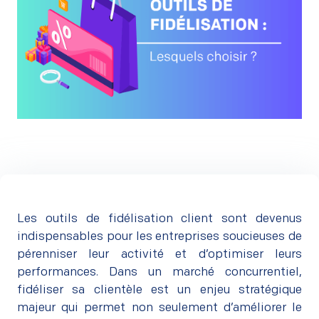
Les outils de fidélisation client sont devenus
indispensables pour les entreprises soucieuses de
pérenniser leur activité et d’optimiser leurs
performances. Dans un marché concurrentiel,
fidéliser sa clientèle est un enjeu stratégique
majeur qui permet non seulement d’améliorer le