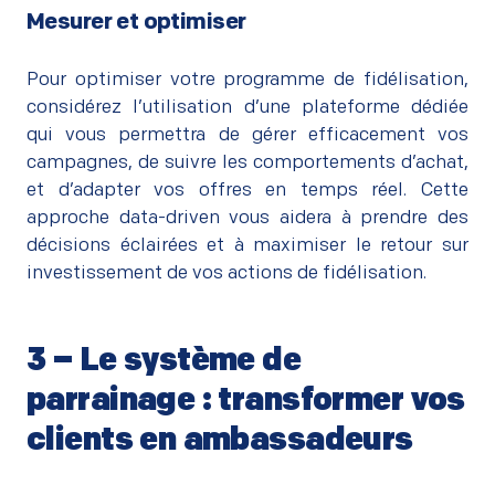
Mesurer et optimiser
–
Pour optimiser votre programme de fidélisation,
considérez l’utilisation d’une plateforme dédiée
qui vous permettra de gérer efficacement vos
campagnes, de suivre les comportements d’achat,
et d’adapter vos offres en temps réel. Cette
approche data-driven vous aidera à prendre des
décisions éclairées et à maximiser le retour sur
investissement de vos actions de fidélisation.
3 – Le système de
parrainage : transformer vos
clients en ambassadeurs
–