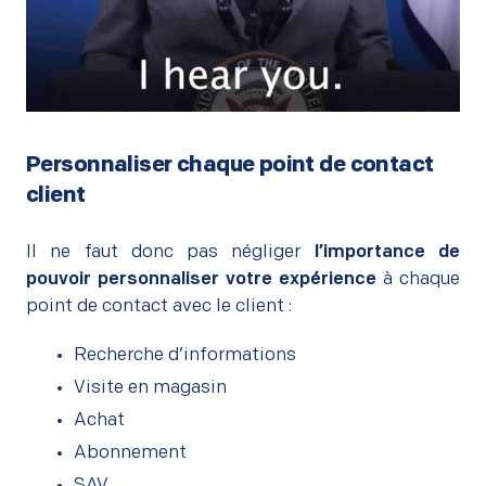
–
Personnaliser chaque point de contact
client
–
Il ne faut donc pas négliger
l’importance de
pouvoir personnaliser votre expérience
à chaque
point de contact avec le client :
Recherche d’informations
Visite en magasin
Achat
Abonnement
SAV