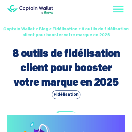
Captain Wallet
>
Blog
>
Fidélisation
>
8 outils de fidélisation
client pour booster votre marque en 2025
8 outils de fidélisation
client pour booster
votre marque en 2025
Fidélisation