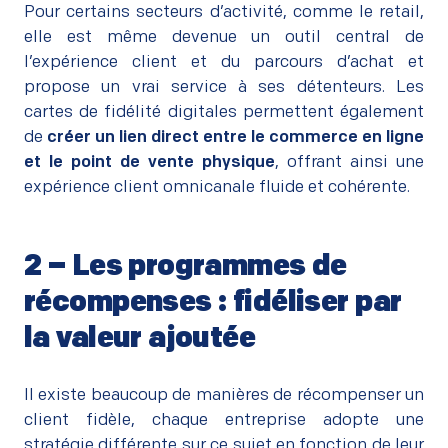
Pour certains secteurs d’activité, comme le retail,
elle est même devenue un outil central de
l’expérience client et du parcours d’achat et
propose un vrai service à ses détenteurs. Les
cartes de fidélité digitales permettent également
de
créer un lien direct entre le commerce en ligne
et le point de vente physique
, offrant ainsi une
expérience client omnicanale fluide et cohérente.
2 – Les programmes de
récompenses : fidéliser par
la valeur ajoutée
–
Il existe beaucoup de manières de récompenser un
client fidèle, chaque entreprise adopte une
stratégie différente sur ce sujet en fonction de leur