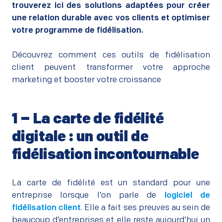
trouverez ici des solutions adaptées pour créer
une relation durable avec vos clients et optimiser
votre programme de fidélisation.
–
Découvrez comment ces outils de fidélisation
client peuvent transformer votre approche
marketing et booster votre croissance
1 – La carte de fidélité
digitale : un outil de
fidélisation incontournable
–
La carte de fidélité est un standard pour une
entreprise lorsque l’on parle de
logiciel de
fidélisation client
. Elle a fait ses preuves au sein de
beaucoup d’entreprises et elle reste aujourd’hui un