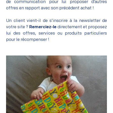
de communication pour lui proposer d’autres
offres en rapport avec son précédent achat !
–
Un client vient-il de s’inscrire à la newsletter de
votre site ?
Remerciez-le
directement et proposez
lui des offres, services ou produits particuliers
pour le récompenser !