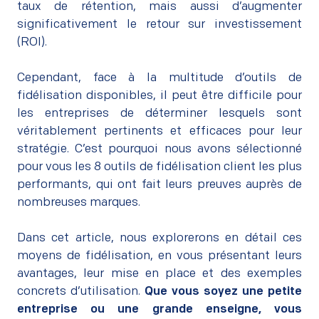
taux de rétention, mais aussi d’augmenter
significativement le retour sur investissement
(ROI).
–
Cependant, face à la multitude d’outils de
fidélisation disponibles, il peut être difficile pour
les entreprises de déterminer lesquels sont
véritablement pertinents et efficaces pour leur
stratégie. C’est pourquoi nous avons sélectionné
pour vous les 8 outils de fidélisation client les plus
performants, qui ont fait leurs preuves auprès de
nombreuses marques.
–
Dans cet article, nous explorerons en détail ces
moyens de fidélisation, en vous présentant leurs
avantages, leur mise en place et des exemples
concrets d’utilisation.
Que vous soyez une petite
entreprise ou une grande enseigne, vous