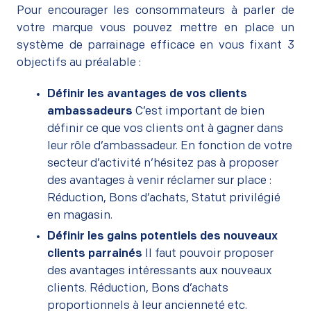
Pour encourager les consommateurs à parler de
votre marque vous pouvez mettre en place un
système de parrainage efficace en vous fixant 3
objectifs au préalable :
Définir les avantages de vos clients
ambassadeurs
C’est important de bien
définir ce que vos clients ont à gagner dans
leur rôle d’ambassadeur. En fonction de votre
secteur d’activité n’hésitez pas à proposer
des avantages à venir réclamer sur place :
Réduction, Bons d’achats, Statut privilégié
en magasin.
Définir les gains potentiels des nouveaux
clients parrainés
Il faut pouvoir proposer
des avantages intéressants aux nouveaux
clients. Réduction, Bons d’achats
proportionnels à leur ancienneté etc.