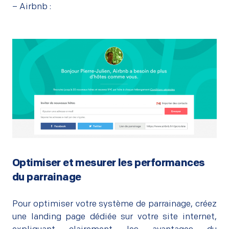
– Airbnb :
–
Optimiser et mesurer les performances
du parrainage
–
Pour optimiser votre système de parrainage, créez
une landing page dédiée sur votre site internet,