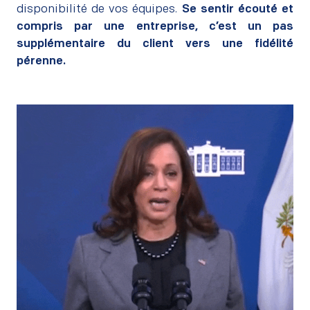
disponibilité de vos équipes.
Se sentir écouté et
compris par une entreprise, c’est un pas
supplémentaire du client vers une fidélité
pérenne.