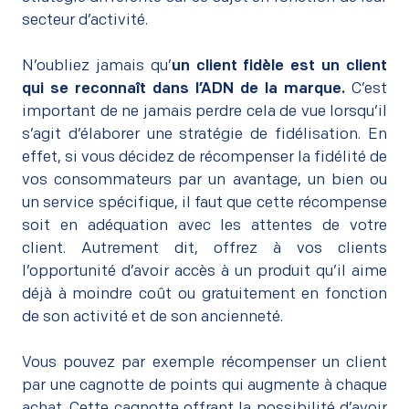
secteur d’activité.
–
N’oubliez jamais qu’
un client fidèle est un client
qui se reconnaît dans l’ADN de la marque.
C’est
important de ne jamais perdre cela de vue lorsqu’il
s’agit d’élaborer une stratégie de fidélisation. En
effet, si vous décidez de récompenser la fidélité de
vos consommateurs par un avantage, un bien ou
un service spécifique, il faut que cette récompense
soit en adéquation avec les attentes de votre
client. Autrement dit, offrez à vos clients
l’opportunité d’avoir accès à un produit qu’il aime
déjà à moindre coût ou gratuitement en fonction
de son activité et de son ancienneté.
–
Vous pouvez par exemple récompenser un client
par une cagnotte de points qui augmente à chaque
achat. Cette cagnotte offrant la possibilité d’avoir