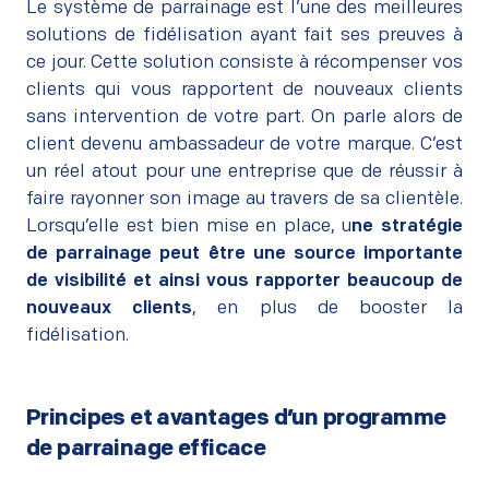
Le système de parrainage est l’une des meilleures
solutions de fidélisation ayant fait ses preuves à
ce jour. Cette solution consiste à récompenser vos
clients qui vous rapportent de nouveaux clients
sans intervention de votre part. On parle alors de
client devenu ambassadeur de votre marque. C’est
un réel atout pour une entreprise que de réussir à
faire rayonner son image au travers de sa clientèle.
Lorsqu’elle est bien mise en place, u
ne stratégie
de parrainage peut être une source importante
de visibilité et ainsi vous rapporter beaucoup de
nouveaux clients
, en plus de booster la
fidélisation.
Principes et avantages d’un programme
de parrainage efficace
–