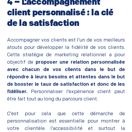
4 – L’accompagnement
client personnalisé : la clé
de la satisfaction
–
Accompagner vos clients est l’un de vos meilleurs
atouts pour développer la fidélité de vos clients.
Cette stratégie de marketing relationnel a pour
objectif de
proposer une relation personnalisée
avec chacun de vos clients dans le but de
répondre à leurs besoins et attentes dans le but
de booster le taux de satisfaction et donc de les
fidéliser.
Personnaliser l’expérience client peut
être fait tout au long du parcours client.
–
C’est pour cela que cette démarche de
personnalisation est essentielle pour montrer à
votre clientèle l’accessibilité et surtout la