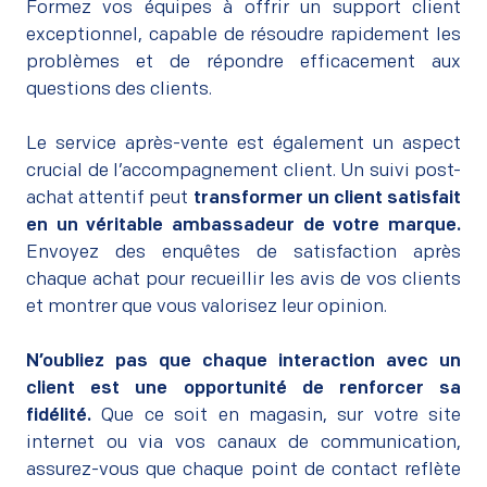
Formez vos équipes à offrir un support client
exceptionnel, capable de résoudre rapidement les
problèmes et de répondre efficacement aux
questions des clients.
–
Le service après-vente est également un aspect
crucial de l’accompagnement client. Un suivi post-
achat attentif peut
transformer un client satisfait
en un véritable ambassadeur de votre marque.
Envoyez des enquêtes de satisfaction après
chaque achat pour recueillir les avis de vos clients
et montrer que vous valorisez leur opinion.
–
N’oubliez pas que chaque interaction avec un
client est une opportunité de renforcer sa
fidélité.
Que ce soit en magasin, sur votre site
internet ou via vos canaux de communication,
assurez-vous que chaque point de contact reflète