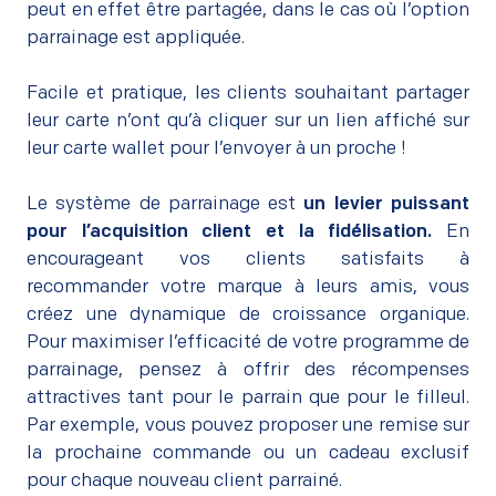
peut en effet être partagée, dans le cas où l’option
parrainage est appliquée.
–
Facile et pratique, les clients souhaitant partager
leur carte n’ont qu’à cliquer sur un lien affiché sur
leur carte wallet pour l’envoyer à un proche !
–
Le système de parrainage est
un levier puissant
pour l’acquisition client et la fidélisation.
En
encourageant vos clients satisfaits à
recommander votre marque à leurs amis, vous
créez une dynamique de croissance organique.
Pour maximiser l’efficacité de votre programme de
parrainage, pensez à offrir des récompenses
attractives tant pour le parrain que pour le filleul.
Par exemple, vous pouvez proposer une remise sur
la prochaine commande ou un cadeau exclusif
pour chaque nouveau client parrainé.