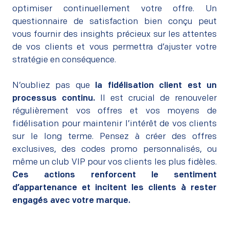
optimiser continuellement votre offre. Un
questionnaire de satisfaction bien conçu peut
vous fournir des insights précieux sur les attentes
de vos clients et vous permettra d’ajuster votre
stratégie en conséquence.
–
N’oubliez pas que
la fidélisation client est un
processus continu.
Il est crucial de renouveler
régulièrement vos offres et vos moyens de
fidélisation pour maintenir l’intérêt de vos clients
sur le long terme. Pensez à créer des offres
exclusives, des codes promo personnalisés, ou
même un club VIP pour vos clients les plus fidèles.
Ces actions renforcent le sentiment
d’appartenance et incitent les clients à rester
engagés avec votre marque.