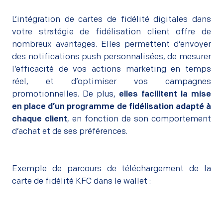
–
L’intégration de cartes de fidélité digitales dans
votre stratégie de fidélisation client offre de
nombreux avantages. Elles permettent d’envoyer
des notifications push personnalisées, de mesurer
l’efficacité de vos actions marketing en temps
réel, et d’optimiser vos campagnes
promotionnelles. De plus,
elles facilitent la mise
en place d’un programme de fidélisation adapté à
chaque client
, en fonction de son comportement
d’achat et de ses préférences.
Exemple de parcours de téléchargement de la
carte de fidélité KFC dans le wallet :