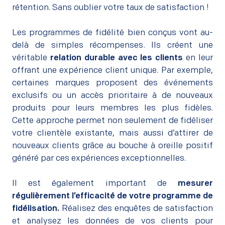
rétention. Sans oublier votre taux de satisfaction !
–
Les programmes de fidélité bien conçus vont au-
delà de simples récompenses. Ils créent une
véritable
relation durable avec les clients
en leur
offrant une expérience client unique. Par exemple,
certaines marques proposent des événements
exclusifs ou un accès prioritaire à de nouveaux
produits pour leurs membres les plus fidèles.
Cette approche permet non seulement de fidéliser
votre clientèle existante, mais aussi d’attirer de
nouveaux clients grâce au bouche à oreille positif
généré par ces expériences exceptionnelles.
–
Il est également important de
mesurer
régulièrement l’efficacité de votre
programme de
fidélisation.
Réalisez des enquêtes de satisfaction
et analysez les données de vos clients pour