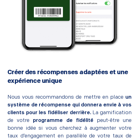
Créer des récompenses adaptées et une
expérience unique
–
Nous vous recommandons de mettre en place
un
système de récompense qui donnera envie à vos
clients pour les fidéliser derrière.
La gamification
de votre
programme de fidélité
peut-être une
bonne idée si vous cherchez à augmenter votre
taux d’engagement en parallèle de votre taux de