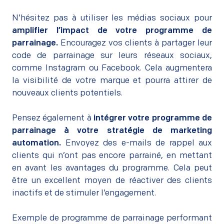
–
N’hésitez pas à utiliser les médias sociaux pour
amplifier l’impact de votre programme de
parrainage.
Encouragez vos clients à partager leur
code de parrainage sur leurs réseaux sociaux,
comme Instagram ou Facebook. Cela augmentera
la visibilité de votre marque et pourra attirer de
nouveaux clients potentiels.
–
Pensez également à
intégrer votre programme de
parrainage à votre stratégie de marketing
automation.
Envoyez des e-mails de rappel aux
clients qui n’ont pas encore parrainé, en mettant
en avant les avantages du programme. Cela peut
être un excellent moyen de réactiver des clients
inactifs et de stimuler l’engagement.
–
Exemple de programme de parrainage performant