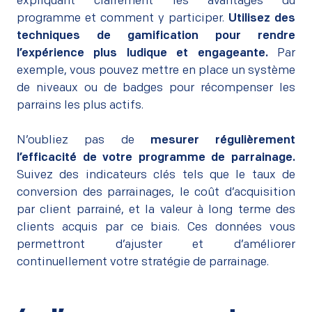
expliquant clairement les avantages du
programme et comment y participer.
Utilisez des
techniques de gamification
pour rendre
l’expérience plus ludique et engageante.
Par
exemple, vous pouvez mettre en place un système
de niveaux ou de badges pour récompenser les
parrains les plus actifs.
–
N’oubliez pas de
mesurer régulièrement
l’efficacité de votre programme de parrainage.
Suivez des indicateurs clés tels que le taux de
conversion des parrainages, le coût d’acquisition
par client parrainé, et la valeur à long terme des
clients acquis par ce biais. Ces données vous
permettront d’ajuster et d’améliorer
continuellement votre stratégie de parrainage.