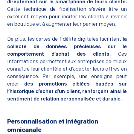
directement sur le smartphone de leurs clients.
Cette technique de fidélisation s’avère être un
excellent moyen pour inciter les clients à revenir
en boutique et à augmenter leur panier moyen.
–
De plus, les cartes de fidélité digitales facilitent
la
collecte de données précieuses sur le
comportement d’achat des clients.
Ces
informations permettent aux entreprises de mieux
connaître leur clientèle et d’adapter leurs offres en
conséquence. Par exemple, une enseigne peut
créer
des promotions ciblées basées sur
l’historique d’achat d’un client, renforçant ainsi le
sentiment de relation personnalisée et durable.
Personnalisation et intégration
omnicanale