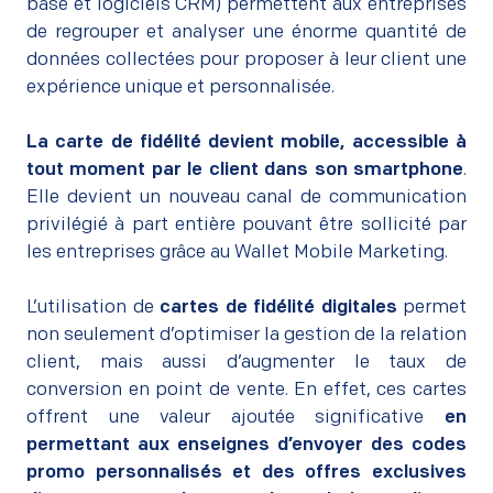
base et logiciels CRM) permettent aux entreprises
de regrouper et analyser une énorme quantité de
données collectées pour proposer à leur client une
expérience unique et personnalisée.
–
La carte de fidélité devient mobile, accessible à
tout moment par le client dans son smartphone
.
Elle devient un nouveau canal de communication
privilégié à part entière pouvant être sollicité par
les entreprises grâce au Wallet Mobile Marketing.
–
L’utilisation de
cartes de fidélité digitales
permet
non seulement d’optimiser la gestion de la relation
client, mais aussi d’augmenter le taux de
conversion en point de vente. En effet, ces cartes
offrent une valeur ajoutée significative
en
permettant aux enseignes d’envoyer des codes
promo personnalisés et des offres exclusives