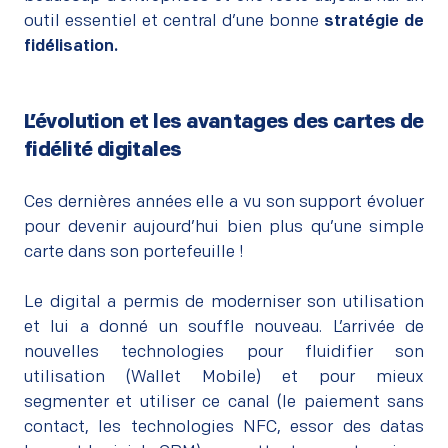
outil essentiel et central d’une bonne
stratégie de
fidélisation.
L’évolution et les avantages des cartes de
fidélité digitales
–
Ces dernières années elle a vu son support évoluer
pour devenir aujourd’hui bien plus qu’une simple
carte dans son portefeuille !
–
Le digital a permis de moderniser son utilisation
et lui a donné un souffle nouveau. L’arrivée de
nouvelles technologies pour fluidifier son
utilisation (Wallet Mobile) et pour mieux
segmenter et utiliser ce canal (le paiement sans
contact, les technologies NFC, essor des datas