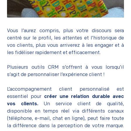
–
Vous l’aurez compris, plus votre discours sera
centré sur le profil, les attentes et l’historique de
vos clients, plus vous arriverez à les engager et à
les fidéliser rapidement et efficacement.
–
Plusieurs outils CRM s’offrent à vous lorsqu’il
s’agit de personnaliser l’expérience client !
–
L’accompagnement client personnalisé est
essentiel pour
créer une relation durable avec
vos clients.
Un service client de qualité,
disponible en temps réel via différents canaux
(téléphone, e-mail, chat en ligne), peut faire toute
la différence dans la perception de votre marque.