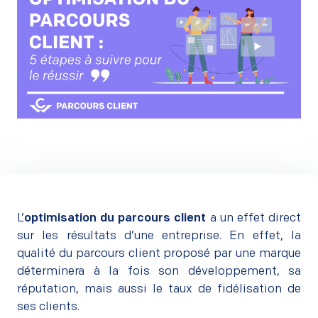
L’
optimisation du parcours client
a un effet direct
sur les résultats d’une entreprise. En effet, la
qualité du parcours client proposé par une marque
déterminera à la fois son développement, sa
réputation, mais aussi le taux de fidélisation de
ses clients.