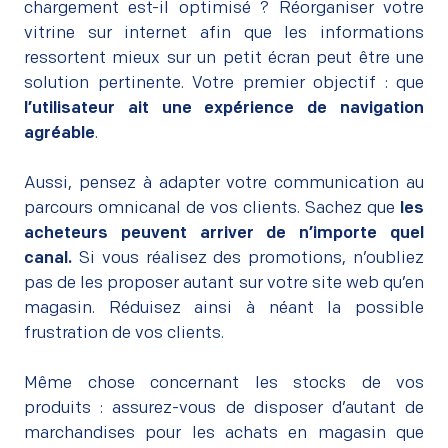
chargement est-il optimisé ? Réorganiser votre
vitrine sur internet afin que les informations
ressortent mieux sur un petit écran peut être une
solution pertinente. Votre premier objectif : que
l’utilisateur ait une expérience de navigation
agréable
.
–
Aussi, pensez à adapter votre communication au
parcours omnicanal de vos clients. Sachez que
les
acheteurs peuvent arriver de n’importe quel
canal.
Si vous réalisez des promotions, n’oubliez
pas de les proposer autant sur votre site web qu’en
magasin. Réduisez ainsi à néant la possible
frustration de vos clients.
–
Même chose concernant les stocks de vos
produits : assurez-vous de disposer d’autant de
marchandises pour les achats en magasin que