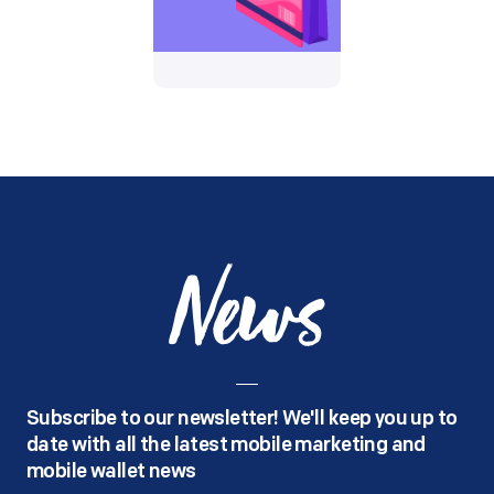
News
Subscribe to our newsletter! We'll keep you up to
date with all the latest mobile marketing and
mobile wallet news