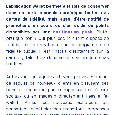
L’application wallet permet à la fois de conserver
dans un porte-monnaie numérique toutes ses
cartes de fidélité, mais aussi d’être notifié de
promotions en cours ou d’un solde de points
disponibles par une
notification push
.
Plutôt
pratique non ? Qui plus est, le client dispose de
toutes les informations sur le programme de
fidélité auquel il est inscrit directement sur la
carte digitale. Il n’a donc aucune raison de ne pas
l’utiliser !
–
Autre avantage significatif : vous pouvez continuer
de séduire de nouveaux clients en diffusant des
bons de réduction par exemple sur les réseaux
sociaux ou en magasin directement liées à l’e-
wallet. Ainsi, les nouveaux acheteurs qui
souhaitent bénéficier des réductions proposées