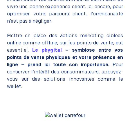
vivre une bonne expérience client. Ici encore, pour
optimiser votre parcours client, l’omnicanalité
n’est pas à négliger.
–
Mettre en place des actions marketing ciblées
online comme offline, sur les points de vente, est
essentiel.
Le phygital
– symbiose entre vos
points de vente physiques et votre présence en
ligne – prend ici toute son importance.
Pour
conserver l’intérêt des consommateurs, appuyez-
vous sur des solutions innovantes comme le
wallet.
–