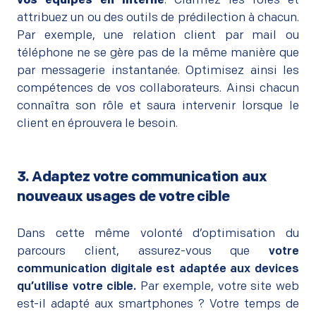
vos équipes en interne
. Clarifiez les rôles et
attribuez un ou des outils de prédilection à chacun.
Par exemple, une relation client par mail ou
téléphone ne se gère pas de la même manière que
par messagerie instantanée. Optimisez ainsi les
compétences de vos collaborateurs. Ainsi chacun
connaîtra son rôle et saura intervenir lorsque le
client en éprouvera le besoin.
3. Adaptez votre communication aux
nouveaux usages de votre cible
–
Dans cette même volonté d’optimisation du
parcours client, assurez-vous que
votre
communication digitale est adaptée aux devices
qu’utilise votre cible.
Par exemple, votre site web
est-il adapté aux smartphones ? Votre temps de