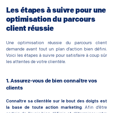
Les étapes à suivre pour une
optimisation du parcours
client réussie
–
Une optimisation réussie du parcours client
demande avant tout un plan d’action bien défini.
Voici les étapes à suivre pour satisfaire à coup sûr
les attentes de votre clientèle.
1. Assurez-vous de bien connaître vos
clients
–
Connaître sa clientèle sur le bout des doigts est
la base de toute action marketing
. Afin d’être