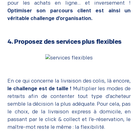
pour les achats en ligne… et inversement !
Optimiser son parcours client est ainsi un
véritable challenge d’organisation.
4. Proposez des services plus flexibles
–
En ce qui concerne la livraison des colis, là encore,
le challenge est de taille !
Multiplier les modes de
retraits afin de contenter tout type d’acheteur
semble la décision la plus adéquate. Pour cela, pas
le choix, de la livraison express à domicile, en
passant par le click & collect et l’e-réservation, le
maître-mot reste le même : la flexibilité.
–