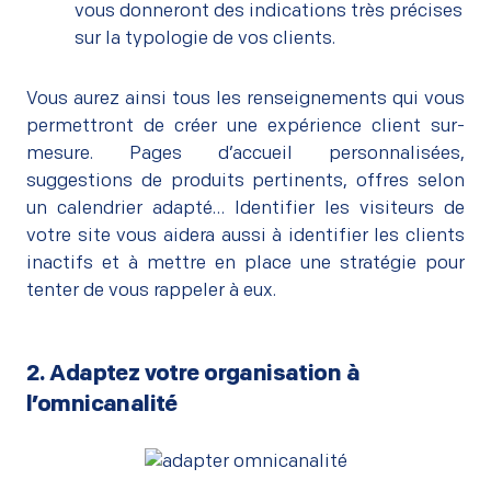
vous donneront des indications très précises
sur la typologie de vos clients.
Vous aurez ainsi tous les renseignements qui vous
permettront de créer une expérience client sur-
mesure. Pages d’accueil personnalisées,
suggestions de produits pertinents, offres selon
un calendrier adapté… Identifier les visiteurs de
votre site vous aidera aussi à identifier les clients
inactifs et à mettre en place une stratégie pour
tenter de vous rappeler à eux.
2. Adaptez votre organisation à
l’omnicanalité
–