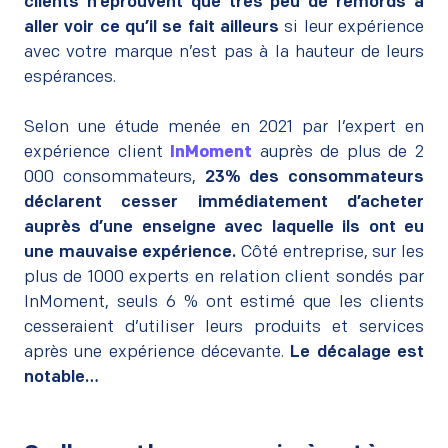
clients n’éprouvent que très peu de remords à
aller voir ce qu’il se fait ailleurs
si leur expérience
avec votre marque n’est pas à la hauteur de leurs
espérances.
–
Selon une étude menée en 2021 par l’expert en
expérience client
InMoment
auprès de plus de 2
000 consommateurs,
23% des consommateurs
déclarent cesser immédiatement d’acheter
auprès d’une enseigne avec laquelle ils ont eu
une mauvaise expérience.
Côté entreprise, sur les
plus de 1000 experts en relation client sondés par
InMoment, seuls 6 % ont estimé que les clients
cesseraient d’utiliser leurs produits et services
après une expérience décevante.
Le décalage est
notable…