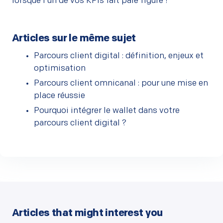
lorsque l’un de vos KPIs fait pâle figure !
Articles sur le même sujet
Parcours client digital : définition, enjeux et
optimisation
Parcours client omnicanal : pour une mise en
place réussie
Pourquoi intégrer le wallet dans votre
parcours client digital ?
Articles that might interest you