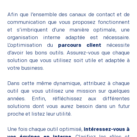
Afin que l’ensemble des canaux de contact et de
communication que vous proposez fonctionnent
et s’imbriquent d’une manière optimale, une
organisation interne adaptée est nécessaire.
L’optimisation du
parcours client
nécessite
d’avoir les bons outils. Assurez-vous que chaque
solution que vous utilisez soit utile et adaptée à
votre business.
–
Dans cette même dynamique, attribuez à chaque
outil que vous utilisez une mission sur quelques
années. Enfin, réfléchissez aux différentes
solutions dont vous aurez besoin dans un futur
proche et listez leur utilité.
–
Une fois chaque outil optimisé,
intéressez-vous à