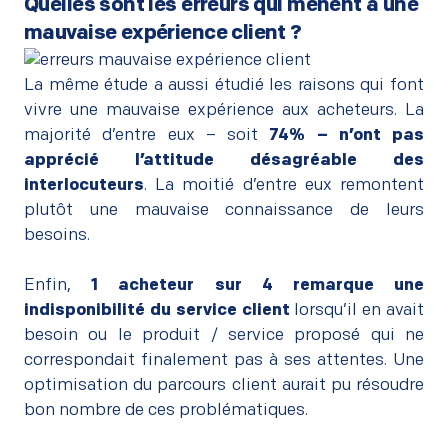
Quelles sont les erreurs qui mènent à une
mauvaise expérience client ?
La même étude a aussi étudié les raisons qui font
vivre une mauvaise expérience aux acheteurs. La
majorité d’entre eux – soit
74% – n’ont pas
apprécié l’attitude désagréable des
interlocuteurs
. La moitié d’entre eux remontent
plutôt une mauvaise connaissance de leurs
besoins.
–
Enfin,
1 acheteur sur 4 remarque une
indisponibilité du service client
lorsqu’il en avait
besoin ou le produit / service proposé qui ne
correspondait finalement pas à ses attentes. Une
optimisation du parcours client aurait pu résoudre
bon nombre de ces problématiques.