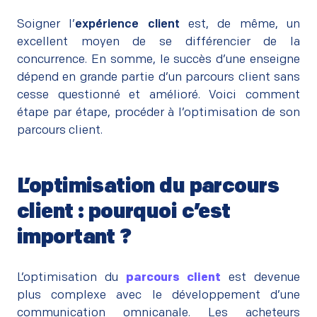
–
Soigner l’
expérience client
est, de même, un
excellent moyen de se différencier de la
concurrence. En somme, le succès d’une enseigne
dépend en grande partie d’un parcours client sans
cesse questionné et amélioré. Voici comment
étape par étape, procéder à l’optimisation de son
parcours client.
L’optimisation du parcours
client : pourquoi c’est
important ?
–
L’optimisation du
parcours client
est devenue
plus complexe avec le développement d’une
communication omnicanale. Les acheteurs