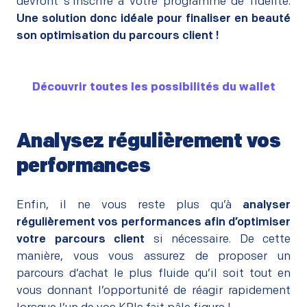
devront s’inscrire à votre programme de fidélité.
Une solution donc idéale pour finaliser en beauté
son optimisation du parcours client !
Découvrir toutes les possibilités du wallet
Analysez régulièrement vos
performances
–
Enfin, il ne vous reste plus qu’à
analyser
régulièrement vos performances afin d’optimiser
votre parcours client
si nécessaire. De cette
manière, vous vous assurez de proposer un
parcours d’achat le plus fluide qu’il soit tout en
vous donnant l’opportunité de réagir rapidement