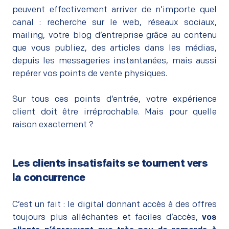
peuvent effectivement arriver de n’importe quel
canal : recherche sur le web, réseaux sociaux,
mailing, votre blog d’entreprise grâce au contenu
que vous publiez, des articles dans les médias,
depuis les messageries instantanées, mais aussi
repérer vos points de vente physiques.
–
Sur tous ces points d’entrée, votre expérience
client doit être irréprochable. Mais pour quelle
raison exactement ?
Les clients insatisfaits se tournent vers
la concurrence
–
C’est un fait : le digital donnant accès à des offres
toujours plus alléchantes et faciles d’accès,
vos