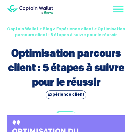
Captain Wallet
>
Blog
>
Expérience client
>
Optimisation
parcours client : 5 étapes à suivre pour le réussir
Optimisation parcours
client : 5 étapes à suivre
pour le réussir
Expérience client