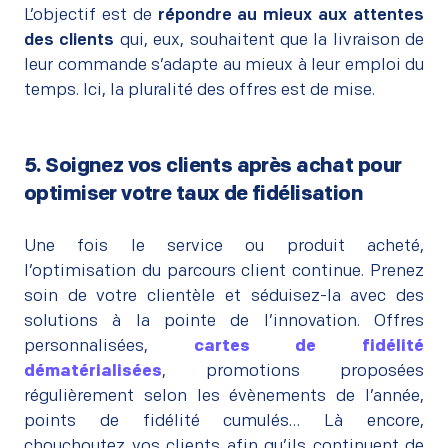
L’objectif est de
répondre au mieux aux attentes
des clients
qui, eux, souhaitent que la livraison de
leur commande s’adapte au mieux à leur emploi du
temps. Ici, la pluralité des offres est de mise.
5. Soignez vos clients après achat pour
optimiser votre taux de fidélisation
–
Une fois le service ou produit acheté,
l’optimisation du parcours client continue. Prenez
soin de votre clientèle et séduisez-la avec des
solutions à la pointe de l’innovation. Offres
personnalisées,
cartes de fidélité
dématérialisées
, promotions proposées
régulièrement selon les évènements de l’année,
points de fidélité cumulés… Là encore,
chouchoutez vos clients afin qu’ils continuent de