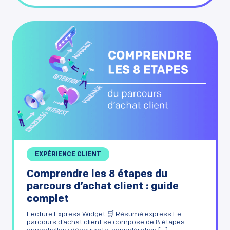
EXPÉRIENCE CLIENT
Comprendre les 8 étapes du
parcours d’achat client : guide
complet
Lecture Express Widget 🛒 Résumé express Le
parcours d’achat client se compose de 8 étapes