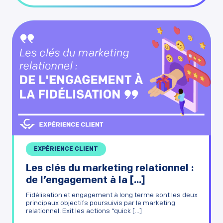
EXPÉRIENCE CLIENT
Les clés du marketing relationnel :
de l’engagement à la [...]
Fidélisation et engagement à long terme sont les deux
principaux objectifs poursuivis par le marketing
relationnel. Exit les actions “quick [...]