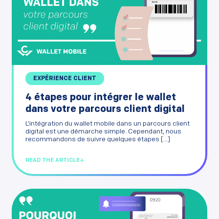
EXPÉRIENCE CLIENT
4 étapes pour intégrer le wallet
dans votre parcours client digital
L’intégration du wallet mobile dans un parcours client
digital est une démarche simple. Cependant, nous
recommandons de suivre quelques étapes [...]
READ THE ARTICLE