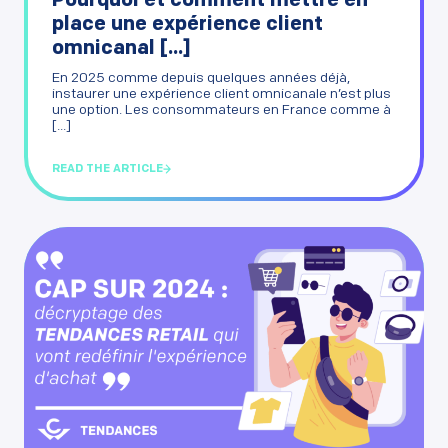
Pourquoi et comment mettre en
place une expérience client
omnicanal [...]
En 2025 comme depuis quelques années déjà,
instaurer une expérience client omnicanale n’est plus
une option. Les consommateurs en France comme à
[...]
READ THE ARTICLE