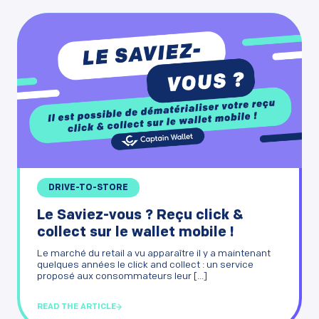
DRIVE-TO-STORE
Le Saviez-vous ? Reçu click &
collect sur le wallet mobile !
Le marché du retail a vu apparaître il y a maintenant
quelques années le click and collect : un service
proposé aux consommateurs leur [...]
READ THE ARTICLE