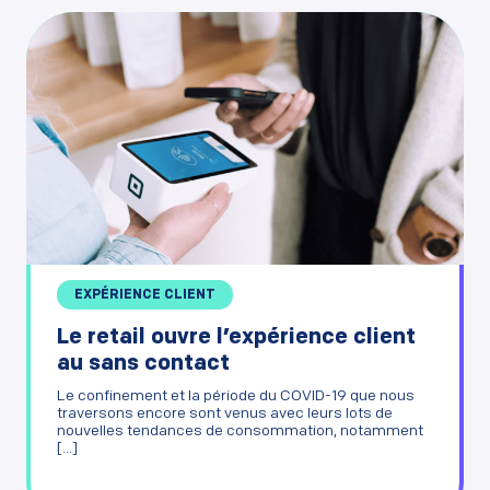
EXPÉRIENCE CLIENT
Le retail ouvre l’expérience client
au sans contact
Le confinement et la période du COVID-19 que nous
traversons encore sont venus avec leurs lots de
nouvelles tendances de consommation, notamment
[...]