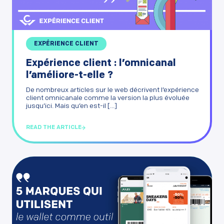
EXPÉRIENCE CLIENT
Expérience client : l’omnicanal
l’améliore-t-elle ?
De nombreux articles sur le web décrivent l’expérience
client omnicanale comme la version la plus évoluée
jusqu’ici. Mais qu’en est-il [...]
READ THE ARTICLE