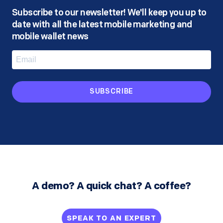
Subscribe to our newsletter! We'll keep you up to
date with all the latest mobile marketing and
mobile wallet news
SUBSCRIBE
A demo? A quick chat? A coffee?
SPEAK TO AN EXPERT