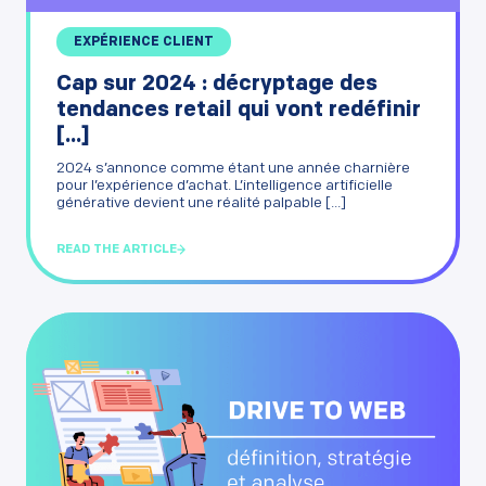
EXPÉRIENCE CLIENT
Cap sur 2024 : décryptage des
tendances retail qui vont redéfinir
[...]
2024 s’annonce comme étant une année charnière
pour l’expérience d’achat. L’intelligence artificielle
générative devient une réalité palpable [...]
READ THE ARTICLE