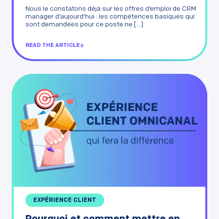
Nous le constatons déjà sur les offres d’emploi de CRM
manager d’aujourd’hui : les compétences basiques qui
sont demandées pour ce poste ne [...]
READ THE ARTICLE
EXPÉRIENCE CLIENT