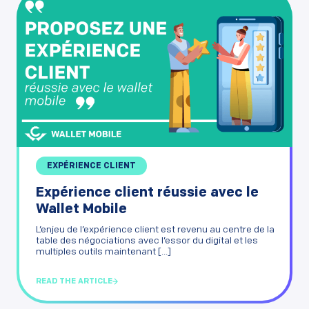
EXPÉRIENCE CLIENT
Expérience client réussie avec le
Wallet Mobile
L’enjeu de l’expérience client est revenu au centre de la
table des négociations avec l’essor du digital et les
multiples outils maintenant [...]
READ THE ARTICLE