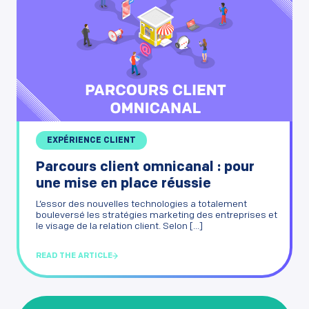
EXPÉRIENCE CLIENT
Parcours client omnicanal : pour
une mise en place réussie
L’essor des nouvelles technologies a totalement
bouleversé les stratégies marketing des entreprises et
le visage de la relation client. Selon [...]
READ THE ARTICLE