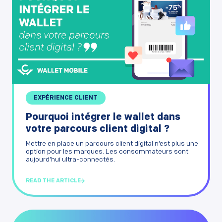
EXPÉRIENCE CLIENT
Pourquoi intégrer le wallet dans
votre parcours client digital ?
Mettre en place un parcours client digital n’est plus une
option pour les marques. Les consommateurs sont
aujourd’hui ultra-connectés.
READ THE ARTICLE