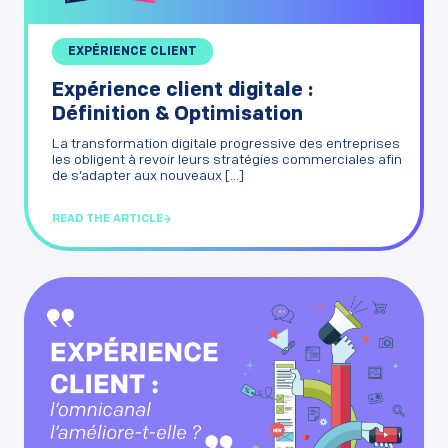
EXPÉRIENCE CLIENT
Expérience client digitale :
Définition & Optimisation
La transformation digitale progressive des entreprises
les obligent à revoir leurs stratégies commerciales afin
de s’adapter aux nouveaux [...]
READ THE ARTICLE