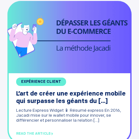
EXPÉRIENCE CLIENT
L’art de créer une expérience mobile
qui surpasse les géants du [...]
Lecture Express Widget 📱 Résumé express En 2016,
Jacadi mise sur le wallet mobile pour innover, se
différencier et personnaliser la relation [...]
READ THE ARTICLE