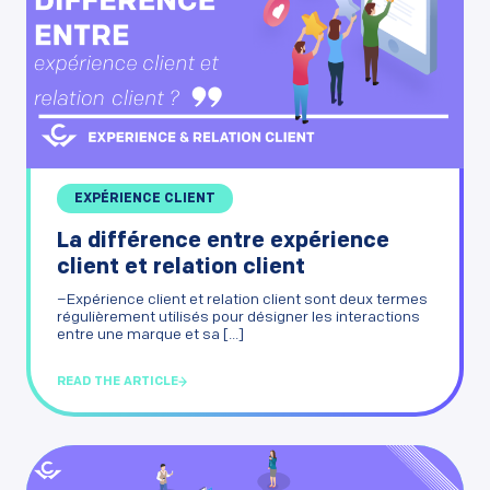
EXPÉRIENCE CLIENT
La différence entre expérience
client et relation client
–Expérience client et relation client sont deux termes
régulièrement utilisés pour désigner les interactions
entre une marque et sa [...]
READ THE ARTICLE