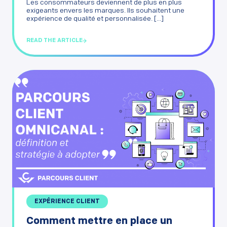
Les consommateurs deviennent de plus en plus
exigeants envers les marques. Ils souhaitent une
expérience de qualité et personnalisée. [...]
READ THE ARTICLE
EXPÉRIENCE CLIENT
Comment mettre en place un