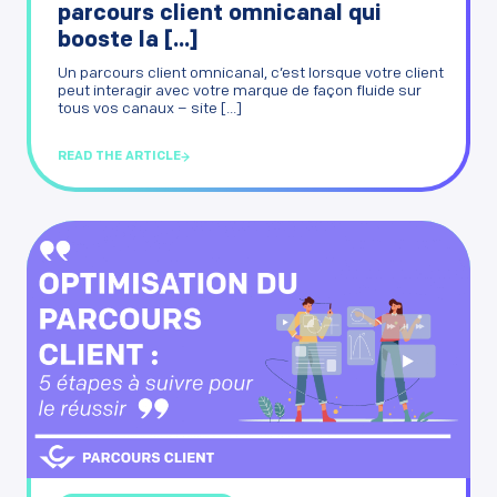
parcours client omnicanal qui
booste la [...]
Un parcours client omnicanal, c’est lorsque votre client
peut interagir avec votre marque de façon fluide sur
tous vos canaux – site [...]
READ THE ARTICLE