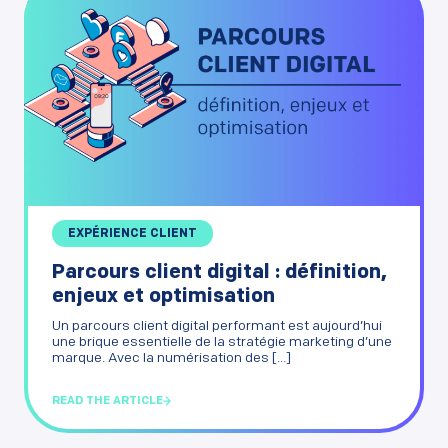
EXPÉRIENCE CLIENT
Parcours client digital : définition,
enjeux et optimisation
Un parcours client digital performant est aujourd’hui
une brique essentielle de la stratégie marketing d’une
marque. Avec la numérisation des [...]
READ THE ARTICLE