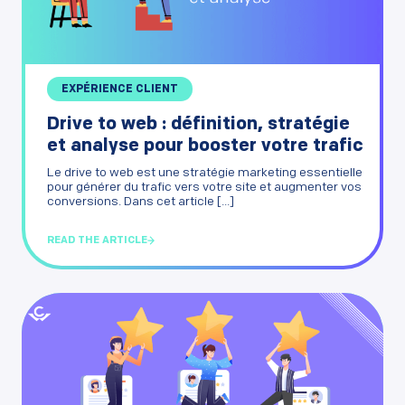
EXPÉRIENCE CLIENT
Drive to web : définition, stratégie
et analyse pour booster votre trafic
Le drive to web est une stratégie marketing essentielle
pour générer du trafic vers votre site et augmenter vos
conversions. Dans cet article [...]
READ THE ARTICLE