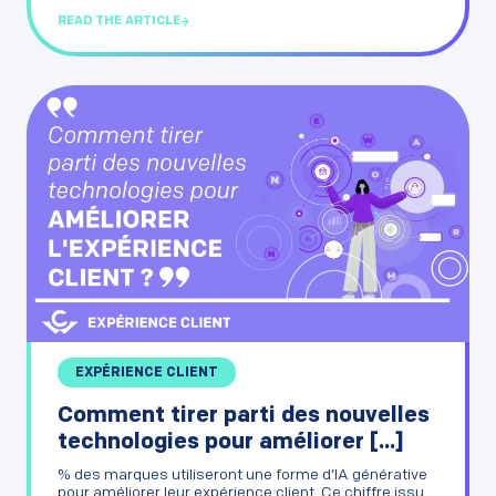
READ THE ARTICLE
EXPÉRIENCE CLIENT
Comment tirer parti des nouvelles
technologies pour améliorer [...]
% des marques utiliseront une forme d’IA générative
pour améliorer leur expérience client. Ce chiffre issu