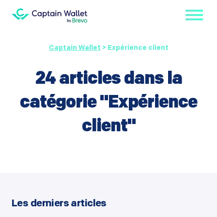
Captain Wallet
>
Expérience client
24 articles dans la
catégorie "
Expérience
client
"
Les derniers articles