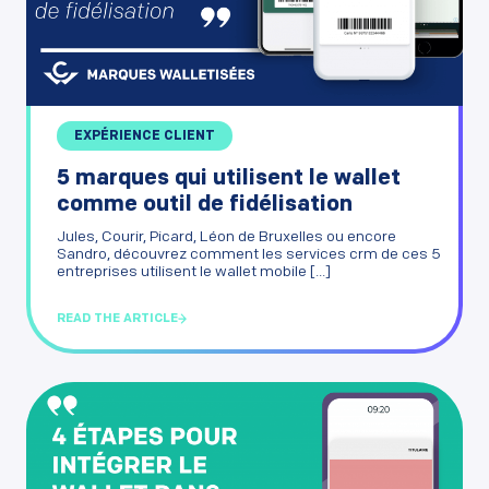
EXPÉRIENCE CLIENT
5 marques qui utilisent le wallet
comme outil de fidélisation
Jules, Courir, Picard, Léon de Bruxelles ou encore
Sandro, découvrez comment les services crm de ces 5
entreprises utilisent le wallet mobile [...]
READ THE ARTICLE