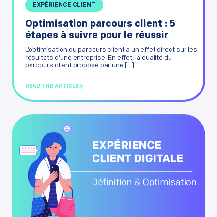
EXPÉRIENCE CLIENT
Optimisation parcours client : 5
étapes à suivre pour le réussir
L’optimisation du parcours client a un effet direct sur les
résultats d’une entreprise. En effet, la qualité du
parcours client proposé par une [...]
READ THE ARTICLE