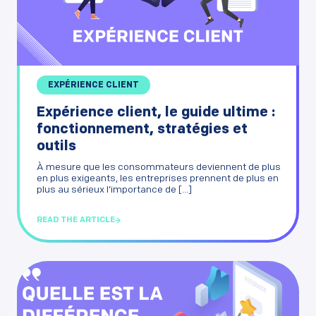
EXPÉRIENCE CLIENT
Expérience client, le guide ultime :
fonctionnement, stratégies et
outils
À mesure que les consommateurs deviennent de plus
en plus exigeants, les entreprises prennent de plus en
plus au sérieux l’importance de [...]
READ THE ARTICLE