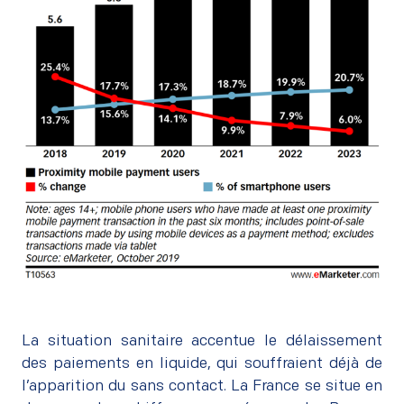
La situation sanitaire accentue le délaissement
des paiements en liquide, qui souffraient déjà de
l’apparition du sans contact. La France se situe en