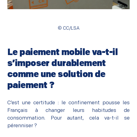
© CC/LSA
Le paiement mobile va-t-il
s’imposer durablement
comme une solution de
paiement ?
–
C’est une certitude : le confinement pousse les
Français à changer leurs
habitudes de
consommation
. Pour autant, cela va-t-il se
pérenniser ?