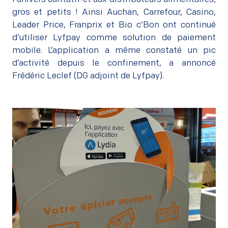
gros et petits ! Ainsi Auchan, Carrefour, Casino,
Leader Price, Franprix et Bio c’Bon ont continué
d’utiliser Lyfpay comme solution de paiement
mobile. L’application a même constaté un pic
d’activité depuis le confinement, a annoncé
Frédéric Leclef (DG adjoint de Lyfpay).