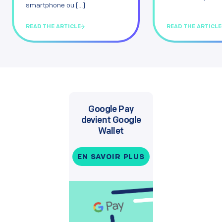
smartphone ou [...]
READ THE ARTICLE
READ THE ARTICLE
Google Pay
devient Google
Wallet
EN SAVOIR PLUS