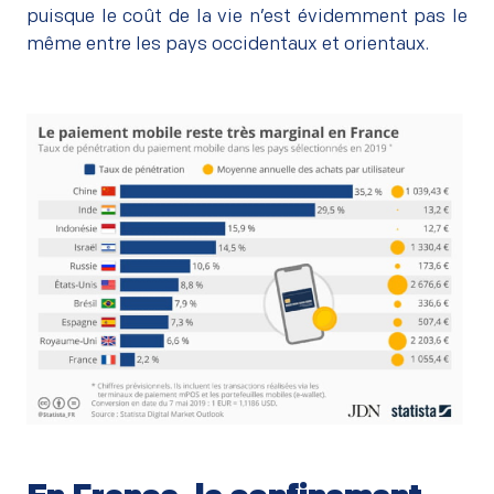
puisque le coût de la vie n’est évidemment pas le
même entre les pays occidentaux et orientaux.