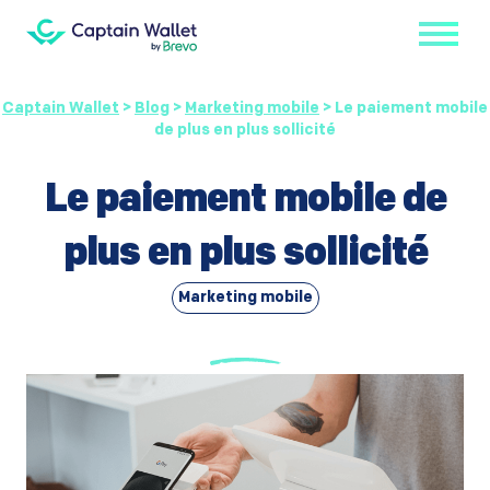
Captain Wallet
>
Blog
>
Marketing mobile
>
Le paiement mobile
de plus en plus sollicité
Le paiement mobile de
plus en plus sollicité
Marketing mobile