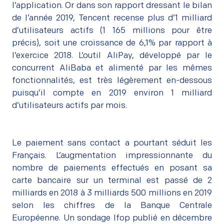
l’application. Or dans son rapport dressant le bilan
de l’année 2019, Tencent recense plus d’1 milliard
d’utilisateurs actifs (1 165 millions pour être
précis), soit une croissance de 6,1% par rapport à
l’exercice 2018. L’outil AliPay, développé par le
concurrent AliBaba et alimenté par les mêmes
fonctionnalités, est très légèrement en-dessous
puisqu’il compte en 2019 environ 1 milliard
d’utilisateurs actifs par mois.
Le paiement sans contact a pourtant séduit les
Français. L’augmentation impressionnante du
nombre de paiements effectués en posant sa
carte bancaire sur un terminal est passé de 2
milliards en 2018 à 3 milliards 500 millions en 2019
selon les chiffres de la Banque Centrale
Européenne. Un sondage Ifop publié en décembre