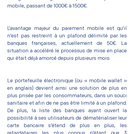
mobile, passant de 1000€ à 1500€.
L’avantage majeur du paiement mobile est qu’il
n’est pas restreint à un plafond délimité par les
banques françaises, actuellement de 50€. La
situation a accéléré le processus de mise en place
qui était déjà amorcé depuis plusieurs mois.
Le portefeuille électronique (ou
« mobile wallet »
en anglais) devient ainsi une solution de plus en
plus prisée par les consommateurs, dans un souci
sanitaire et afin de ne pas être limité à un plafond.
De plus, la liste des banques ayant ouvert la
possibilité à ses utilisateurs de dématérialiser leur
carte bancaire s’étend de plus en plus, les
retardataires les plus connus n’étant que 3