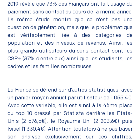
2019 révèle que 73% des Français ont fait usage du
paiement sans contact au cours de la même année.
La même étude montre que ce n’est pas une
question de génération, mais que la problématique
est véritablement liée à des catégories de
population et des niveaux de revenus. Ainsi, les
plus grands utilisateurs du sans contact sont les
CSP+ (87% d’entre eux) ainsi que les étudiants, les
cadres et les familles nombreuses.
La France se défend sur d’autres statistiques, avec
un panier moyen annuel par utilisateur de 1 055,4€.
Avec cette variable, elle est ainsi à la 4ème place
du top 10 dressé par Statista derrière les Etats-
Unis (2 676,6€), le Royaume-Uni (2 203,6€) puis
Israël (1 330,4€). Attention toutefois à ne pas baser
son analyse exclusivement sur ces chiffres,