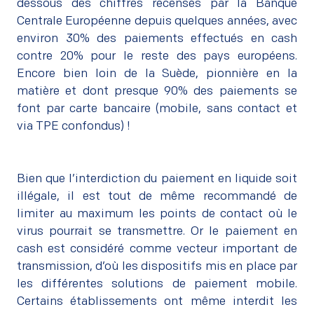
dessous des chiffres recensés par la Banque
Centrale Européenne depuis quelques années, avec
environ 30% des paiements effectués en cash
contre 20% pour le reste des pays européens.
Encore bien loin de la Suède, pionnière en la
matière et dont presque 90% des paiements se
font par carte bancaire (mobile, sans contact et
via TPE confondus) !
Bien que l’interdiction du paiement en liquide soit
illégale, il est tout de même recommandé de
limiter au maximum les points de contact où le
virus pourrait se transmettre. Or le paiement en
cash est considéré comme vecteur important de
transmission, d’où les dispositifs mis en place par
les différentes solutions de paiement mobile.
Certains établissements ont même interdit les