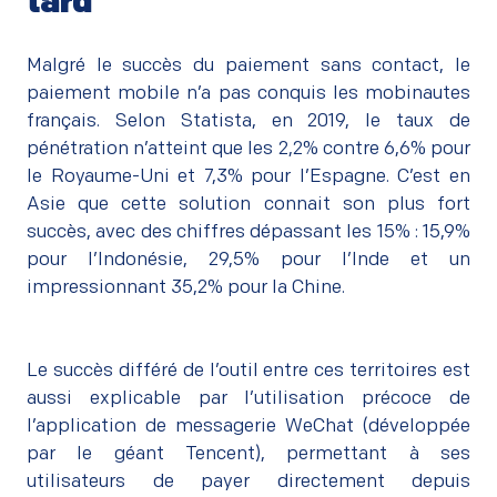
tard
–
Malgré le succès du paiement sans contact, le
paiement mobile n’a pas conquis les mobinautes
français. Selon Statista, en 2019, le taux de
pénétration n’atteint que les 2,2% contre 6,6% pour
le Royaume-Uni et 7,3% pour l’Espagne. C’est en
Asie que cette solution connait son plus fort
succès, avec des chiffres dépassant les 15% : 15,9%
pour l’Indonésie, 29,5% pour l’Inde et un
impressionnant 35,2% pour la Chine.
Le succès différé de l’outil entre ces territoires est
aussi explicable par l’utilisation précoce de
l’application de messagerie WeChat (développée
par le géant Tencent), permettant à ses
utilisateurs de payer directement depuis