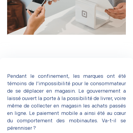
Pendant le confinement, les marques ont été
témoins de l’impossibilité pour le consommateur
de se déplacer en magasin. Le gouvernement a
laissé ouvert la porte à la possibilité de livrer, voire
même de collecter en magasin les achats passés
en ligne. Le paiement mobile a ainsi été au cœur
du
comportement des mobinautes
. Va-t-il se
pérenniser ?