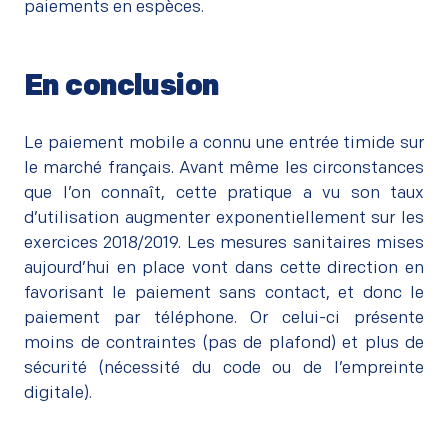
paiements en espèces.
En conclusion
–
Le paiement mobile a connu une entrée timide sur
le marché français. Avant même les circonstances
que l’on connaît, cette pratique a vu son taux
d’utilisation augmenter exponentiellement sur les
exercices 2018/2019. Les mesures sanitaires mises
aujourd’hui en place vont dans cette direction en
favorisant le paiement sans contact, et donc le
paiement par téléphone. Or celui-ci présente
moins de contraintes (pas de plafond) et plus de
sécurité (nécessité du code ou de l’empreinte
digitale).