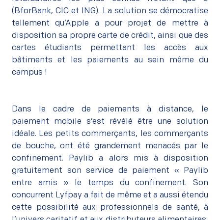
(BforBank, CIC et ING). La solution se démocratise
tellement qu’Apple a pour projet de mettre à
disposition sa propre carte de crédit, ainsi que des
cartes étudiants permettant les accès aux
bâtiments et les paiements au sein même du
campus !
Dans le cadre de paiements à distance, le
paiement mobile s’est révélé être une solution
idéale. Les petits commerçants, les commerçants
de bouche, ont été grandement menacés par le
confinement. Paylib a alors mis à disposition
gratuitement son service de paiement « Paylib
entre amis » le temps du confinement. Son
concurrent Lyfpay a fait de même et a aussi étendu
cette possibilité aux professionnels de santé, à
l’univers caritatif et aux distributeurs alimentaires,