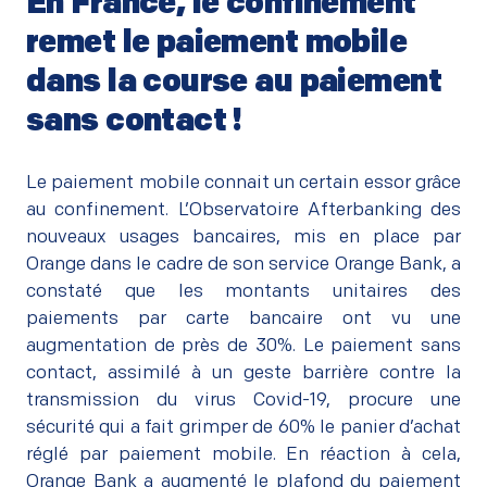
En France, le confinement
remet le paiement mobile
dans la course au paiement
sans contact !
–
Le paiement mobile connait un certain essor grâce
au confinement. L’Observatoire Afterbanking des
nouveaux usages bancaires, mis en place par
Orange dans le cadre de son service Orange Bank, a
constaté que les montants unitaires des
paiements par carte bancaire ont vu une
augmentation de près de 30%. Le paiement sans
contact, assimilé à un geste barrière contre la
transmission du virus Covid-19, procure une
sécurité qui a fait grimper de 60% le panier d’achat
réglé par paiement mobile. En réaction à cela,
Orange Bank a augmenté le plafond du paiement