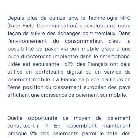
Depuis plus de quinze ans, la
technologie NFC
(Near Field Communication) a révolutionné notre
façon de suivre des échanges commerciaux. Dans
l’environnement du consommateur, c’est la
possibilité de payer via son mobile grâce à une
puce directement implantée dans le smartphone.
L’idée est séduisante : 62% des Français ont déjà
utilisé un portefeuille digital ou un service de
paiement mobile. La France se place d’ailleurs en
2ème position du classement européen des pays
affichant une croissance de paiement sur mobile.
Quelle opportunité ce moyen de paiement
constitue-t-il ? En rassemblant maintenant
presque 9% des paiements parmi le total des