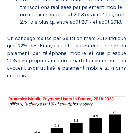
La BPCE recense 350 millions d’euros de
transactions réalisées par paiement mobile
en magasin entre août 2018 et août 2019, soit
2,5 fois plus qu’entre août 2017 et août 2018.
Un sondage réalisé par Galitt en mars 2019 indique
que 92% des Français ont déjà entendu parler du
paiement par téléphone mobile et que presque
20% des propriétaires de smartphones interrogés
avouent avoir utilisé le paiement mobile au moins
une fois.