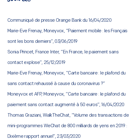
Sources
–
Communiqué de presse Orange Bank du 16/04/2020
Marie-Eve Frenay, Moneyvox, “Paiement mobile : les Français
sont les bons derniers”, 03/06/2019
Sonia Princet, France Inter, “En France, le paiement sans
contact explose”, 25/12/2019
Marie-Eve Frenay, Moneyvox, “Carte bancaire : le plafond du
sans contact rehaussé à cause du coronavirus ?”
Moneyvox et AFP, Moneyvox, “Carte bancaire : le plafond du
paiement sans contact augmenté à 50 euros”, 16/04/2020
Thomas Graziani, WalkTheChat, “Volume des transactions de
mini-programmes WeChat de 800 milliards de yens en 2019 :
Dixième rapport annuel”, 23/03/2020