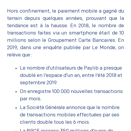
Hors confinement, le paiement mobile a gagné du
terrain depuis quelques années, prouvant que la
tendance est à la hausse. En 2018, le nombre de
transactions faites via un smartphone était de 10
millions selon le Groupement Carte Bancaires. En
2019, dans une enquête publiée par Le Monde, on
relève que :
Le nombre d’utilisateurs de Paylib a presque
doublé en l’espace d’un an, entre l’été 2018 et
septembre 2019.
On enregistre 100 000 nouvelles transactions
par mois.
La Société Générale annonce que le nombre
de transactions mobiles effectuées par ses
clients double tous les 6 mois.