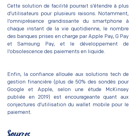
Cette solution de facilité pourrait s’étendre à plus
d’utilisateurs pour plusieurs raisons. Notamment,
l’omniprésence grandissante du smartphone à
chaque instant de la vie quotidienne, le nombre
des banques prises en charge par Apple Pay, G Pay
et Samsung Pay, et le développement de
l’obsolescence des paiements en liquide.
Enfin, la confiance allouée aux solutions tech de
gestion financière (plus de 50% des sondés pour
Google et Apple, selon une étude McKinsey
publiée en 2019) est encourageante quant aux
conjectures d’utilisation du wallet mobile pour le
paiement.