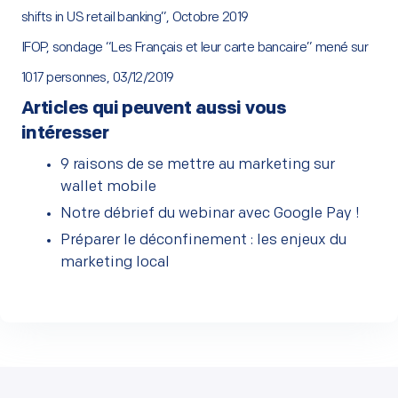
shifts in US retail banking”, Octobre 2019
IFOP, sondage “Les Français et leur carte bancaire” mené sur
1017 personnes, 03/12/2019
Articles qui peuvent aussi vous
intéresser
9 raisons de se mettre au marketing sur
wallet mobile
Notre débrief du webinar avec Google Pay !
Préparer le déconfinement : les enjeux du
marketing local