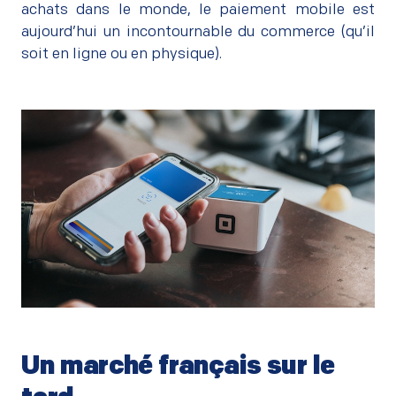
achats dans le monde, le paiement mobile est
aujourd’hui un incontournable du commerce (qu’il
soit en ligne ou en physique).
Un marché français sur le