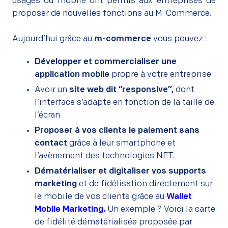
usages du mobile ont permis aux entreprises de
proposer de nouvelles fonctions au M-Commerce.
–
Aujourd’hui grâce au
m-commerce
vous pouvez :
Développer et commercialiser une
application mobile
propre à votre entreprise
Avoir un
site web dit “responsive”,
dont
l’interface s’adapte en fonction de la taille de
l’écran
Proposer à vos clients le paiement sans
contact
grâce à leur smartphone et
l’avènement des technologies NFT.
Dématérialiser et digitaliser vos supports
marketing
et de fidélisation directement sur
le mobile de vos clients grâce au
Wallet
Mobile Marketing.
Un exemple ? Voici la carte
de fidélité dématérialisée proposée par