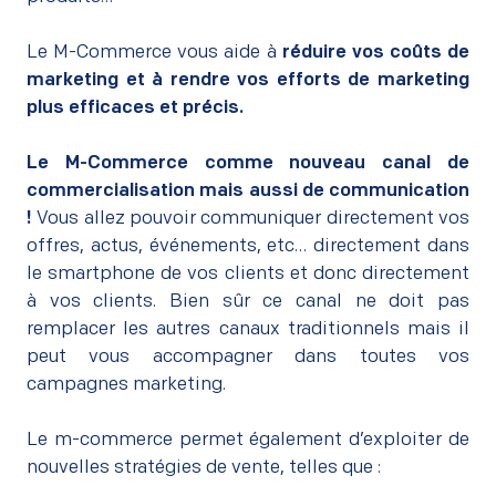
–
Le M-Commerce vous aide à
réduire vos coûts de
marketing et à rendre vos efforts de marketing
plus efficaces et précis.
–
Le M-Commerce comme nouveau canal de
commercialisation mais aussi de communication
!
Vous allez pouvoir communiquer directement vos
offres, actus, événements, etc… directement dans
le smartphone de vos clients et donc directement
à vos clients. Bien sûr ce canal ne doit pas
remplacer les autres canaux traditionnels mais il
peut vous accompagner dans toutes vos
campagnes marketing.
–
Le m-commerce permet également d’exploiter de
nouvelles stratégies de vente, telles que :