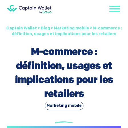
Captain Wallet
>
Blog
>
Marketing mobile
>
M-commerce :
définition, usages et implications pour les retailers
M-commerce :
définition, usages et
implications pour les
retailers
Marketing mobile