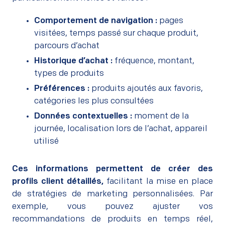
Comportement de navigation :
pages
visitées, temps passé sur chaque produit,
parcours d’achat
Historique d’achat :
fréquence, montant,
types de produits
Préférences :
produits ajoutés aux favoris,
catégories les plus consultées
Données contextuelles :
moment de la
journée, localisation lors de l’achat, appareil
utilisé
Ces informations permettent de créer des
profils client détaillés,
facilitant la mise en place
de stratégies de marketing personnalisées. Par
exemple, vous pouvez ajuster vos
recommandations de produits en temps réel,