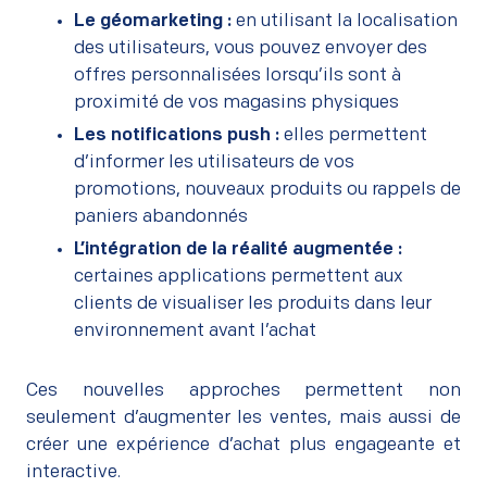
Le géomarketing :
en utilisant la localisation
des utilisateurs, vous pouvez envoyer des
offres personnalisées lorsqu’ils sont à
proximité de vos magasins physiques
Les notifications push :
elles permettent
d’informer les utilisateurs de vos
promotions, nouveaux produits ou rappels de
paniers abandonnés
L’intégration de la réalité augmentée :
certaines applications permettent aux
clients de visualiser les produits dans leur
environnement avant l’achat
Ces nouvelles approches permettent non
seulement d’augmenter les ventes, mais aussi de
créer une expérience d’achat plus engageante et
interactive.