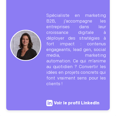
Spécialiste en marketing
B2B, j’accompagne les
entreprises dans leur
croissance digitale à
déployer des stratégies à
fort impact : contenus
engageants, lead gen, social
media, marketing
automation. Ce qui m’anime
au quotidien ? Convertir les
idées en projets concrets qui
font vraiment sens pour les
clients !
Voir le profil LinkedIn