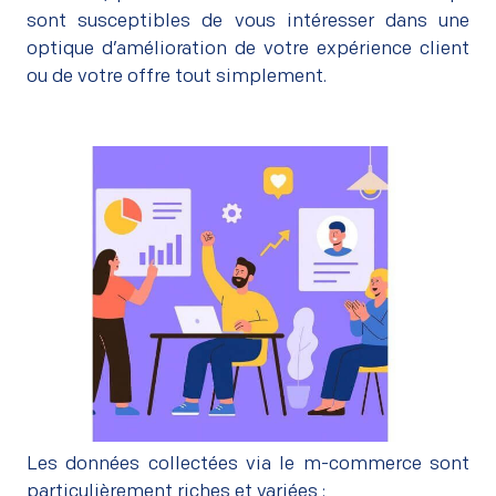
sont susceptibles de vous intéresser dans une
optique d’amélioration de votre expérience client
ou de votre offre tout simplement.
Les données collectées via le m-commerce sont
particulièrement riches et variées :