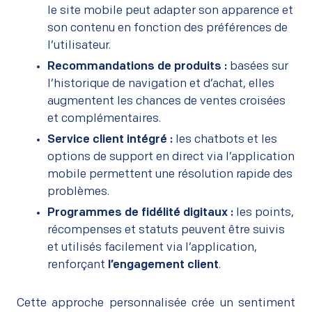
le site mobile peut adapter son apparence et
son contenu en fonction des préférences de
l’utilisateur.
Recommandations de produits :
basées sur
l’historique de navigation et d’achat, elles
augmentent les chances de ventes croisées
et complémentaires.
Service client intégré :
les chatbots et les
options de support en direct via l’application
mobile permettent une résolution rapide des
problèmes.
Programmes de fidélité digitaux :
les points,
récompenses et statuts peuvent être suivis
et utilisés facilement via l’application,
renforçant
l’engagement client
.
Cette approche personnalisée crée un sentiment