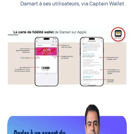
Damart à ses utilisateurs, via Captain Wallet.