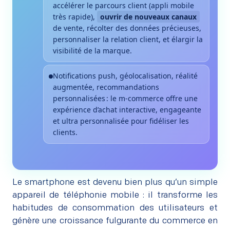
accélérer le parcours client (appli mobile
très rapide),
ouvrir de nouveaux canaux
de vente, récolter des données précieuses,
personnaliser la relation client, et élargir la
visibilité de la marque.
Notifications push, géolocalisation, réalité
augmentée, recommandations
personnalisées : le m-commerce offre une
expérience d’achat interactive, engageante
et ultra personnalisée pour fidéliser les
clients.
Le smartphone est devenu bien plus qu’un simple
appareil de téléphonie mobile : il transforme les
habitudes de consommation des utilisateurs et
génère une croissance fulgurante du commerce en