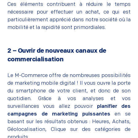
Ces éléments contribuent à réduire le temps
nécessaire pour effectuer un achat, ce qui est
particulièrement apprécié dans notre société où la
mobilité et la rapidité sont primordiales.
2 – Ouvrir de nouveaux canaux de
commercialisation
–
Le M-Commerce offre de nombreuses possibilités
de marketing mobile digital ! Il vous ouvre la porte
du smartphone de votre client, et donc de son
quotidien. Grâce à vos analyses et vos
surveillances vous allez pouvoir
planifier des
campagnes de marketing puissantes
en se
basant sur les résultats obtenus : Heures, Achats,
Géolocalisation, Clique sur des catégories de
produits…