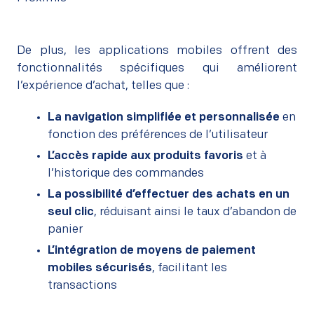
De plus, les applications mobiles offrent des
fonctionnalités spécifiques qui améliorent
l’expérience d’achat, telles que :
La navigation simplifiée et personnalisée
en
fonction des préférences de l’utilisateur
L’accès rapide aux produits favoris
et à
l’historique des commandes
La possibilité d’effectuer des achats en un
seul clic
, réduisant ainsi le taux d’abandon de
panier
L’intégration de moyens de paiement
mobiles sécurisés
, facilitant les
transactions