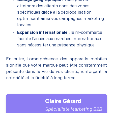
atteindre des clients dans des zones
spécifiques grâce à la géolocalisation,
optimisant ainsi vos campagnes marketing
locales.
Expansion internationale :
le m-commerce
facilite l’accès aux marchés internationaux
sans nécessiter une présence physique.
En outre, l’omniprésence des appareils mobiles
signifie que votre marque peut être constamment
présente dans la vie de vos clients, renforçant la
notoriété et la fidélité à long terme.
Claire Gérard
Spécialiste Marketing B2B