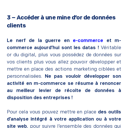
3 – Accéder à une mine d’or de données
clients
–
Le nerf de la guerre en
e-commerce
et m-
commerce aujourd’hui sont les datas !
Véritable
or du digital, plus vous possédez de données sur
vos clients plus vous allez pouvoir développer et
mettre en place des actions marketing ciblées et
personnalisées.
Ne pas vouloir développer son
activité en m-commerce se résume à renoncer
au meilleur levier de récolte de données à
disposition des entreprises !
–
Pour cela vous pouvez mettre en place
des outils
d’analyse intégré à votre application ou à votre
site web
, pour suivre l’ensemble des données qui