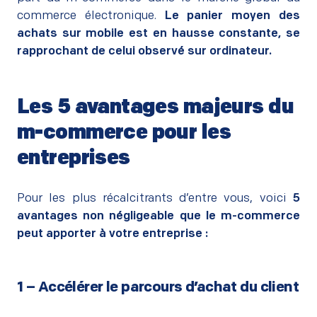
commerce électronique.
Le panier moyen des
achats sur mobile est en hausse constante, se
rapprochant de celui observé sur ordinateur.
Les 5 avantages majeurs du
m-commerce pour les
entreprises
–
Pour les plus récalcitrants d’entre vous, voici
5
avantages non négligeable que le m-commerce
peut apporter à votre entreprise :
1 – Accélérer le parcours d’achat du client
–