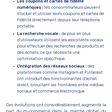
Les coupons et cartes de fidélité
numériques :
les consommateurs peuvent
stocker et utiliser leurs coupons et cartes de
fidélité directement depuis leur téléphone
portable.
La recherche vocale :
de plus en plus
d’utilisateurs utilisent les assistants vocaux
pour effectuer des recherches de produits et
des achats, ce qui nécessite une
optimisation spécifique.
L’intégration des réseaux sociaux :
des
plateformes comme Instagram et Pinterest
ont introduit des fonctionnalités d’achat
direct, brouillant les frontières entre médias
sociaux et commerce électronique.
Ces évolutions ont considérablement augmenté la
part du m-commerce dans le marché global du