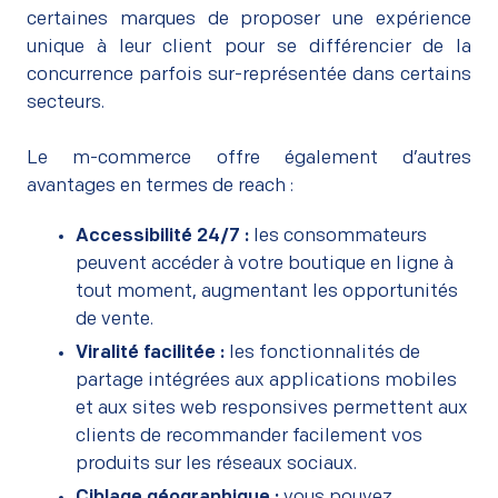
certaines marques de proposer une expérience
unique à leur client pour se différencier de la
concurrence parfois sur-représentée dans certains
secteurs.
–
Le m-commerce offre également d’autres
avantages en termes de reach :
Accessibilité 24/7 :
les consommateurs
peuvent accéder à votre boutique en ligne à
tout moment, augmentant les opportunités
de vente.
Viralité facilitée :
les fonctionnalités de
partage intégrées aux applications mobiles
et aux sites web responsives permettent aux
clients de recommander facilement vos
produits sur les réseaux sociaux.
Ciblage géographique :
vous pouvez