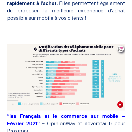
rapidement à l’achat.
Elles permettent également
de proposer la meilleure expérience d’achat
possible sur mobile à vos clients !
–
“les Français et le commerce sur mobile –
Février 2021”
– OpinionWay et iloveretail.fr pour
Proximis