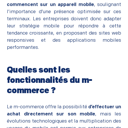
commencent sur un appareil mobile
, soulignant
l’importance d’une présence optimisée sur ces
terminaux. Les entreprises doivent donc adapter
leur stratégie mobile pour répondre à cette
tendance croissante, en proposant des sites web
responsives et des applications mobiles
performantes.
Quelles sont les
fonctionnalités du m-
commerce ?
–
Le m-commerce offre la possibilité
d’effectuer un
achat directement sur son mobile
, mais les
évolutions technologiques et la multiplication des