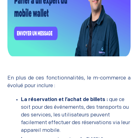
En plus de ces fonctionnalités, le m-commerce a
évolué pour inclure :
La réservation et l’achat de billets :
que ce
soit pour des événements, des transports ou
des services, les utilisateurs peuvent
facilement effectuer des réservations via leur
appareil mobile.