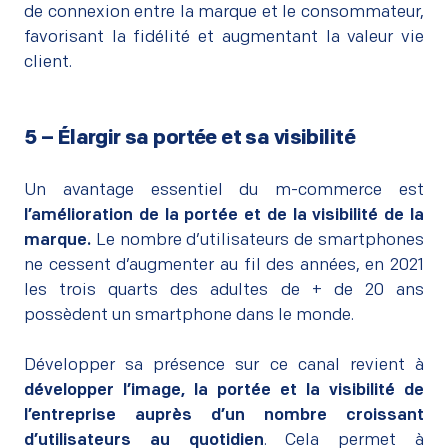
de connexion entre la marque et le consommateur,
favorisant la fidélité et augmentant la valeur vie
client.
5 – Élargir sa portée et sa visibilité
–
Un avantage essentiel du m-commerce est
l’amélioration de la portée et de la visibilité de la
marque.
Le nombre d’utilisateurs de smartphones
ne cessent d’augmenter au fil des années, en 2021
les trois quarts des adultes de + de 20 ans
possèdent un smartphone dans le monde.
–
Développer sa présence sur ce canal revient à
développer l’image, la portée et la visibilité de
l’entreprise auprès d’un nombre croissant
d’utilisateurs au quotidien
. Cela permet à