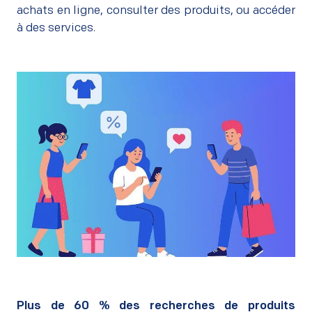
achats en ligne, consulter des produits, ou accéder
à des services.
–
Plus de 60 % des recherches de produits