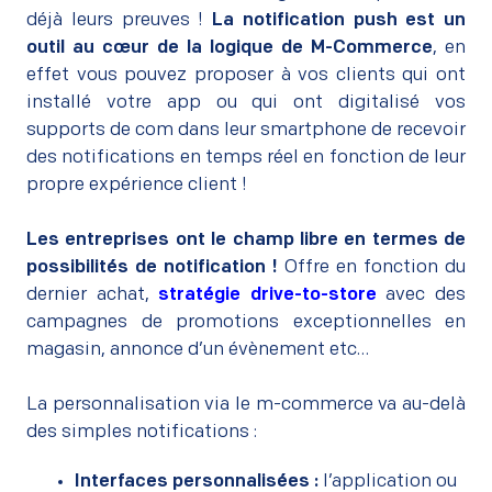
déjà leurs preuves !
La notification push est un
outil au cœur de la logique de M-Commerce
, en
effet vous pouvez proposer à vos clients qui ont
installé votre app ou qui ont digitalisé vos
supports de com dans leur smartphone de recevoir
des notifications en temps réel en fonction de leur
propre expérience client !
–
Les entreprises ont le champ libre en termes de
possibilités de notification !
Offre en fonction du
dernier achat,
stratégie drive-to-store
avec des
campagnes de promotions exceptionnelles en
magasin, annonce d’un évènement etc…
–
La personnalisation via le m-commerce va au-delà
des simples notifications :
Interfaces personnalisées :
l’application ou