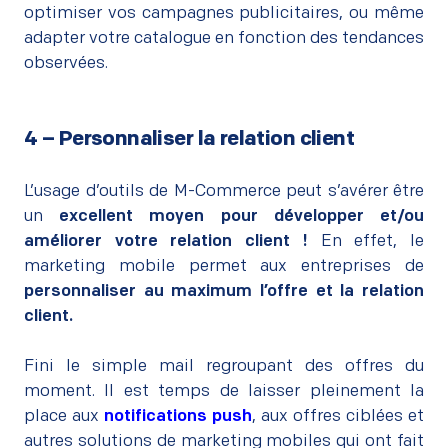
optimiser vos campagnes publicitaires, ou même
adapter votre catalogue en fonction des tendances
observées.
4 – Personnaliser la relation client
–
L’usage d’outils de M-Commerce peut s’avérer être
un
excellent moyen pour développer et/ou
améliorer votre relation client !
En effet, le
marketing mobile permet aux entreprises de
personnaliser au maximum l’offre et la relation
client.
–
Fini le simple mail regroupant des offres du
moment. Il est temps de laisser pleinement la
place aux
notifications push
, aux offres ciblées et
autres solutions de marketing mobiles qui ont fait