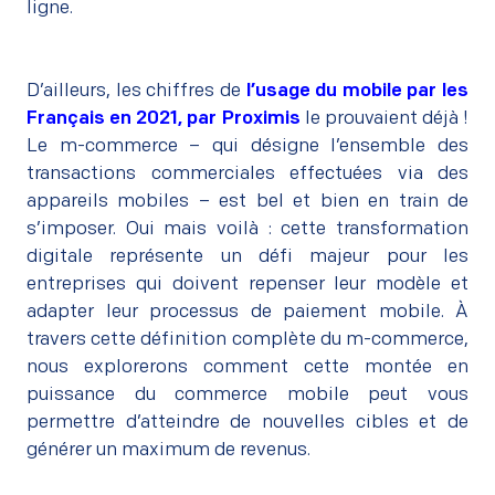
ligne.
D’ailleurs, les chiffres de
l’usage du mobile par les
Français en 2021, par Proximis
le prouvaient déjà !
Le m-commerce – qui désigne l’ensemble des
transactions commerciales effectuées via des
appareils mobiles – est bel et bien en train de
s’imposer. Oui mais voilà : cette transformation
digitale représente un défi majeur pour les
entreprises qui doivent repenser leur modèle et
adapter leur processus de paiement mobile. À
travers cette définition complète du m-commerce,
nous explorerons comment cette montée en
puissance du commerce mobile peut vous
permettre d’atteindre de nouvelles cibles et de
générer un maximum de revenus.