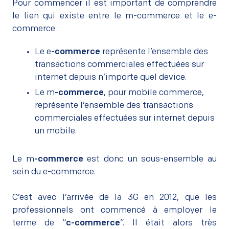
Pour commencer il est important de comprendre
le lien qui existe entre le m-commerce et le e-
commerce :
Le e
-commerce
représente l’ensemble des
transactions commerciales effectuées sur
internet depuis n’importe quel device.
Le m
-commerce
, pour mobile commerce,
représente l’ensemble des transactions
commerciales effectuées sur internet depuis
un mobile.
Le m
-commerce
est donc un sous-ensemble au
sein du e-commerce.
–
C’est avec l’arrivée de la 3G en 2012, que les
professionnels ont commencé à employer le
terme de “
c-commerce
”. Il était alors très