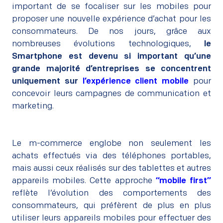
important de se focaliser sur les mobiles pour
proposer une nouvelle expérience d’achat pour les
consommateurs. De nos jours, grâce aux
nombreuses évolutions technologiques,
le
Smartphone est devenu si important qu’une
grande majorité d’entreprises se concentrent
uniquement sur
l’expérience client mobile
pour
concevoir leurs campagnes de communication et
marketing.
Le m-commerce englobe non seulement les
achats effectués via des téléphones portables,
mais aussi ceux réalisés sur des tablettes et autres
appareils mobiles. Cette approche
“mobile first”
reflète l’évolution des comportements des
consommateurs, qui préfèrent de plus en plus
utiliser leurs appareils mobiles pour effectuer des