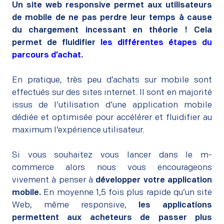
Un site web responsive permet aux utilisateurs
de mobile de ne pas perdre leur temps à cause
du chargement incessant en théorie ! Cela
permet de fluidifier
les différentes étapes du
parcours d’achat.
–
En pratique, très peu d’achats sur mobile sont
effectués sur des sites internet. Il sont en majorité
issus de l’utilisation d’une application mobile
dédiée et optimisée pour accélérer et fluidifier au
maximum l’expérience utilisateur.
–
Si vous souhaitez vous lancer dans le m-
commerce alors nous vous encourageons
vivement à penser à
développer votre application
mobile.
En moyenne 1,5 fois plus rapide qu’un site
Web, même responsive,
les applications
permettent aux acheteurs de passer plus