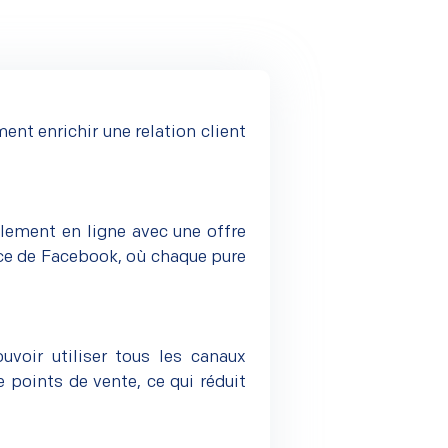
nt enrichir une relation client
ulement en ligne avec une offre
ace de Facebook, où chaque pure
voir utiliser tous les canaux
 points de vente, ce qui réduit