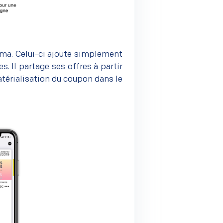
ima. Celui-ci ajoute simplement
. Il partage ses offres à partir
térialisation du coupon dans le