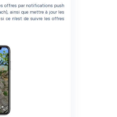
es offres par
notifications push
ch), ainsi que mettre à jour les
si ce n’est de suivre les offres