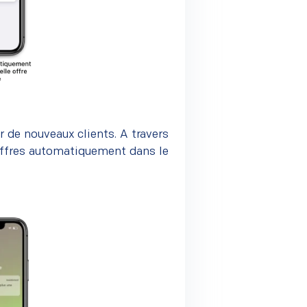
ir de nouveaux clients. A travers
 offres automatiquement dans le