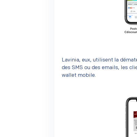
Lavinia, eux, utilisent la démat
des SMS ou des emails, les cli
wallet mobile.