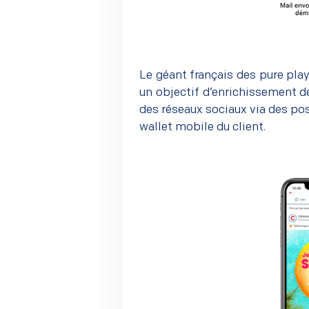
Le géant français des pure pla
un objectif d’enrichissement de
des réseaux sociaux via des po
wallet mobile du client.