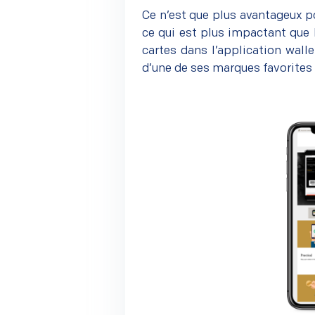
Ce n’est que plus avantageux 
ce qui est plus impactant que l
cartes dans l’application walle
d’une de ses marques favorites 