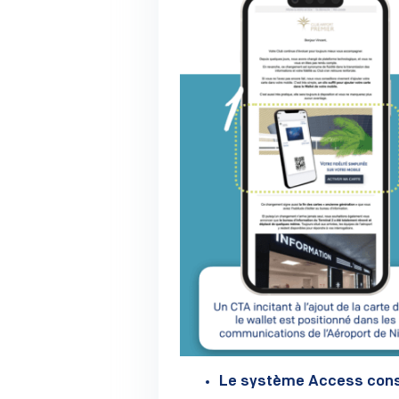
Le système Access consti