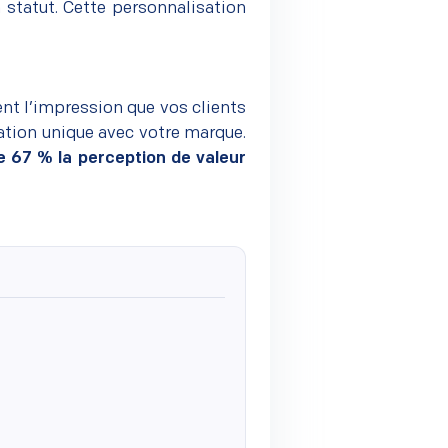
 statut. Cette
personnalisation
nt l’impression que vos clients
lation unique avec votre marque.
e 67 % la perception de valeur