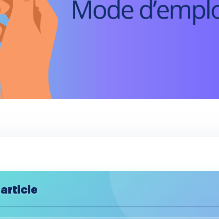
article