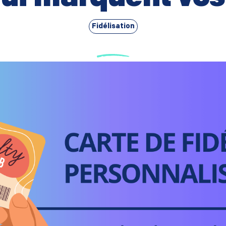
Fidélisation