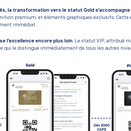
, la transformation vers le statut Gold s’accompagne
finition premium, et éléments graphiques exclusifs. Cette
ement immédiat.
e l’excellence encore plus loin
. Le statut VIP, attribué
 qui le distingue immédiatement de tous les autres nive