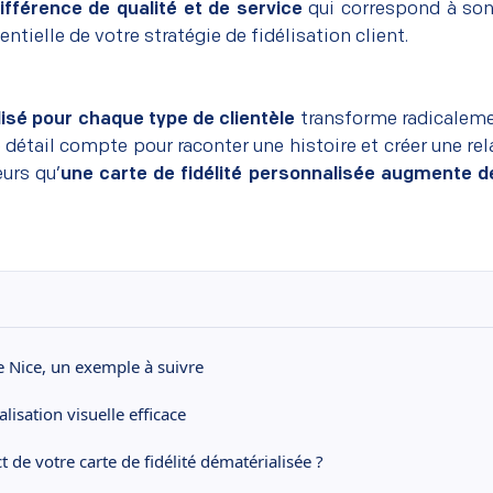
ifférence de qualité et de service
qui correspond à son
tielle de votre stratégie de fidélisation client.
isé pour chaque type de clientèle
transforme radicaleme
 détail compte pour raconter une histoire et créer une re
eurs qu’
une carte de fidélité personnalisée augmente d
de Nice, un exemple à suivre
alisation visuelle efficace
de votre carte de fidélité dématérialisée ?