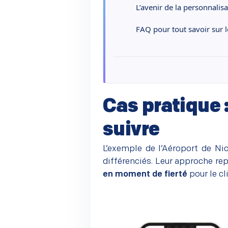
L’avenir de la personnalisa
FAQ pour tout savoir sur l
Cas pratique :
suivre
L’exemple de l’Aéroport de Nic
différenciés. Leur approche re
en moment de fierté
pour le cl