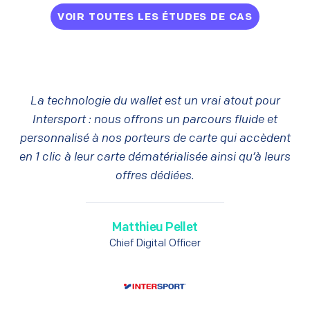
VOIR TOUTES LES ÉTUDES DE CAS
La technologie du wallet est un vrai atout pour
Intersport : nous offrons un parcours fluide et
personnalisé à nos porteurs de carte qui accèdent
en 1 clic à leur carte dématérialisée ainsi qu’à leurs
offres dédiées.
Matthieu Pellet
Chief Digital Officer