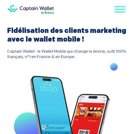
Fidélisation des clients marketing
avec le wallet mobile !
Captain Wallet : le Wallet Mobile qui change la donne, outil 100%
français, n°1 en France & en Europe.