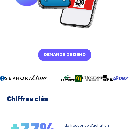
DEMANDE DE DEMO
Chiffres clés
de fréquence d’achat en