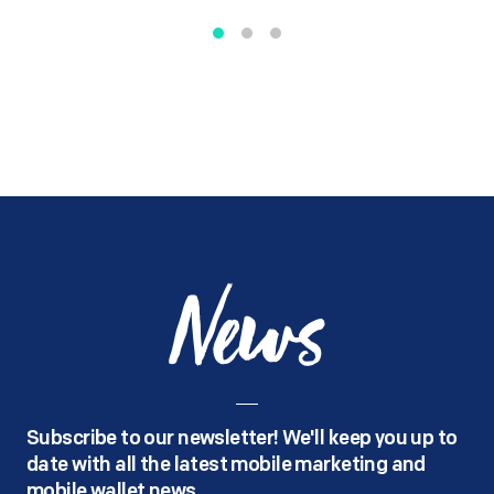
News
Subscribe to our newsletter! We'll keep you up to
date with all the latest mobile marketing and
mobile wallet news