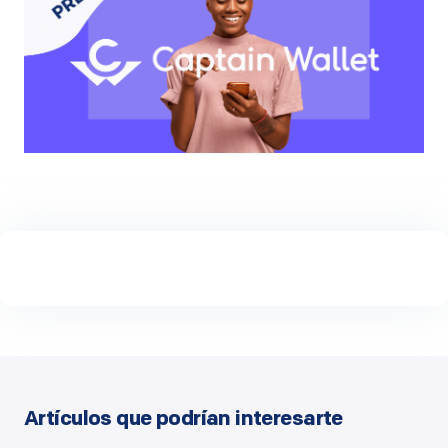
Artículos que podrían interesarte