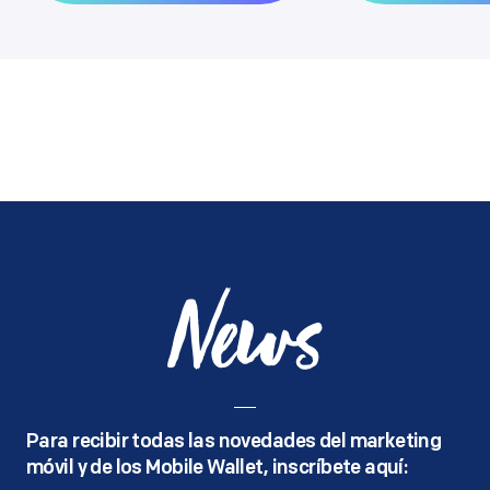
News
Para recibir todas las novedades del marketing
móvil y de los Mobile Wallet, inscríbete aquí: