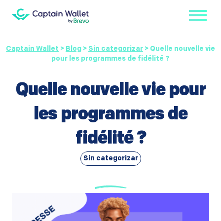
Captain Wallet
>
Blog
>
Sin categorizar
>
Quelle nouvelle vie
pour les programmes de fidélité ?
Quelle nouvelle vie pour
les programmes de
fidélité ?
Sin categorizar