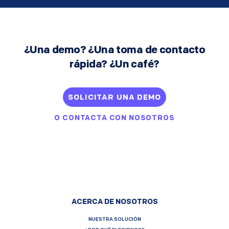
¿Una demo? ¿Una toma de contacto
rápida? ¿Un café?
SOLICITAR UNA DEMO
O
CONTACTA CON NOSOTROS
ACERCA DE NOSOTROS
NUESTRA SOLUCIÓN