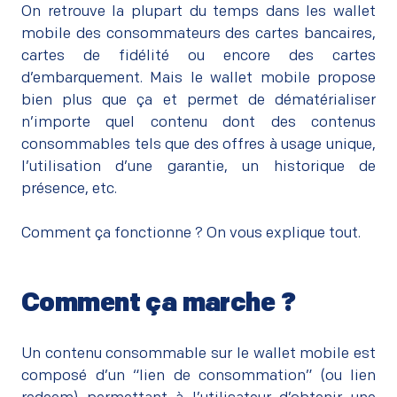
On retrouve la plupart du temps dans les wallet
mobile des consommateurs des cartes bancaires,
cartes de fidélité ou encore des cartes
d’embarquement. Mais le wallet mobile propose
bien plus que ça et permet de dématérialiser
n’importe quel contenu dont des contenus
consommables tels que des offres à usage unique,
l’utilisation d’une garantie, un historique de
présence, etc.
–
Comment ça fonctionne ? On vous explique tout.
Comment ça marche ?
–
Un contenu consommable sur le wallet mobile est
composé d’un “lien de consommation” (ou lien