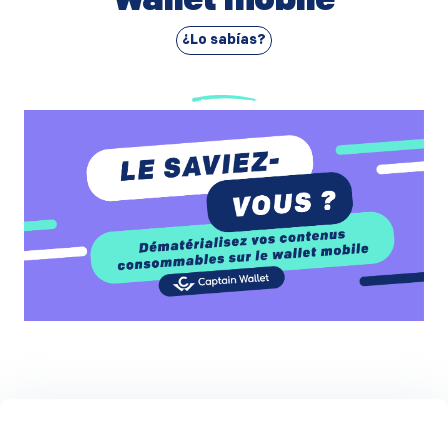
wallet mobile
¿Lo sabías?