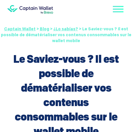
Captain Wallet
>
Blog
>
¿Lo sabías?
>
Le Saviez-vous ? Il est
possible de dématérialiser vos contenus consommables sur le
wallet mobile
Le Saviez-vous ? Il est
possible de
dématérialiser vos
contenus
consommables sur le