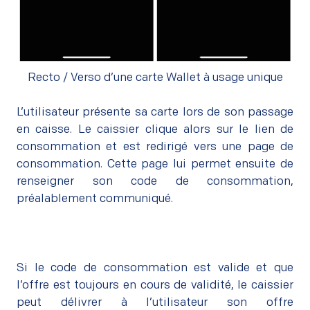
Recto / Verso d’une carte Wallet à usage unique
–
L’utilisateur présente sa carte lors de son passage
en caisse. Le caissier clique alors sur le lien de
consommation et est redirigé vers une page de
consommation. Cette page lui permet ensuite de
renseigner son code de consommation,
préalablement communiqué.
–
Si le code de consommation est valide et que
l’offre est toujours en cours de validité, le caissier
peut délivrer à l’utilisateur son offre