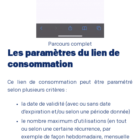
Parcours complet
Les paramètres du lien de
consommation
–
Ce lien de consommation peut être paramétré
selon plusieurs critères :
la date de validité (avec ou sans date
d’expiration et/ou selon une période donnée)
le nombre maximum d’utilisations (en tout
ou selon une certaine récurrence, par
exemple de façon hebdomadaire, mensuelle