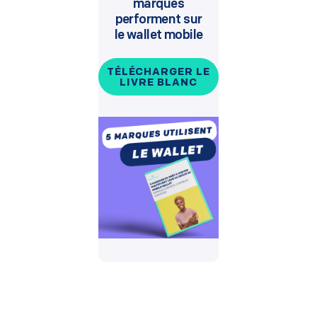
marques
performent sur
le wallet mobile
TÉLÉCHARGER LE
LIVRE BLANC