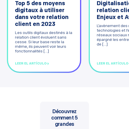
Digitalisati
Top 5 des moyens
relation cli
digitaux à utiliser
Enjeux et 
dans votre relation
client en 2023
L’avènement des 
technologies et l
Les outils digitaux destinés à la
réseaux sociaux 
relation client évoluent sans
épargné les entre
cesse. Si leur base reste la
de [...]
même, ils peuvent voir leurs
fonctionnalités [...]
LEER EL ARTÍCULO
LEER EL ARTÍCULO
Découvrez
comment 5
grandes