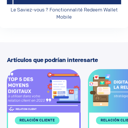
Le Saviez-vous ? Fonctionnalité Redeem Wallet
Mobile
Artículos que podrían interesarte
RELACIÓN CLI
RELACIÓN CLIENTE