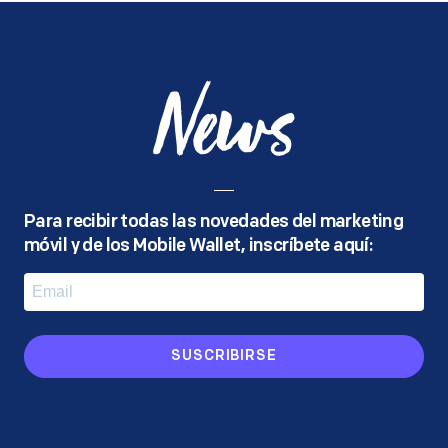
News
Para recibir todas las novedades del marketing
móvil y de los Mobile Wallet, inscríbete aquí:
SUSCRIBIRSE