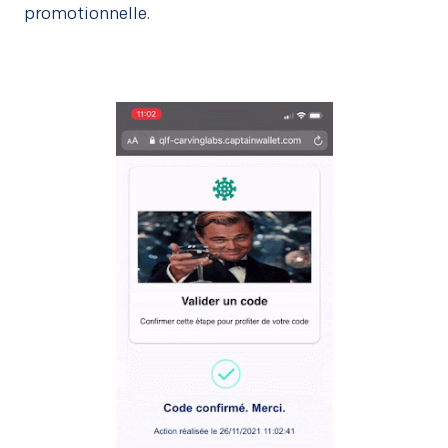
promotionnelle.
–