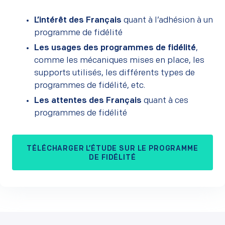
L’intérêt des Français
quant à l’adhésion à un
programme de fidélité
Les usages des programmes de fidélité
,
comme les mécaniques mises en place, les
supports utilisés, les différents types de
programmes de fidélité, etc.
Les attentes des Français
quant à ces
programmes de fidélité
TÉLÉCHARGER L’ÉTUDE SUR LE PROGRAMME
DE FIDÉLITÉ