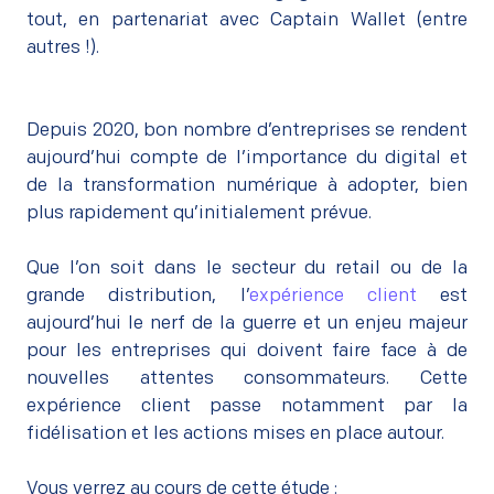
tout, en partenariat avec Captain Wallet (entre
autres !).
Depuis 2020, bon nombre d’entreprises se rendent
aujourd’hui compte de l’importance du digital et
de la transformation numérique à adopter, bien
plus rapidement qu’initialement prévue.
–
Que l’on soit dans le secteur du retail ou de la
grande distribution, l’
expérience client
est
aujourd’hui le nerf de la guerre et un enjeu majeur
pour les entreprises qui doivent faire face à de
nouvelles attentes consommateurs. Cette
expérience client passe notamment par la
fidélisation et les actions mises en place autour.
–
Vous verrez au cours de cette étude :