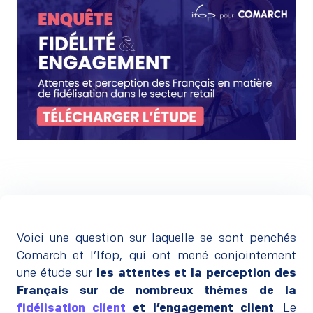
Voici une question sur laquelle se sont penchés
Comarch et l’Ifop, qui ont mené conjointement
une étude sur
les attentes et la perception des
Français sur de nombreux thèmes de la
fidélisation client
et l’engagement client
. Le