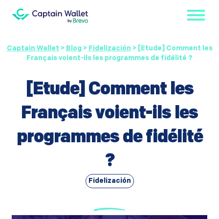
Captain Wallet
>
Blog
>
Fidelización
>
[Etude] Comment les
Français voient-ils les programmes de fidélité ?
[Etude] Comment les
Français voient-ils les
programmes de fidélité
?
Fidelización