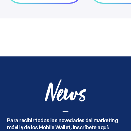
News
Para recibir todas las novedades del marketing
móvil y de los Mobile Wallet, inscríbete aquí: