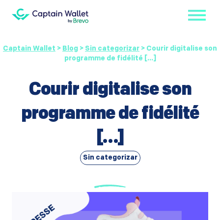
Captain Wallet
>
Blog
>
Sin categorizar
>
Courir digitalise son
programme de fidélité […]
Courir digitalise son
programme de fidélité
[…]
Sin categorizar