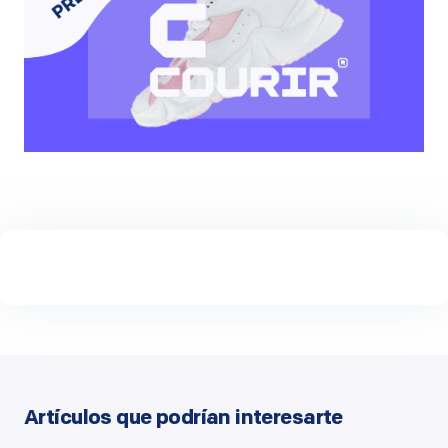
Artículos que podrían interesarte