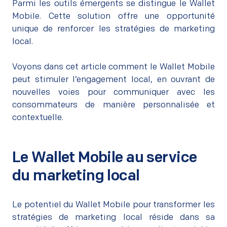
Parmi les outils émergents se distingue le Wallet
Mobile. Cette solution offre une opportunité
unique de renforcer les stratégies de marketing
local.
Voyons dans cet article comment le Wallet Mobile
peut stimuler l’engagement local, en ouvrant de
nouvelles voies pour communiquer avec les
consommateurs de manière personnalisée et
contextuelle.
Le Wallet Mobile au service
du marketing local
Le potentiel du Wallet Mobile pour transformer les
stratégies de marketing local réside dans sa