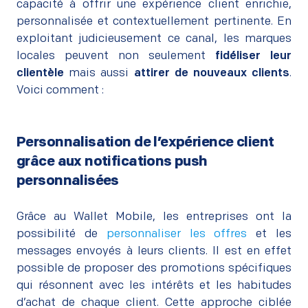
capacité à offrir une expérience client enrichie,
personnalisée et contextuellement pertinente. En
exploitant judicieusement ce canal, les marques
locales peuvent non seulement
fidéliser leur
clientèle
mais aussi
attirer de nouveaux clients
.
Voici comment :
Personnalisation de l’expérience client
grâce aux notifications push
personnalisées
Grâce au Wallet Mobile, les entreprises ont la
possibilité de
personnaliser les offres
et les
messages envoyés à leurs clients. Il est en effet
possible de proposer des promotions spécifiques
qui résonnent avec les intérêts et les habitudes
d’achat de chaque client. Cette approche ciblée