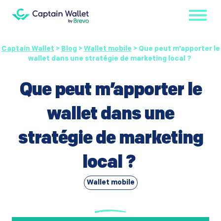
Captain Wallet
>
Blog
>
Wallet mobile
>
Que peut m’apporter le
wallet dans une stratégie de marketing local ?
Que peut m’apporter le
wallet dans une
stratégie de marketing
local ?
Wallet mobile