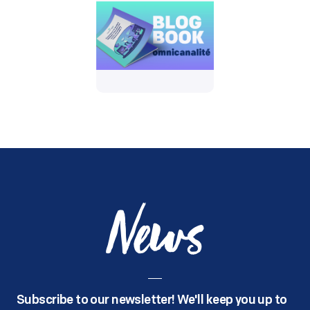
News
Subscribe to our newsletter! We'll keep you up to