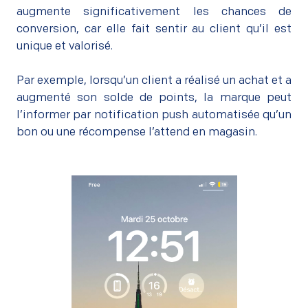
augmente significativement les chances de
conversion, car elle fait sentir au client qu’il est
unique et valorisé.
Par exemple, lorsqu’un client a réalisé un achat et a
augmenté son solde de points, la marque peut
l’informer par notification push automatisée qu’un
bon ou une récompense l’attend en magasin.