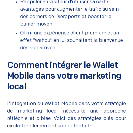
Rappeler au visiteur d’utiliser sa carte
avantages pour augmenter le trafic au sein
des corners de l’aéroports et booster le
panier moyen
Offrir une expérience client premium et un
effet “wahou” en lui souhaitant la bienvenue
dès son arrivée
Comment intégrer le Wallet
Mobile dans votre marketing
local
L’intégration du Wallet Mobile dans votre stratégie
de marketing local nécessite une approche
réfléchie et ciblée. Voici des stratégies clés pour
exploiter pleinement son potentiel :