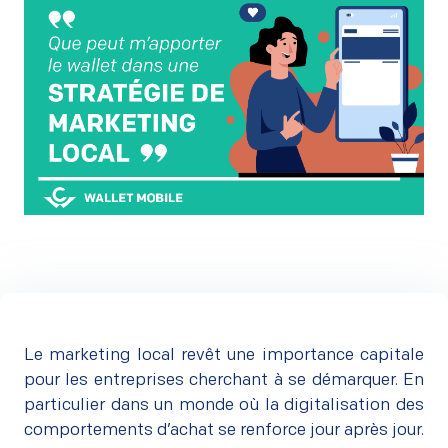
Le marketing local revêt une importance capitale
pour les entreprises cherchant à se démarquer. En
particulier dans un monde où la digitalisation des
comportements d’achat se renforce jour après jour.