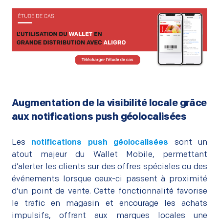
Augmentation de la visibilité locale grâce
aux notifications push géolocalisées
Les
notifications push géolocalisées
sont un
atout majeur du Wallet Mobile, permettant
d’alerter les clients sur des offres spéciales ou des
événements lorsque ceux-ci passent à proximité
d’un point de vente. Cette fonctionnalité favorise
le trafic en magasin et encourage les achats
impulsifs, offrant aux marques locales une