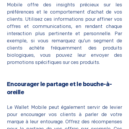
Mobile offre des insights précieux sur les
préférences et le comportement d’achat de vos
clients. Utilisez ces informations pour affiner vos
offres et communications, en rendant chaque
interaction plus pertinente et personnelle. Par
exemple, si vous remarquez qu’un segment de
clients achète fréquemment des produits
biologiques, vous pouvez leur envoyer des
promotions spécifiques sur ces produits.
Encourager le partage et le bouche-à-
oreille
Le Wallet Mobile peut également servir de levier
pour encourager vos clients à parler de votre
marque à leur entourage. Offrez des récompenses