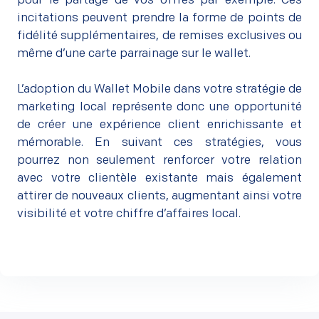
pour le partage de vos offres par exemple. Ces
incitations peuvent prendre la forme de points de
fidélité supplémentaires, de remises exclusives ou
même d’une carte parrainage sur le wallet.
L’adoption du Wallet Mobile dans votre stratégie de
marketing local représente donc une opportunité
de créer une expérience client enrichissante et
mémorable. En suivant ces stratégies, vous
pourrez non seulement renforcer votre relation
avec votre clientèle existante mais également
attirer de nouveaux clients, augmentant ainsi votre
visibilité et votre chiffre d’affaires local.