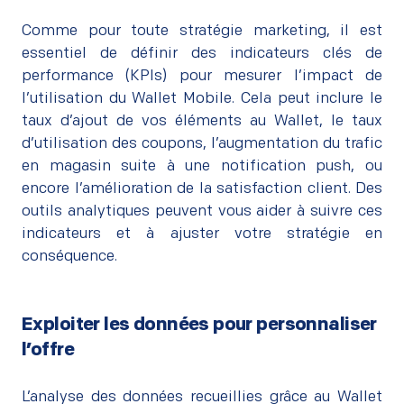
Comme pour toute stratégie marketing, il est
essentiel de définir des indicateurs clés de
performance (KPIs) pour mesurer l’impact de
l’utilisation du Wallet Mobile. Cela peut inclure le
taux d’ajout de vos éléments au Wallet, le taux
d’utilisation des coupons, l’augmentation du trafic
en magasin suite à une notification push, ou
encore l’amélioration de la satisfaction client. Des
outils analytiques peuvent vous aider à suivre ces
indicateurs et à ajuster votre stratégie en
conséquence.
Exploiter les données pour personnaliser
l’offre
L’analyse des données recueillies grâce au Wallet