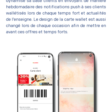
dynamise sa base clients en envoyant de manière
hebdomadaire des notifications push à ses clients
wallétisés lors de chaque temps fort et actualités
de l’enseigne. Le design de la carte wallet est aussi
changé lors de chaque occasion afin de mettre en
avant ces offres et temps forts.