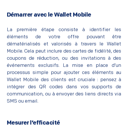
Démarrer avec le Wallet Mobile
La première étape consiste à identifier les
éléments de votre offre pouvant être
dématérialisés et valorisés à travers le Wallet
Mobile. Cela peut inclure des cartes de fidélité, des
coupons de réduction, ou des invitations à des
événements exclusifs. La mise en place d’un
processus simple pour ajouter ces éléments au
Wallet Mobile des clients est cruciale : pensez à
intégrer des QR codes dans vos supports de
communication, ou à envoyer des liens directs via
SMS ou email.
Mesurer l’efficacité