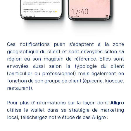
Ces notifications push s’adaptent à la zone
géographique du client et sont envoyées selon sa
région ou son magasin de référence. Elles sont
envoyées aussi selon la typologie du client
(particulier ou professionnel) mais également en
fonction de son groupe de client (épicerie, kiosque,
restaurant).
Pour plus d’informations sur la façon dont
Aligro
utilise le wallet dans sa stratégie de marketing
local, téléchargez notre étude de cas Aligro :