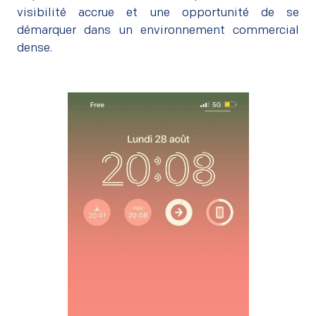
visibilité accrue et une opportunité de se
démarquer dans un environnement commercial
dense.