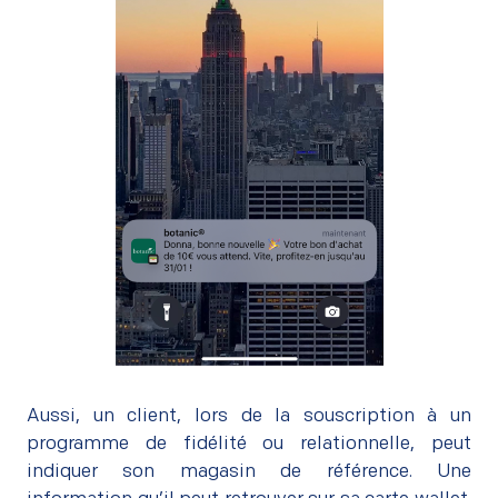
Aussi, un client, lors de la souscription à un
programme de fidélité ou relationnelle, peut
indiquer son magasin de référence. Une