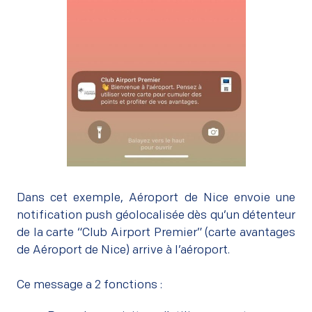
Dans cet exemple, Aéroport de Nice envoie une
notification push géolocalisée dès qu’un détenteur
de la carte “Club Airport Premier” (carte avantages
de Aéroport de Nice) arrive à l’aéroport.
Ce message a 2 fonctions :