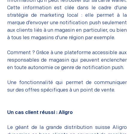
information qu’il peut retrouver sur sa carte wallet.
Cette information est clée dans le cadre d’une
stratégie de marketing local : elle permet à la
marque d’envoyer une notification push seulement
aux clients liés à un magasin en particulier, ou bien
à tous les magasins d’une région par exemple.
Comment ? Grâce à une plateforme accessible aux
responsables de magasin qui peuvent enclencher
en toute autonomie ce genre de notification push.
Une fonctionnalité qui permet de communiquer
sur des offres spécifiques à un point de vente.
Un cas client réussi : Aligro
Le géant de la grande distribution suisse Aligro