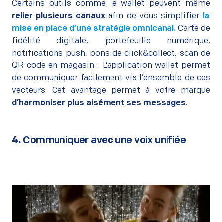
Certains outils comme le wallet peuvent même
relier plusieurs canaux
afin de vous simplifier
la
mise en place d’une stratégie omnicanal
.
Carte de
fidélité digitale, portefeuille numérique,
notifications push, bons de click&collect, scan de
QR code en magasin… L’application wallet permet
de communiquer facilement via l’ensemble de ces
vecteurs. Cet avantage permet à votre marque
d’harmoniser plus aisément ses messages
.
4.
Communiquer avec une voix unifiée
–