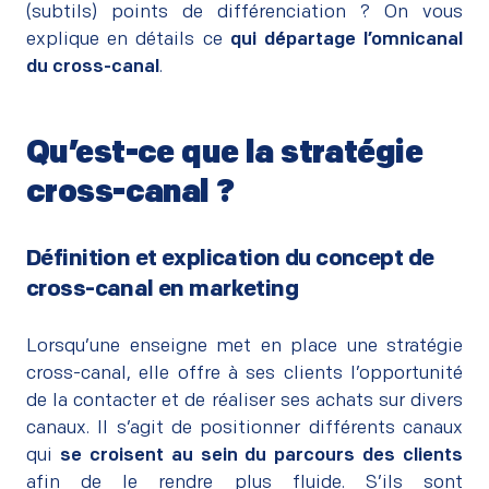
(subtils) points de différenciation ? On vous
explique en détails ce
qui départage l’omnicanal
du cross-canal
.
Qu’est-ce que la stratégie
cross-canal ?
–
Définition et explication du concept de
cross-canal en marketing
–
Lorsqu’une enseigne met en place une stratégie
cross-canal, elle offre à ses clients l’opportunité
de la contacter et de réaliser ses achats sur divers
canaux. Il s’agit de positionner différents canaux
qui
se croisent au sein du parcours des clients
afin de le rendre plus fluide. S’ils sont