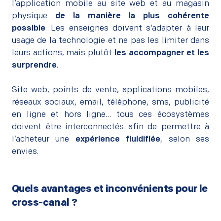
l’application mobile au site web et au magasin
physique
de la manière la plus cohérente
possible
. Les enseignes doivent s’adapter à leur
usage de la technologie et ne pas les limiter dans
leurs actions, mais plutôt
les accompagner et les
surprendre
.
–
Site web, points de vente, applications mobiles,
réseaux sociaux, email, téléphone, sms, publicité
en ligne et hors ligne… tous ces écosystèmes
doivent être interconnectés afin de permettre à
l’acheteur une
expérience fluidifiée
, selon ses
envies.
Quels avantages et inconvénients pour le
cross-canal ?
–