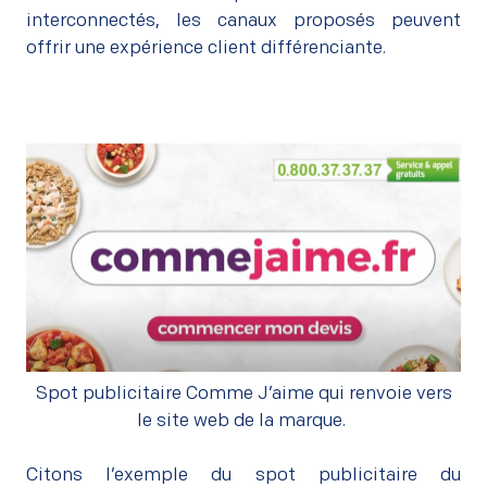
interconnectés, les canaux proposés peuvent
offrir une expérience client différenciante.
–
Spot publicitaire Comme J’aime qui renvoie vers
le site web de la marque.
–
Citons l’exemple du spot publicitaire du