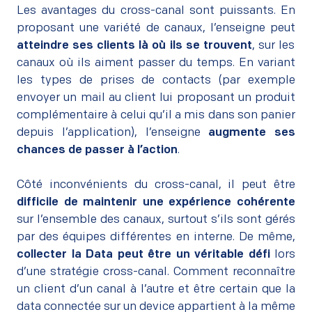
Les avantages du cross-canal sont puissants. En
proposant une variété de canaux, l’enseigne peut
atteindre ses clients là où ils se trouvent
, sur les
canaux où ils aiment passer du temps. En variant
les types de prises de contacts (par exemple
envoyer un mail au client lui proposant un produit
complémentaire à celui qu’il a mis dans son panier
depuis l’application), l’enseigne
augmente ses
chances de passer à l’action
.
–
Côté inconvénients du cross-canal, il peut être
difficile de maintenir une expérience cohérente
sur l’ensemble des canaux, surtout s’ils sont gérés
par des équipes différentes en interne. De même,
collecter la Data peut être un véritable défi
lors
d’une stratégie cross-canal. Comment reconnaître
un client d’un canal à l’autre et être certain que la
data connectée sur un device appartient à la même