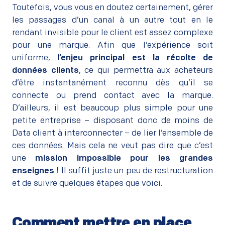
Toutefois, vous vous en doutez certainement, gérer
les passages d’un canal à un autre tout en le
rendant invisible pour le client est assez complexe
pour une marque. Afin que l’expérience soit
uniforme,
l’enjeu principal est la récolte de
données clients
, ce qui permettra aux acheteurs
d’être instantanément reconnu dès qu’il se
connecte ou prend contact avec la marque.
D’ailleurs, il est beaucoup plus simple pour une
petite entreprise – disposant donc de moins de
Data client à interconnecter – de lier l’ensemble de
ces données. Mais cela ne veut pas dire que c’est
une
mission impossible pour les grandes
enseignes
! Il suffit juste un peu de restructuration
et de suivre quelques étapes que voici.
Comment mettre en place