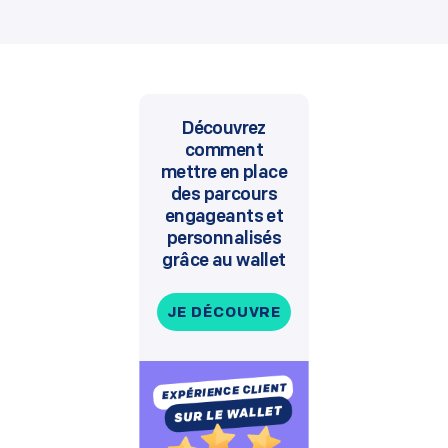
Découvrez
comment
mettre en place
des parcours
engageants et
personnalisés
grâce au wallet
JE DÉCOUVRE