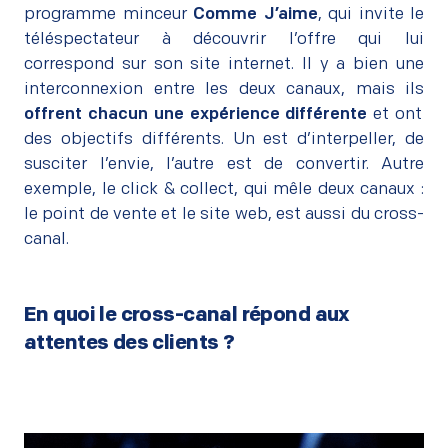
programme minceur
Comme J’aime
, qui invite le
téléspectateur à découvrir l’offre qui lui
correspond sur son site internet. Il y a bien une
interconnexion entre les deux canaux, mais ils
offrent chacun une expérience différente
et ont
des objectifs différents. Un est d’interpeller, de
susciter l’envie, l’autre est de convertir. Autre
exemple, le click & collect, qui mêle deux canaux :
le point de vente et le site web, est aussi du cross-
canal.
En quoi le cross-canal répond aux
attentes des clients ?
–