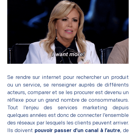
–
Se rendre sur internet pour rechercher un produit
ou un service, se renseigner auprès de différents
acteurs, comparer et se les procurer est devenu un
réflexe pour un grand nombre de consommateurs.
Tout l’enjeu des services marketing depuis
quelques années est donc de connecter l’ensemble
des réseaux par lesquels les clients peuvent arriver.
Ils doivent
pouvoir passer d’un canal à l’autre
, de