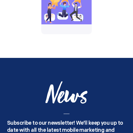
News
Subscribe to our newsletter! We'll keep you up to
date with all the latest mobile marketing and