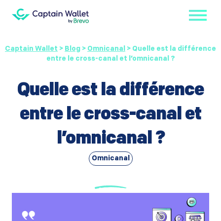
Captain Wallet
>
Blog
>
Omnicanal
>
Quelle est la différence
entre le cross-canal et l’omnicanal ?
Quelle est la différence
entre le cross-canal et
l’omnicanal ?
Omnicanal