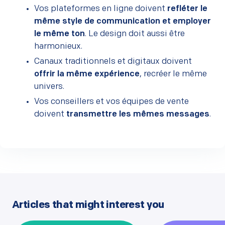
Vos plateformes en ligne doivent
refléter le
même style de communication et employer
le même ton
. Le design doit aussi être
harmonieux.
Canaux traditionnels et digitaux doivent
offrir la même expérience
, recréer le même
univers.
Vos conseillers et vos équipes de vente
doivent
transmettre les mêmes messages
.
Articles that might interest you