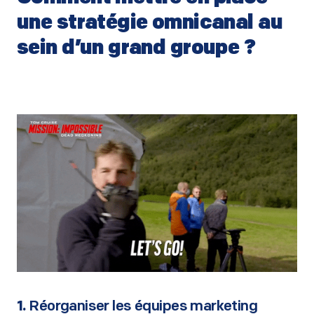
une stratégie omnicanal au
sein d’un grand groupe ?
–
–
1.
Réorganiser les équipes marketing