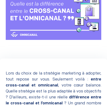
Lors du choix de la stratégie marketing à adopter,
tout repose sur vous. Seulement voilà :
entre
cross-canal et omnicanal
, votre cœur balance.
Quelle stratégie est la plus adaptée à vos objectifs
? D’ailleurs, existe-t-il une réelle
différence entre
le cross-canal et l’omnicanal
? Un grand nombre