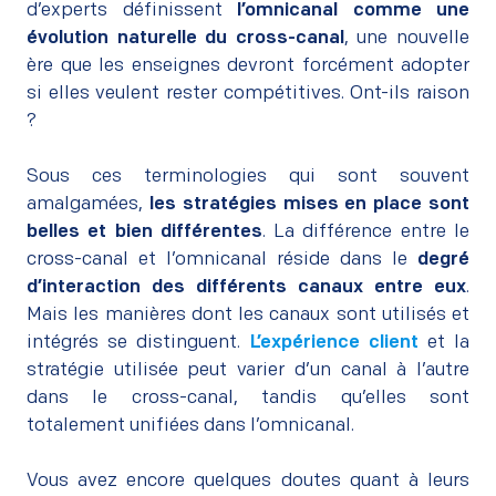
d’experts définissent
l’omnicanal comme une
évolution naturelle du cross-canal
, une nouvelle
ère que les enseignes devront forcément adopter
si elles veulent rester compétitives. Ont-ils raison
?
–
Sous ces terminologies qui sont souvent
amalgamées,
les stratégies mises en place sont
belles et bien différentes
. La différence entre le
cross-canal et l’omnicanal réside dans le
degré
d’interaction des différents canaux entre eux
.
Mais les manières dont les canaux sont utilisés et
intégrés se distinguent.
L’
expérience client
et la
stratégie utilisée peut varier d’un canal à l’autre
dans le cross-canal, tandis qu’elles sont
totalement unifiées dans l’omnicanal.
–
Vous avez encore quelques doutes quant à leurs