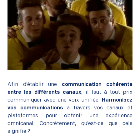
–
Afin d’établir une
communication cohérente
entre les différents canaux
, il faut à tout prix
communiquer avec une voix unifiée.
Harmonisez
vos communications
à travers vos canaux et
plateformes pour obtenir une expérience
omnicanal. Concrètement, qu’est-ce que cela
signifie ?