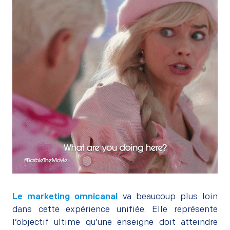
–
Le
marketing omnicanal
va beaucoup plus loin
dans cette expérience unifiée. Elle représente
l’objectif ultime qu’une enseigne doit atteindre