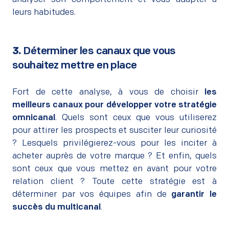
leurs habitudes.
3.
Déterminer les canaux que vous
souhaitez mettre en place
–
Fort de cette analyse, à vous de choisir
les
meilleurs canaux pour développer votre stratégie
omnicanal
. Quels sont ceux que vous utiliserez
pour attirer les prospects et susciter leur curiosité
? Lesquels privilégierez-vous pour les inciter à
acheter auprès de votre marque ? Et enfin, quels
sont ceux que vous mettez en avant pour votre
relation client ? Toute cette stratégie est à
déterminer par vos équipes afin de
garantir le
succès du multicanal
.
–