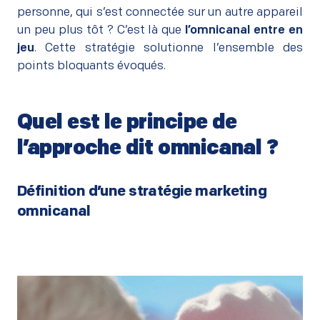
personne, qui s’est connectée sur un autre appareil
un peu plus tôt ? C’est là que
l’omnicanal entre en
jeu
. Cette stratégie solutionne l’ensemble des
points bloquants évoqués.
Quel est le principe de
l’approche dit omnicanal ?
–
Définition d’une stratégie marketing
omnicanal
–