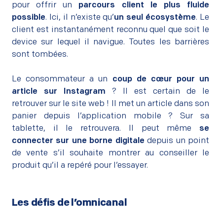
pour offrir un
parcours client le plus fluide
possible
. Ici, il n’existe qu’
un seul écosystème
. Le
client est instantanément reconnu quel que soit le
device sur lequel il navigue. Toutes les barrières
sont tombées.
–
Le consommateur a un
coup de cœur pour un
article sur Instagram
? Il est certain de le
retrouver sur le site web ! Il met un article dans son
panier depuis l’application mobile ? Sur sa
tablette, il le retrouvera. Il peut même
se
connecter sur une borne digitale
depuis un point
de vente s’il souhaite montrer au conseiller le
produit qu’il a repéré pour l’essayer.
Les défis de l’omnicanal
–