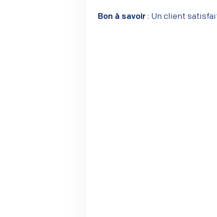
Bon à savoir
: Un client satisfai