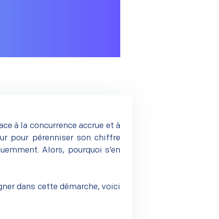
ace à la concurrence accrue et à
ur pour pérenniser son chiffre
réquemment. Alors, pourquoi s’en
ner dans cette démarche, voici