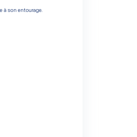
 à son entourage.