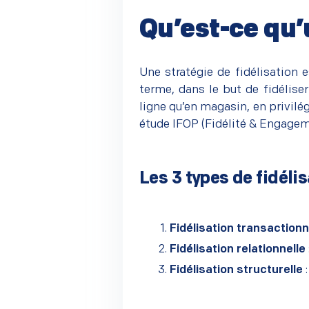
Qu’est-ce qu’u
–
Une stratégie de fidélisation
terme, dans le but de fidéliser
ligne qu’en magasin, en privilé
étude IFOP (
Fidélité & Engagem
Les 3 types de fidélis
–
Fidélisation transactionn
Fidélisation relationnelle
Fidélisation structurelle
: