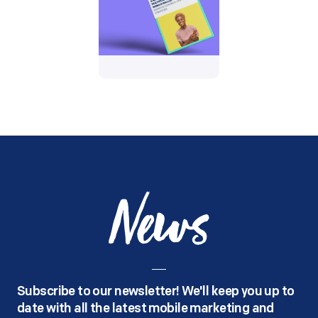
News
Subscribe to our newsletter! We'll keep you up to
date with all the latest mobile marketing and