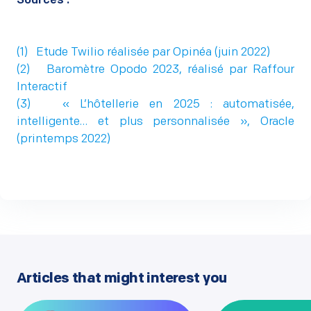
Sources :
(1)
Etude Twilio réalisée par Opinéa (juin 2022)
(2)
Baromètre Opodo 2023, réalisé par Raffour
Interactif
(3)
« L’hôtellerie en 2025 : automatisée,
intelligente… et plus personnalisée », Oracle
(printemps 2022
)
Articles that might interest you