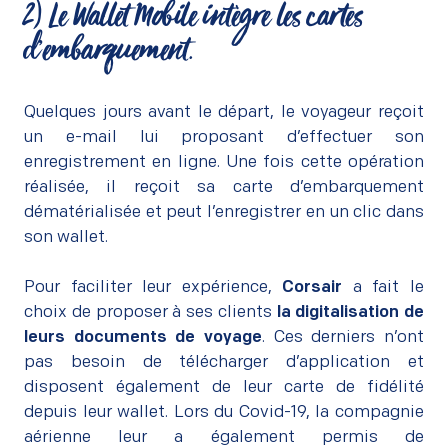
2)
Le Wallet Mobile
intègre les cartes
d’embarquement.
–
Quelques jours avant le départ, le voyageur reçoit
un e-mail lui proposant d’effectuer son
enregistrement en ligne. Une fois cette opération
réalisée, il reçoit sa carte d’embarquement
dématérialisée et peut l’enregistrer en un clic dans
son wallet.
–
Pour faciliter leur expérience,
Corsair
a fait le
choix de proposer à ses clients
la digitalisation de
leurs documents de voyage
. Ces derniers n’ont
pas besoin de télécharger d’application et
disposent également de leur carte de fidélité
depuis leur wallet. Lors du Covid-19, la compagnie
aérienne leur a également permis de