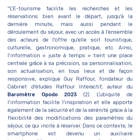
–
“L’E-tourisme facilite les recherches et les
réservations bien avant le départ, jusqu’à la
dernière minute, mais aussi pendant le
déroulement du séjour, avec un accès à l’ensemble
des acteurs de l’offre qu’elle soit touristique,
culturelle, gastronomique, pratique, etc. Ainsi,
l’information « juste à temps » tient une place
centrale grâce à sa précision, sa personnalisation,
son actualisation, en tous lieux et de façon
responsive
, explique Guy Raffour, fondateur du
Cabinet d’études Raffour Interactif, auteur du
Baromètre Opodo 2023
(2).
L’ubiquité de
l’information facilite l’inspiration et elle apporte
également de la sécurité et de la sérénité grâce à la
flexibilité des modifications des paramètres du
séjour, ce qui incite à réserver. Dans ce contexte, le
smartphone est devenu un auxiliaire