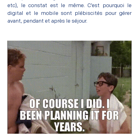
etc), le constat est le même. C’est pourquoi le
digital et le mobile sont plébiscités pour gérer
avant, pendant et après le séjour.