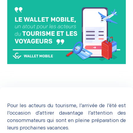
Pour les acteurs du tourisme, l’arrivée de l’été est
l’occasion d’attirer davantage l’attention des
consommateurs qui sont en pleine préparation de
leurs prochaines vacances.