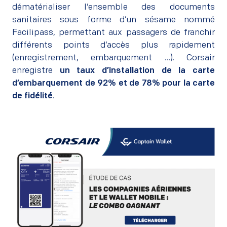
dématérialiser l’ensemble des documents
sanitaires sous forme d’un sésame nommé
Facilipass, permettant aux passagers de franchir
différents points d’accès plus rapidement
(enregistrement, embarquement …). Corsair
enregistre
un taux d’installation de la carte
d’embarquement de 92% et de 78% pour la carte
de fidélité
.