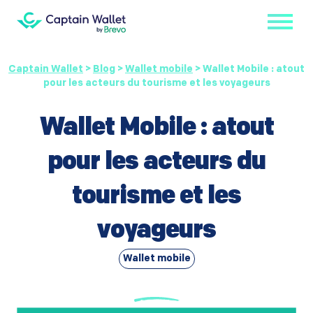
Captain Wallet
>
Blog
>
Wallet mobile
>
Wallet Mobile : atout
pour les acteurs du tourisme et les voyageurs
Wallet Mobile : atout
pour les acteurs du
tourisme et les
voyageurs
Wallet mobile