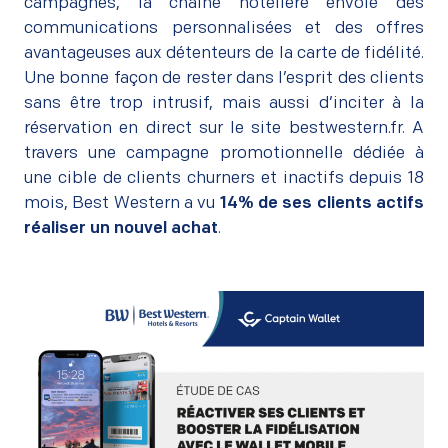
campagnes, la chaîne hôtelière envoie des
communications personnalisées et des offres
avantageuses aux détenteurs de la carte de fidélité.
Une bonne façon de rester dans l’esprit des clients
sans être trop intrusif, mais aussi d’inciter à la
réservation en direct sur le site bestwestern.fr. A
travers une campagne promotionnelle dédiée à
une cible de clients churners et inactifs depuis 18
mois, Best Western a vu
14% de ses clients actifs
réaliser un nouvel achat
.