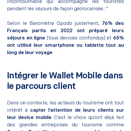
incontournable qui accompagne les touristes
pendant les séjours de façon géolocalisée…”
–
Selon le Baromètre Opodo justement,
76% des
Français partis en 2022 ont préparé leurs
séjours en ligne
(tous devices confondus) et
65%
ont utilisé leur smartphone ou tablette tout au
long de leur voyage
.
Intégrer le Wallet Mobile dans
le parcours client
–
Dans ce contexte, les acteurs du tourisme ont tout
intérêt à
capter l’attention de leurs clients sur
leur device mobile
. C’est le choix qu’ont déjà fait
des grandes entreprises du tourisme comme