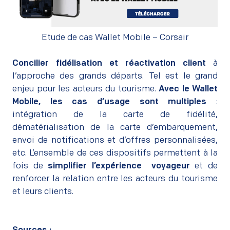
Etude de cas Wallet Mobile – Corsair
–
Concilier fidélisation et réactivation client
à
l’approche des grands départs. Tel est le grand
enjeu pour les acteurs du tourisme.
Avec le Wallet
Mobile, les cas d’usage sont multiples
:
intégration de la carte de fidélité,
dématérialisation de la carte d’embarquement,
envoi de notifications et d’offres personnalisées,
etc. L’ensemble de ces dispositifs permettent à la
fois de
simplifier l’expérience voyageur
et de
renforcer la relation entre les acteurs du tourisme
et leurs clients.