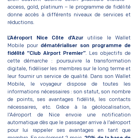
access, gold, platinum – le programme de fidélité
donne accès à différents niveaux de services et
réductions.
–
L’Aéroport Nice Côte d’Azur
utilise le Wallet
Mobile pour
dématérialiser son programme de
fidélité
“Club Airport Premier”
. Les objectifs de
cette démarche : poursuivre la transformation
digitale, fidéliser les membres sur le long terme et
leur fournir un service de qualité. Dans son Wallet
Mobile, le voyageur dispose de toutes les
informations nécessaires : son statut, son nombre
de points, ses avantages fidélité, les contacts
nécessaires, etc. Grâce à la géolocalisation,
l’Aéroport de Nice envoie une notification
automatique dès que le passager arrive à l’aéroport
pour lui rappeler ses avantages en tant que