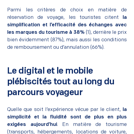
–
Parmi les critères de choix en matière de
réservation de voyage, les touristes citent
la
simplification et l’efficacité des échanges avec
les marques du tourisme à 38%
(1), derrière le prix
bien évidemment (87%), mais aussi les conditions
de remboursement ou d’annulation (66%).
Le digital et le mobile
plébiscités tout au long du
parcours voyageur
–
Quelle que soit l’expérience vécue par le client,
la
simplicité et la fluidité sont de plus en plus
exigées aujourd’hui
. En matière de tourisme
(transports, hébergements, locations de voiture,