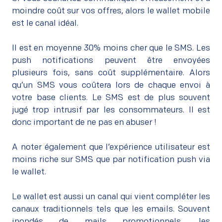
moindre coût sur vos offres, alors le wallet mobile
est le canal idéal.
–
Il est en moyenne 30% moins cher que le SMS. Les
push notifications peuvent être envoyées
plusieurs fois, sans coût supplémentaire. Alors
qu’un SMS vous coûtera lors de chaque envoi à
votre base clients. Le SMS est de plus souvent
jugé trop intrusif par les consommateurs. Il est
donc important de ne pas en abuser !
–
A noter également que l’expérience utilisateur est
moins riche sur SMS que par notification push via
le wallet.
–
Le wallet est aussi un canal qui vient compléter les
canaux traditionnels tels que les emails. Souvent
inondés de mails promotionnels, les