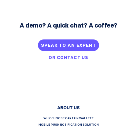
A demo? A quick chat? A coffee?
SPEAK TO AN EXPERT
OR
CONTACT US
ABOUT US
WHY CHOOSE CAPTAIN WALLET?
MOBILE PUSH NOTIFICATION SOLUTION