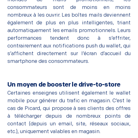
consommateurs sont de moins en moins
nombreux à les ouvrir. Les boîtes mails deviennent
également de plus en plus intelligentes, triant
automatiquement les emails promotionnels. Leurs
performances tendent donc à s’effriter,
contrairement aux notifications push du wallet, qui
s’affichent directement sur l’écran d’accueil du
smartphone des consommateurs.
Un moyen de booster le drive-to-store
Certaines enseignes utilisent également le wallet
mobile pour générer du trafic en magasin. C’est le
cas de Picard, qui propose à ses clients des offres
à télécharger depuis de nombreux points de
contact (depuis un email, site, réseaux sociaux,
etc.), uniquement valables en magasin.