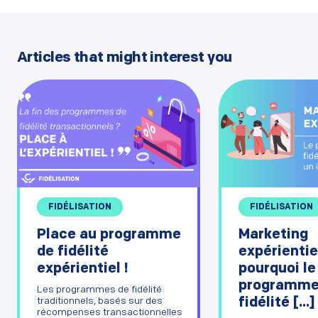
Articles that might interest you
FIDÉLISATION
FIDÉLISATION
Marketing
Place au programme
expérientiel
de fidélité
pourquoi le
expérientiel !
programme
Les programmes de fidélité
fidélité [...]
traditionnels, basés sur des
récompenses transactionnelles