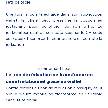
sets de table.
–
Une fois le bon téléchargé dans son application
wallet, le client peut présenter le coupon au
restaurant pour bénéficier de son offre. Le
restaurateur peut de son côté scanner le QR code
qui apparaît sur la carte pour prendre en compte la
réduction.
Encartement Léon
Le bon de réduction se transforme en
canal relationnel grâce au wallet
Contrairement au bon de réduction classique, celui
sur le wallet mobile se transforme en véritable
canal relationnel.
–