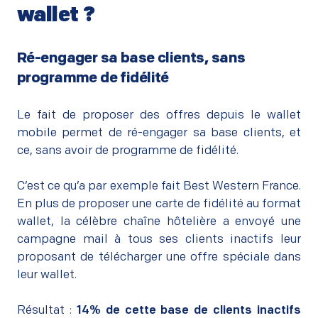
wallet ?
–
Ré-engager sa base clients, sans
programme de fidélité
–
Le fait de proposer des offres depuis le wallet
mobile permet de ré-engager sa base clients, et
ce, sans avoir de programme de fidélité.
–
C’est ce qu’a par exemple fait Best Western France.
En plus de proposer une carte de fidélité au format
wallet, la célèbre chaîne hôtelière a envoyé une
campagne mail à tous ses clients inactifs leur
proposant de télécharger une offre spéciale dans
leur wallet.
–
Résultat :
14% de cette base de clients inactifs