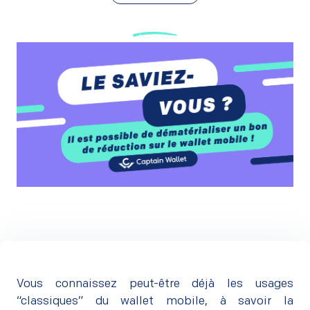
Vous connaissez peut-être déjà les usages
“classiques” du wallet mobile, à savoir la