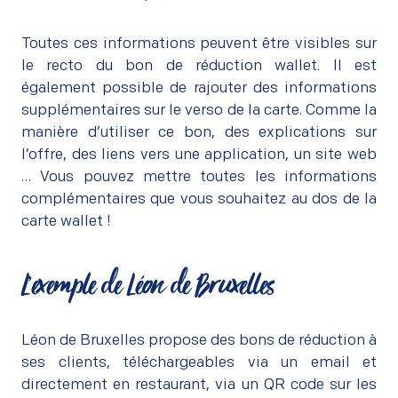
Toutes ces informations peuvent être visibles sur
le recto du bon de réduction wallet. Il est
également possible de rajouter des informations
supplémentaires sur le verso de la carte. Comme la
manière d’utiliser ce bon, des explications sur
l’offre, des liens vers une application, un site web
… Vous pouvez mettre toutes les informations
complémentaires que vous souhaitez au dos de la
carte wallet !
L’exemple de Léon de Bruxelles
–
Léon de Bruxelles propose des bons de réduction à
ses clients, téléchargeables via un email et
directement en restaurant, via un QR code sur les