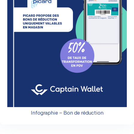
Infographie – Bon de réduction