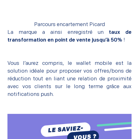
Parcours encartement Picard
La marque a ainsi enregistré un
taux de
transformation en point de vente jusqu’à 50%
!
Vous l’aurez compris, le wallet mobile est la
solution idéale pour proposer vos offres/bons de
réduction tout en liant une relation de proximité
avec vos clients sur le long terme grâce aux
notifications push.