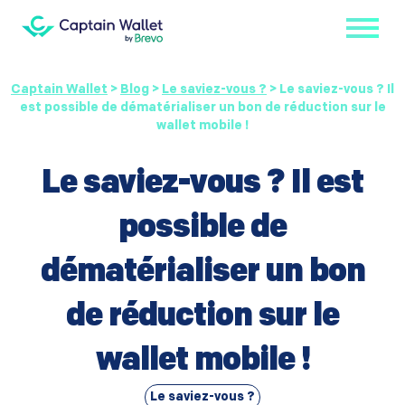
Captain Wallet
>
Blog
>
Le saviez-vous ?
>
Le saviez-vous ? Il
est possible de dématérialiser un bon de réduction sur le
wallet mobile !
Le saviez-vous ? Il est
possible de
dématérialiser un bon
de réduction sur le
wallet mobile !
Le saviez-vous ?