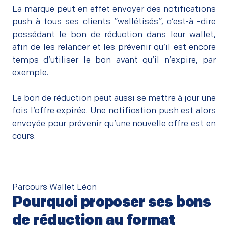
La marque peut en effet envoyer des notifications
push à tous ses clients “wallétisés”, c’est-à -dire
possédant le bon de réduction dans leur wallet,
afin de les relancer et les prévenir qu’il est encore
temps d’utiliser le bon avant qu’il n’expire, par
exemple.
–
Le bon de réduction peut aussi se mettre à jour une
fois l’offre expirée. Une notification push est alors
envoyée pour prévenir qu’une nouvelle offre est en
cours.
Parcours Wallet Léon
Pourquoi proposer ses bons
de réduction au format