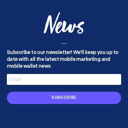
News
Subscribe to our newsletter! We'll keep you up to
date with all the latest mobile marketing and
mobile wallet news
SUBSCRIBE