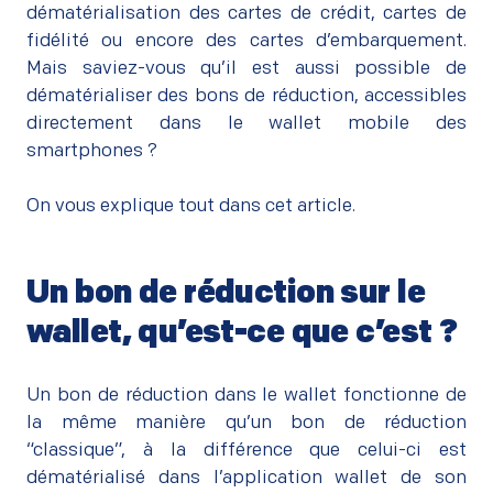
dématérialisation des cartes de crédit, cartes de
fidélité ou encore des cartes d’embarquement.
Mais saviez-vous qu’il est aussi possible de
dématérialiser des bons de réduction, accessibles
directement dans le wallet mobile des
smartphones ?
–
On vous explique tout dans cet article.
Un bon de réduction sur le
wallet, qu’est-ce que c’est ?
–
Un bon de réduction dans le wallet fonctionne de
la même manière qu’un bon de réduction
“classique”, à la différence que celui-ci est
dématérialisé dans l’application wallet de son