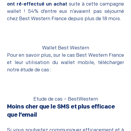
ont ré-effectué un achat
suite à cette campagne
wallet ! 54% d’entre eux n’avaient pas séjourné
chez Best Western France depuis plus de 18 mois.
Wallet Best Western
Pour en savoir plus, sur le cas Best Western France
et leur utilisation du wallet mobile, télécharger
notre étude de cas :
Etude de cas – BestWestern
Moins cher que le SMS et plus efficace
que l’email
–
Si vous souhaitez communiquer efficacement et à