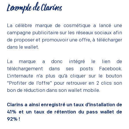
L’exemple de Clarins
–
La célèbre marque de cosmétique a lancé une
campagne publicitaire sur les réseaux sociaux afin
de proposer et promouvoir une offre, à télécharger
dans le wallet.
–
La marque a donc intégré le lien de
téléchargement dans ses posts Facebook.
L’internaute n’a plus qu’à cliquer sur le bouton
“Profiter de l’offre” pour retrouver en 2 clics son
bon de réduction dans son wallet mobile.
–
Clarins a ainsi enregistré un taux d’installation de
41% et un taux de rétention du pass wallet de
92% !