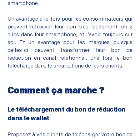
smartphone.
–
Un avantage à la fois pour les consommateurs qui
peuvent retrouver leur bon très facilement, en 2
clics dans leur smartphone, et l’avoir toujours sur
soi. Et un avantage pour les marques puisque
celles-ci peuvent transformer leur bon de
réduction en canal relationnel, une fois le bon
téléchargé dans le smartphone de leurs clients.
Comment ça marche ?
–
Le téléchargement du bon de réduction
dans le wallet
–
Proposez à vos clients de télécharger votre bon de