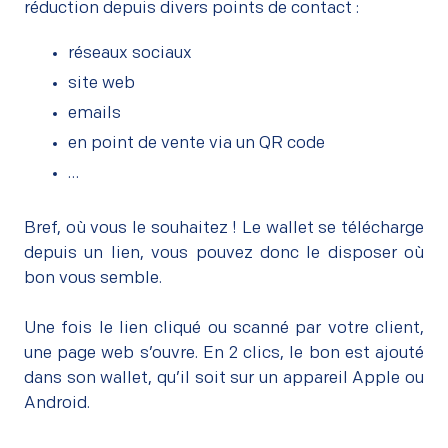
réduction depuis divers points de contact :
réseaux sociaux
site web
emails
en point de vente via un QR code
…
Bref, où vous le souhaitez ! Le wallet se télécharge
depuis un lien, vous pouvez donc le disposer où
bon vous semble.
–
Une fois le lien cliqué ou scanné par votre client,
une page web s’ouvre. En 2 clics, le bon est ajouté
dans son wallet, qu’il soit sur un appareil Apple ou
Android.