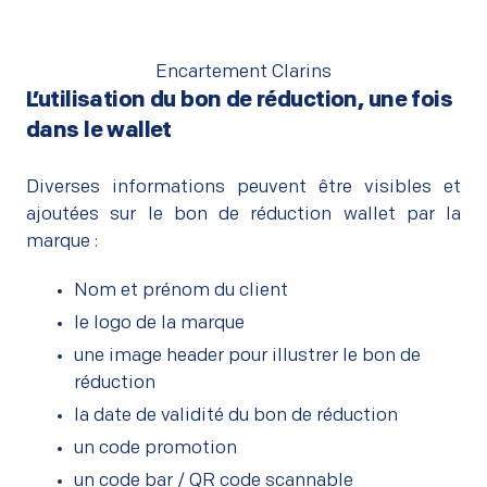
Encartement Clarins
L’utilisation du bon de réduction, une fois
dans le wallet
–
Diverses informations peuvent être visibles et
ajoutées sur le bon de réduction wallet par la
marque :
Nom et prénom du client
le logo de la marque
une image header pour illustrer le bon de
réduction
la date de validité du bon de réduction
un code promotion
un code bar / QR code scannable