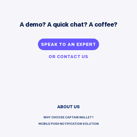
A demo? A quick chat? A coffee?
SPEAK TO AN EXPERT
OR
CONTACT US
ABOUT US
WHY CHOOSE CAPTAIN WALLET?
MOBILE PUSH NOTIFICATION SOLUTION