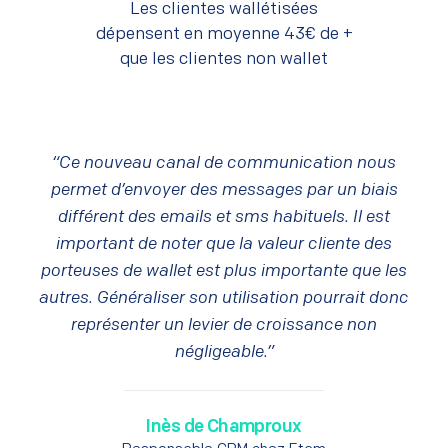
Les clientes wallétisées
dépensent en moyenne 43€ de +
que les clientes non wallet
“Ce nouveau canal de communication nous
permet d’envoyer des messages par un biais
différent des emails et sms habituels. Il est
important de noter que la valeur cliente des
porteuses de wallet est plus importante que les
autres. Généraliser son utilisation pourrait donc
représenter un levier de croissance non
négligeable.”
Inès de Champroux