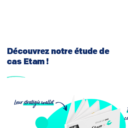
Découvrez notre étude de
cas Etam !