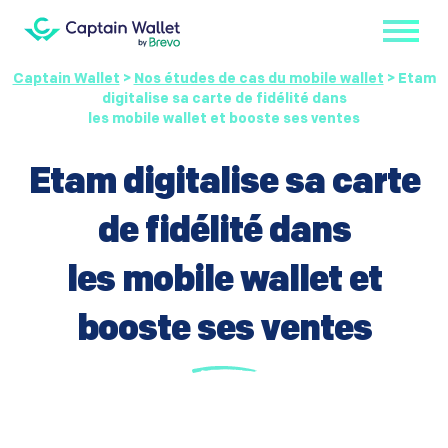
Captain Wallet
>
Nos études de cas du mobile wallet
>
Etam
digitalise sa carte de fidélité dans
les mobile wallet et booste ses ventes
Etam digitalise sa carte
de fidélité dans
les mobile wallet et
booste ses ventes