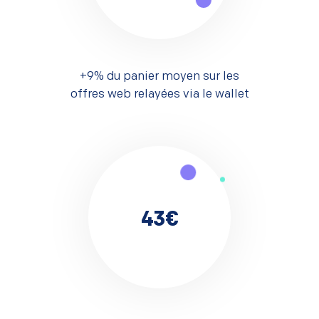
+9% du panier moyen sur les
offres web relayées via le wallet
43€