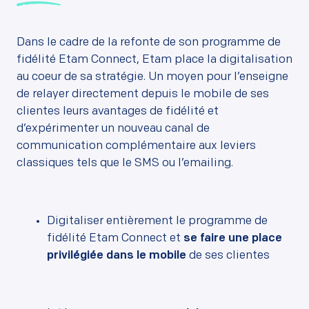
Dans le cadre de la refonte de son programme de
fidélité Etam Connect, Etam place la digitalisation
au coeur de sa stratégie. Un moyen pour l’enseigne
de relayer directement depuis le mobile de ses
clientes leurs avantages de fidélité et
d’expérimenter un nouveau canal de
communication complémentaire aux leviers
classiques tels que le SMS ou l’emailing.
Digitaliser entièrement le programme de
fidélité Etam Connect et
se faire une place
privilégiée dans le mobile
de ses clientes