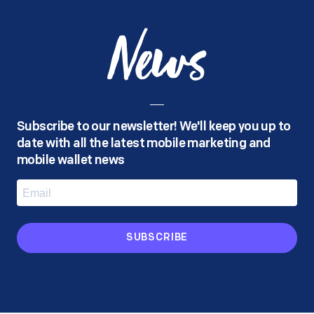
News
Subscribe to our newsletter! We'll keep you up to
date with all the latest mobile marketing and
mobile wallet news
SUBSCRIBE