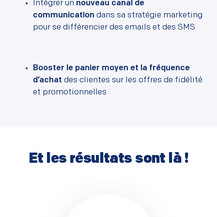
Intégrer un
nouveau canal de
communication
dans sa stratégie marketing
pour se différencier des emails et des SMS
Booster le panier moyen et la fréquence
d’achat
des clientes sur les offres de fidélité
et promotionnelles
Et les résultats sont là !