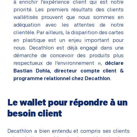
à enrichir l’expérience client qui est notre
priorité. Les premiers résultats des clients
wallétisés prouvent que nous sommes en
adéquation avec les attentes de notre
clientèle. Par ailleurs, la disparition des cartes
en plastique est un enjeu important pour
nous. Decathlon est déjà engagé dans une
démarche de concevoir des produits plus
respectueux de l’environnement »
,
déclare
Bastian Dohla, directeur compte client &
programme relationnel chez Decathlon
.
Le wallet pour répondre à un
besoin client
–
Decathlon a bien entendu et compris ses clients