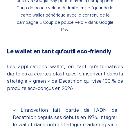
push via Google Pay pour relayer la campagne «
Coup de pouce vélo ». A droite, mise à jour de la
carte wallet générique avec le contenu de la
campagne « Coup de pouce vélo » dans Google
Pay.
Le wallet en tant qu’outil eco-friendly
–
Les applications wallet, en tant qu’alternatives
digitales aux cartes plastiques, s’inscrivent dans la
stratégie « green » de Decathlon qui vise 100 % de
produits éco-conçus en 2026.
« L’innovation fait partie de l’ADN de
Decathlon depuis ses débuts en 1976. Intégrer
le wallet dans notre stratégie marketing vise