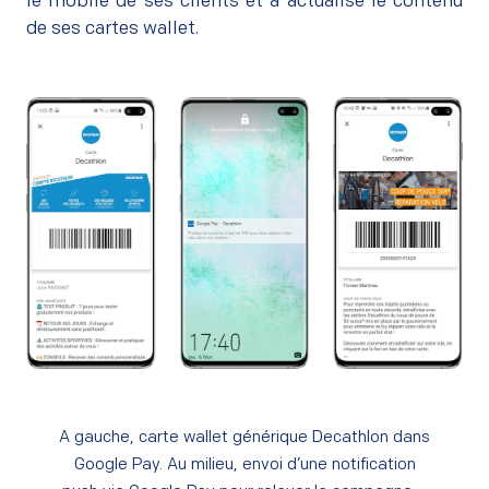
le mobile
de ses clients et a actualisé le contenu
de ses cartes wallet.
A gauche, carte wallet générique Decathlon dans
Google Pay. Au milieu, envoi d’une notification