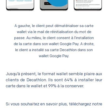
A gauche, le client peut dématérialiser sa carte
wallet via le mail de réinitialisation du mot de
passe. Au milieu, le client consent à l’installation
de la carte dans son wallet Google Pay. A droite,
le client a installé sa carte Decathlon dans son
wallet Google Pay.
Jusqu’à présent, le format wallet semble plaire aux
clients de Decathlon. Ils sont 64% à installer leur
carte dans le wallet et 99% à la conserver.
Si vous souhaitez en savoir plus, téléchargez notre