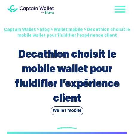
Captain Wallet
>
Blog
>
Wallet mobile
>
Decathlon choisit le
mobile wallet pour fluidifier l’expérience client
Decathlon choisit le
mobile wallet pour
fluidifier l’expérience
client
Wallet mobile