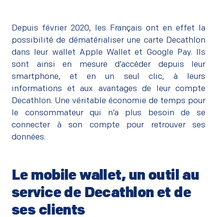
Depuis février 2020, les Français ont en effet la
possibilité de dématérialiser une carte Decathlon
dans leur wallet Apple Wallet et Google Pay. Ils
sont ainsi en mesure d’accéder depuis leur
smartphone, et en un seul clic, à leurs
informations et aux avantages de leur compte
Decathlon. Une véritable économie de temps pour
le consommateur qui n’a plus besoin de se
connecter à son compte pour retrouver ses
données.
Le mobile wallet, un outil au
service de Decathlon et de
ses clients