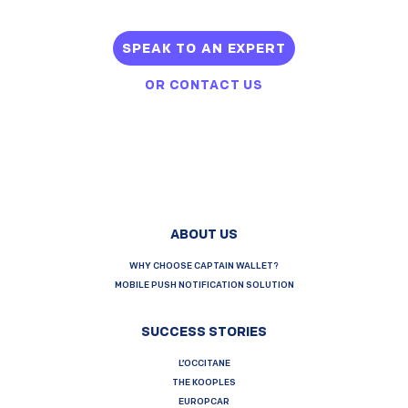
SPEAK TO AN EXPERT
OR
CONTACT US
ABOUT US
WHY CHOOSE CAPTAIN WALLET?
MOBILE PUSH NOTIFICATION SOLUTION
SUCCESS STORIES
L’OCCITANE
THE KOOPLES
EUROPCAR