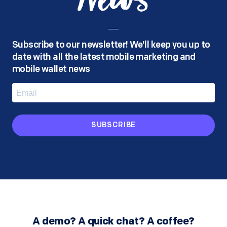
News
Subscribe to our newsletter! We'll keep you up to
date with all the latest mobile marketing and
mobile wallet news
SUBSCRIBE
A demo? A quick chat? A coffee?