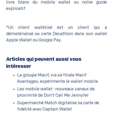
livre blanc du mobile wallet
ou notre
guide
explicatif
.
*Un client wallétisé est un client qui a
dématérialisé sa carte Decathlon dans son wallet
Apple Wallet ou Google Pay.
Articles qui peuvent aussi vous
intéresser
Le groupe Macif, via sa filiale Macif
Avantages, expérimente le wallet mobile
Les mobile wallet : nouveaux canaux de
proximité de Don’t Call Me Jennyfer
Supermarché Match digitalise sa carte de
fidélité avec Captain Wallet