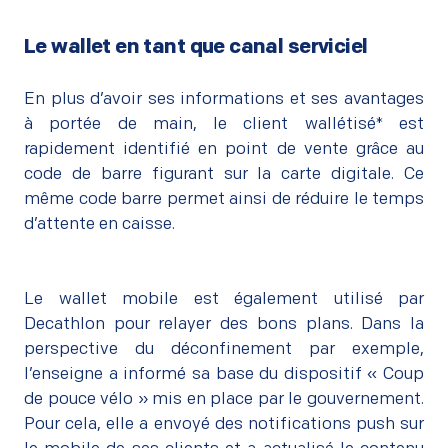
–
Le wallet en tant que canal serviciel
–
En plus d’avoir ses informations et ses avantages
à portée de main, le client wallétisé* est
rapidement identifié en point de vente grâce au
code de barre figurant sur la carte digitale. Ce
même code barre permet ainsi de réduire le temps
d’attente en caisse.
Le
wallet mobile
est également utilisé par
Decathlon pour relayer des bons plans. Dans la
perspective du déconfinement
par exemple,
l’enseigne a informé sa base du dispositif « Coup
de pouce vélo » mis en place par le gouvernement.
Pour cela, elle a envoyé des
notifications push sur