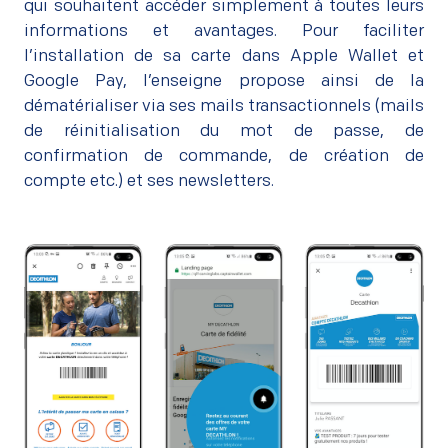
qui souhaitent accéder simplement à toutes leurs
informations et avantages. Pour faciliter
l’installation de sa carte dans Apple Wallet et
Google Pay, l’enseigne propose ainsi de la
dématérialiser via ses mails transactionnels (mails
de réinitialisation du mot de passe, de
confirmation de commande, de création de
compte etc.) et ses newsletters.