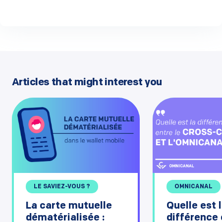
Articles that might interest you
LE SAVIEZ-VOUS ?
OMNICANAL
La carte mutuelle
Quelle est 
dématérialisée :
différence 