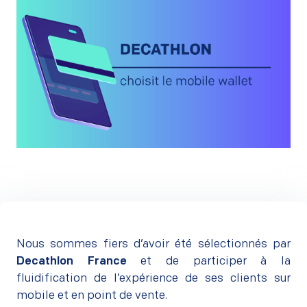
Nous sommes fiers d’avoir été sélectionnés par
Decathlon France
et de participer à la
fluidification de l’expérience de ses clients sur
mobile et en point de vente.