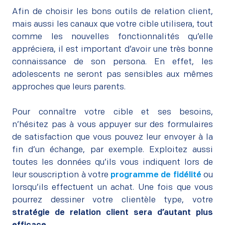
Afin de choisir les bons outils de relation client,
mais aussi les canaux que votre cible utilisera, tout
comme les nouvelles fonctionnalités qu’elle
appréciera, il est important d’avoir une très bonne
connaissance de son persona. En effet, les
adolescents ne seront pas sensibles aux mêmes
approches que leurs parents.
–
Pour connaître votre cible et ses besoins,
n’hésitez pas à vous appuyer sur des formulaires
de satisfaction que vous pouvez leur envoyer à la
fin d’un échange, par exemple. Exploitez aussi
toutes les données qu’ils vous indiquent lors de
leur souscription à votre
programme de fidélité
ou
lorsqu’ils effectuent un achat. Une fois que vous
pourrez dessiner votre clientèle type, votre
stratégie de relation client sera d’autant plus