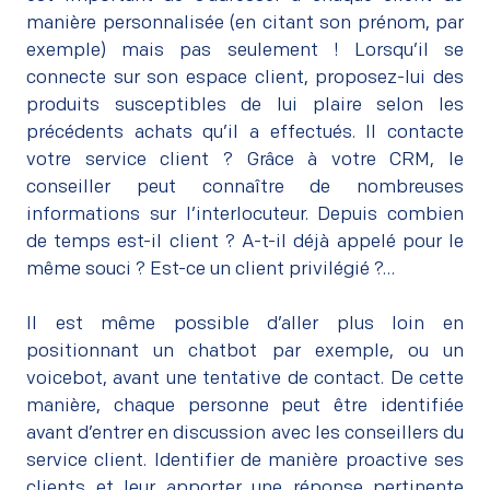
manière personnalisée (en citant son prénom, par
exemple) mais pas seulement ! Lorsqu’il se
connecte sur son espace client, proposez-lui des
produits susceptibles de lui plaire selon les
précédents achats qu’il a effectués. Il contacte
votre service client ? Grâce à votre CRM, le
conseiller peut connaître de nombreuses
informations sur l’interlocuteur. Depuis combien
de temps est-il client ? A-t-il déjà appelé pour le
même souci ? Est-ce un client privilégié ?…
–
Il est même possible d’aller plus loin en
positionnant un chatbot par exemple, ou un
voicebot, avant une tentative de contact. De cette
manière, chaque personne peut être identifiée
avant d’entrer en discussion avec les conseillers du
service client. Identifier de manière proactive ses
clients et leur apporter une réponse pertinente