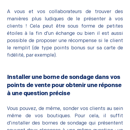
–
A vous et vos collaborateurs de trouver des
manières plus ludiques de le présenter à vos
clients ! Cela peut être sous forme de petites
étoiles à la fin d’un échange ou bien il est aussi
possible de proposer une récompense si le client
le remplit (de type points bonus sur sa carte de
fidélité, par exemple).
Installer une borne de sondage dans vos
points de vente pour obtenir une réponse
à une question précise
–
Vous pouvez, de même, sonder vos clients au sein
même de vos boutiques. Pour cela, il suffit
d’installer des bornes de sondage qui présentent