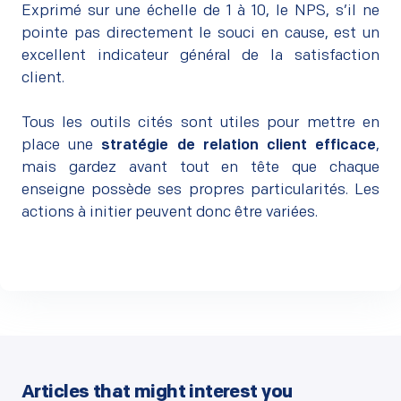
Exprimé sur une échelle de 1 à 10, le NPS, s’il ne
pointe pas directement le souci en cause, est un
excellent indicateur général de la satisfaction
client.
–
Tous les outils cités sont utiles pour mettre en
place une
stratégie de relation client efficace
,
mais gardez avant tout en tête que chaque
enseigne possède ses propres particularités. Les
actions à initier peuvent donc être variées.
Articles that might interest you