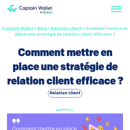
Captain Wallet
>
Blog
>
Relation client
>
Comment mettre en
place une stratégie de relation client efficace ?
Comment mettre en
place une stratégie de
relation client efficace ?
Relation client