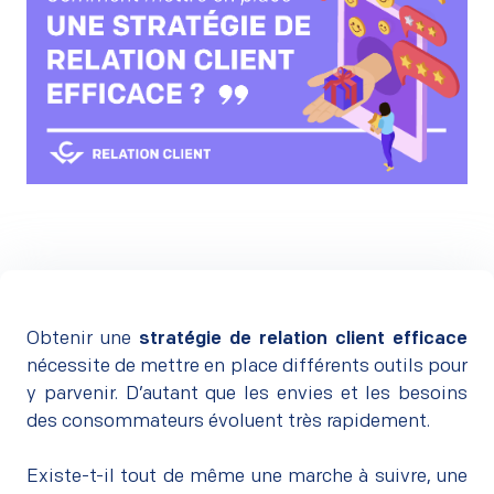
Obtenir une
stratégie de relation client efficace
nécessite de mettre en place différents outils pour
y parvenir. D’autant que les envies et les besoins
des consommateurs évoluent très rapidement.
–
Existe-t-il tout de même une marche à suivre, une