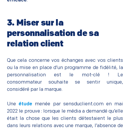
efficace
.
3. Miser sur la
personnalisation de sa
relation client
–
Que cela concerne vos échanges avec vos clients
ou la mise en place d’un programme de fidélité, la
personnalisation est le mot-clé ! Le
consommateur souhaite se sentir unique,
considéré par la marque.
–
Une
étude
menée par sensduclient.com en mai
2022 le prouve : lorsque le média a demandé qu’elle
était la chose que les clients détestaient le plus
dans leurs relations avec une marque, l’absence de