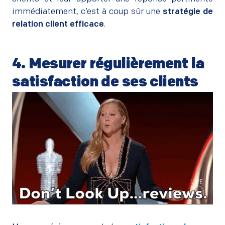
immédiatement, c’est à coup sûr une
stratégie de
relation client efficace
.
4. Mesurer régulièrement la
satisfaction de ses clients
–