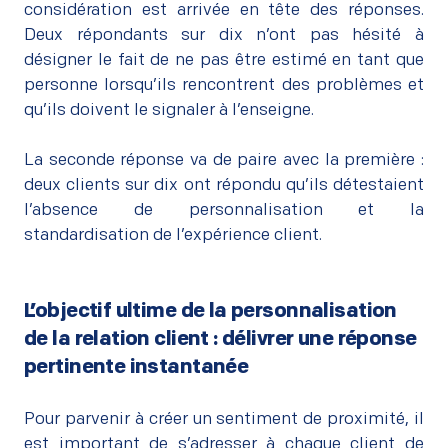
considération est arrivée en tête des réponses.
Deux répondants sur dix n’ont pas hésité à
désigner le fait de ne pas être estimé en tant que
personne lorsqu’ils rencontrent des problèmes et
qu’ils doivent le signaler à l’enseigne.
–
La seconde réponse va de paire avec la première :
deux clients sur dix ont répondu qu’ils détestaient
l’absence de personnalisation et la
standardisation de l’expérience client.
L’objectif ultime de la personnalisation
de la relation client : délivrer une réponse
pertinente instantanée
–
Pour parvenir à créer un sentiment de proximité, il
est important de s’adresser à chaque client de