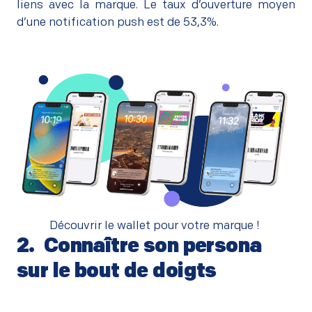
liens avec la marque. Le taux d’ouverture moyen
d’une
notification push est de 53,3%
.
Découvrir le wallet pour votre marque !
2. Connaître son persona
sur le bout de doigts
–