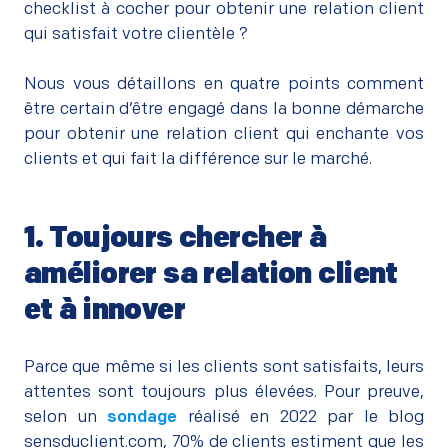
checklist à cocher pour obtenir une relation client
qui satisfait votre clientèle ?
–
Nous vous détaillons en quatre points comment
être certain d’être engagé dans la bonne démarche
pour obtenir une relation client qui enchante vos
clients et qui fait la différence sur le marché.
1. Toujours chercher à
améliorer sa relation client
et à innover
–
Parce que même si les clients sont satisfaits, leurs
attentes sont toujours plus élevées. Pour preuve,
selon un
sondage
réalisé en 2022 par le blog
sensduclient.com, 70% de clients estiment que les