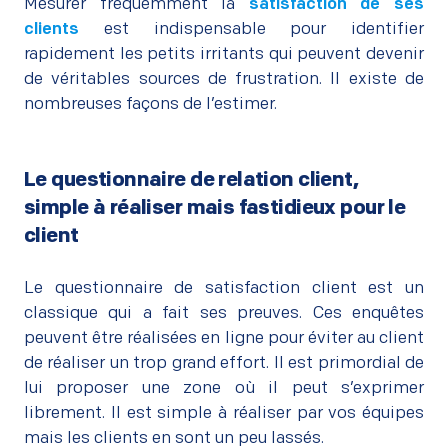
Mesurer fréquemment la
satisfaction de ses
clients
est indispensable pour identifier
rapidement les petits irritants qui peuvent devenir
de véritables sources de frustration. Il existe de
nombreuses façons de l’estimer.
Le questionnaire de relation client,
simple à réaliser mais fastidieux pour le
client
–
Le questionnaire de satisfaction client est un
classique qui a fait ses preuves. Ces enquêtes
peuvent être réalisées en ligne pour éviter au client
de réaliser un trop grand effort. Il est primordial de
lui proposer une zone où il peut s’exprimer
librement. Il est simple à réaliser par vos équipes
mais les clients en sont un peu lassés.