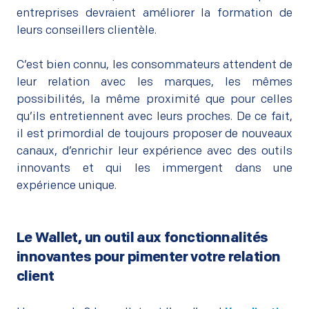
entreprises devraient améliorer la formation de
leurs conseillers clientèle.
–
C’est bien connu, les consommateurs attendent de
leur relation avec les marques, les mêmes
possibilités, la même proximité que pour celles
qu’ils entretiennent avec leurs proches. De ce fait,
il est primordial de toujours proposer de nouveaux
canaux, d’enrichir leur expérience avec des outils
innovants et qui les immergent dans une
expérience unique.
Le Wallet, un outil aux fonctionnalités
innovantes pour pimenter votre relation
client
–