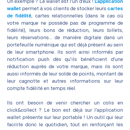
Un exemple ? Le wallet est l’un d’eux !
L’
application
wallet
permet à vos clients de stocker leurs
cartes
de fidélité
, cartes relationnelles (dans le cas où
votre marque ne possède pas de programme de
fidélité), leurs bons de réduction, leurs billets,
leurs réservations… de manière digitale dans un
portefeuille numérique qui est déjà présent au sein
de leur smartphone. Ils sont ainsi informés par
notification push dès qu’ils bénéficient d’une
réduction auprès de votre marque, mais ils sont
aussi informés de leur solde de points, montant de
leur cagnotte et autres informations sur leur
compte fidélité en temps réel.
–
Ils ont besoin de venir chercher un colis en
click&collect ? Le bon est déjà sur l’application
wallet présente sur leur portable ! Un outil qui leur
facilite donc le quotidien, tout en renforçant les