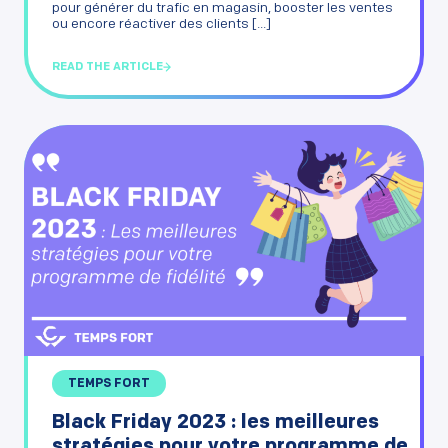
pour générer du trafic en magasin, booster les ventes
ou encore réactiver des clients [...]
READ THE ARTICLE
TEMPS FORT
Black Friday 2023 : les meilleures
stratégies pour votre programme de