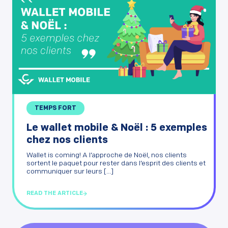
TEMPS FORT
Le wallet mobile & Noël : 5 exemples
chez nos clients
Wallet is coming! A l’approche de Noël, nos clients
sortent le paquet pour rester dans l’esprit des clients et
communiquer sur leurs [...]
READ THE ARTICLE