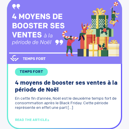
TEMPS FORT
4 moyens de booster ses ventes à la
période de Noël
En cette fin d’année, Noël est le deuxième temps fort de
consommation après le Black Friday. Cette période
représente en effet une part [...]
READ THE ARTICLE