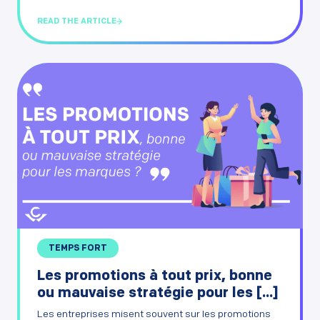
READ THE ARTICLE
TEMPS FORT
Les promotions à tout prix, bonne
ou mauvaise stratégie pour les [...]
Les entreprises misent souvent sur les promotions