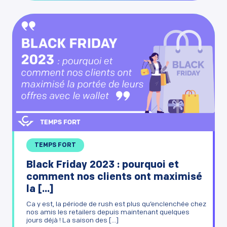
TEMPS FORT
Black Friday 2023 : pourquoi et
comment nos clients ont maximisé
la [...]
Ca y est, la période de rush est plus qu’enclenchée chez
nos amis les retailers depuis maintenant quelques
jours déjà ! La saison des [...]