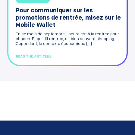
Pour communiquer sur les
promotions de rentrée, misez sur le
Mobile Wallet
En ce mois de septembre, l’heure est à la rentrée pour
chacun. Et qui dit rentrée, dit bien souvent shopping.
Cependant, le contexte économique [...]
READ THE ARTICLE