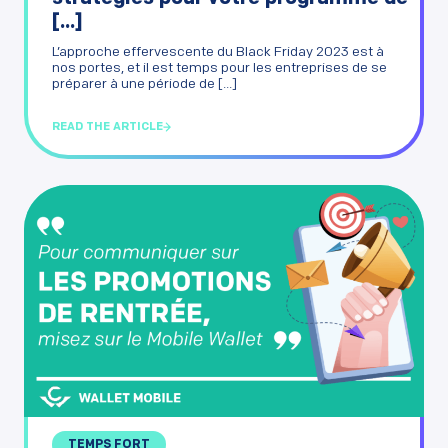
[...]
L’approche effervescente du Black Friday 2023 est à
nos portes, et il est temps pour les entreprises de se
préparer à une période de [...]
READ THE ARTICLE
TEMPS FORT