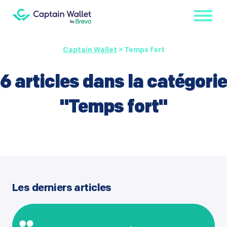
Captain Wallet
>
Temps fort
6 articles dans la catégorie
"
Temps fort
"
Les derniers articles