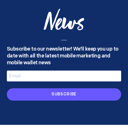
News
Subscribe to our newsletter! We'll keep you up to
date with all the latest mobile marketing and
mobile wallet news
SUBSCRIBE