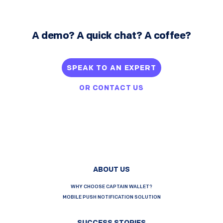
A demo? A quick chat? A coffee?
SPEAK TO AN EXPERT
OR
CONTACT US
ABOUT US
WHY CHOOSE CAPTAIN WALLET?
MOBILE PUSH NOTIFICATION SOLUTION