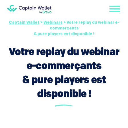
Captain Wallet
>
Webinars
>
Votre replay du webinar e-
commerçants
& pure players est disponible !
Votre replay du webinar
e-commerçants
& pure players est
disponible !