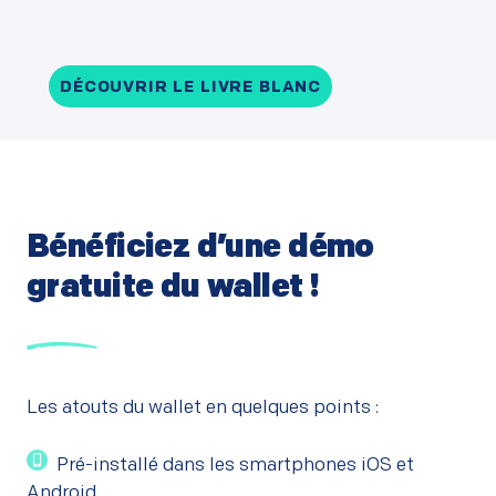
DÉCOUVRIR LE LIVRE BLANC
Bénéficiez d’une démo
gratuite du wallet !
Les atouts du wallet en quelques points :
Pré-installé dans les smartphones iOS et
Android