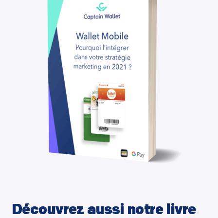
Découvrez aussi notre livre