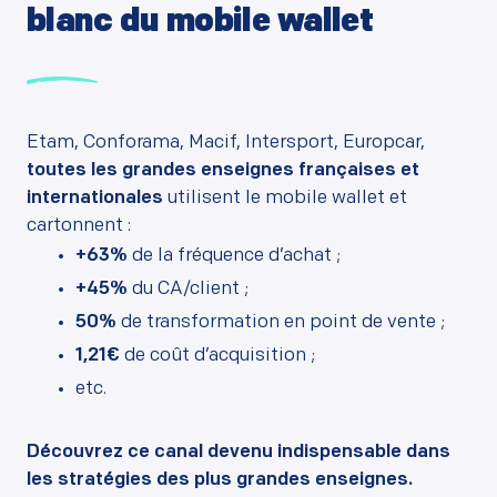
blanc du mobile wallet
Etam, Conforama, Macif, Intersport, Europcar,
toutes les grandes enseignes françaises et
internationales
utilisent le mobile wallet et
cartonnent :
+63%
de la fréquence d’achat ;
+45%
du CA/client ;
50%
de transformation en point de vente ;
1,21€
de coût d’acquisition ;
etc.
Découvrez ce canal devenu indispensable dans
les stratégies des plus grandes enseignes.