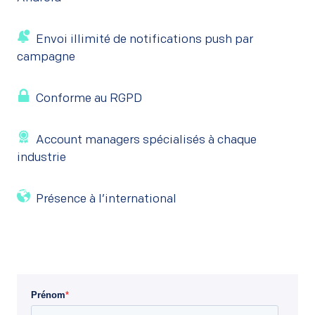
Envoi illimité de notifications push par
campagne
Conforme au RGPD
Account managers spécialisés à chaque
industrie
Présence à l’international