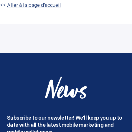
<<
Aller à la page d’accueil
News
Subscribe to our newsletter! We'll keep you up to
date with all the latest mobile marketing and