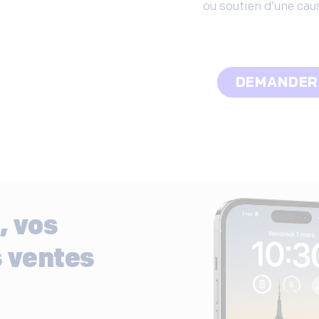
ou soutien d’une cau
DEMANDER
, vos
 ventes