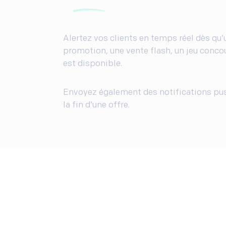
Alertez vos clients en temps réel dès qu’
promotion, une vente flash, un jeu conco
est disponible.
Envoyez également des notifications pus
la fin d’une offre.