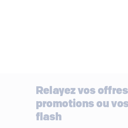
Relayez vos offres
promotions ou vos
flash