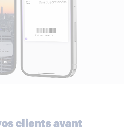
vos clients avant