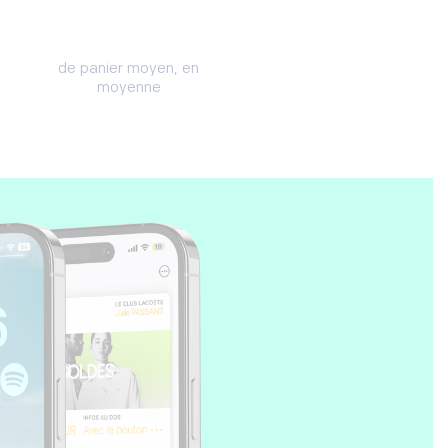
de panier moyen, en
moyenne