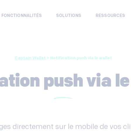
FONCTIONNALITÉS
SOLUTIONS
RESSOURCES
Captain Wallet
>
Notification push via le wallet
ation push via le
es directement sur le mobile de vos cli