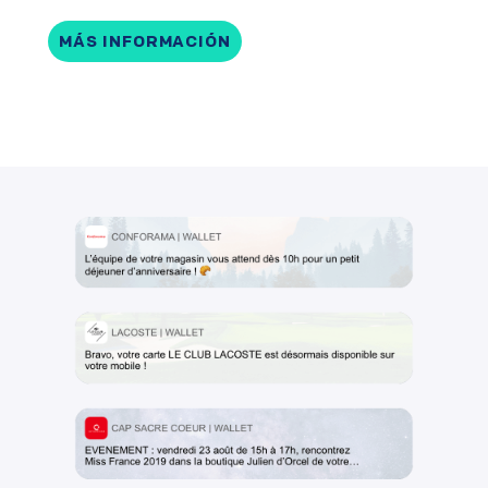
MÁS INFORMACIÓN