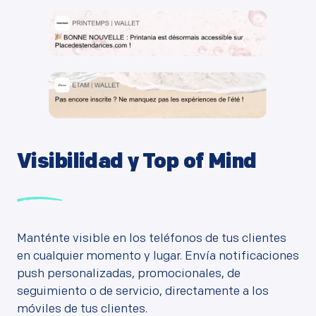
Visibilidad y Top of Mind
Manténte visible en los teléfonos de tus clientes
en cualquier momento y lugar. Envía notificaciones
push personalizadas, promocionales, de
seguimiento o de servicio, directamente a los
móviles de tus clientes.