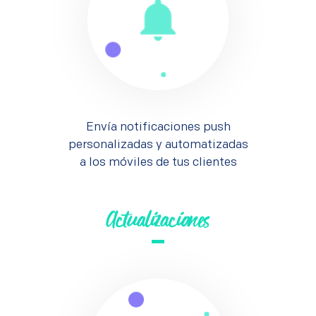
Envía notificaciones push
personalizadas y automatizadas
a los móviles de tus clientes
Actualizaciones