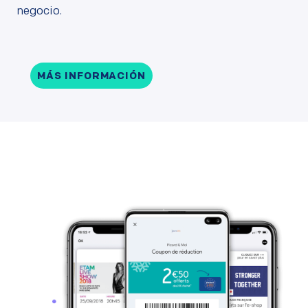
negocio.
MÁS INFORMACIÓN