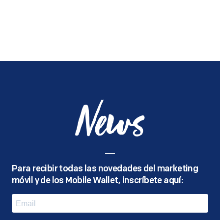
News
Para recibir todas las novedades del marketing
móvil y de los Mobile Wallet, inscríbete aquí: