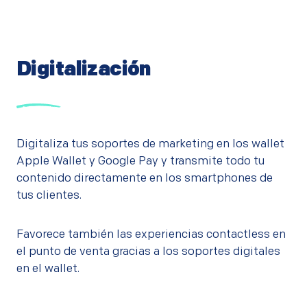
Digitalización
Digitaliza tus soportes de marketing en los wallet
Apple Wallet y Google Pay y transmite todo tu
contenido directamente en los smartphones de
tus clientes.
Favorece también las experiencias contactless en
el punto de venta gracias a los soportes digitales
en el wallet.