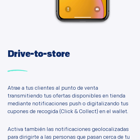
Drive-to-store
Atrae a tus clientes al punto de venta
transmitiendo tus ofertas disponibles en tienda
mediante notificaciones push o digitalizando tus
cupones de recogida (Click & Collect) en el
wallet.
Activa también las notificaciones geolocalizadas
para dirigirte a las personas que pasan cerca de tu