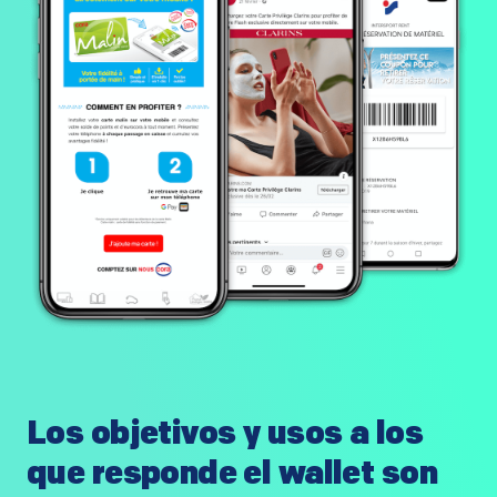
Los objetivos y usos a los
que responde el wallet son