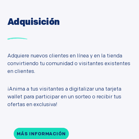
Adquisición
Adquiere nuevos clientes en línea y en la tienda
convirtiendo tu comunidad o visitantes existentes
en clientes.
¡Anima a tus visitantes a digitalizar una tarjeta
wallet para participar en un sorteo o recibir tus
ofertas en exclusiva!
MÁS INFORMACIÓN