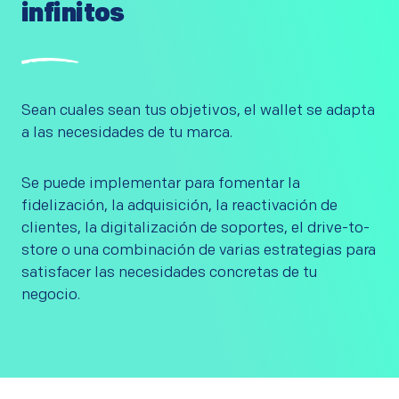
infinitos
Sean cuales sean tus objetivos, el wallet se adapta
a las necesidades de tu marca.
Se puede implementar para fomentar la
fidelización, la adquisición, la reactivación de
clientes, la digitalización de soportes, el drive-to-
store o una combinación de varias estrategias para
satisfacer las necesidades concretas de tu
negocio.