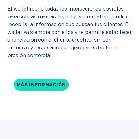
El wallet reúne todas las interacciones posibles
para con las marcas. Es el lugar central en donde se
recopila la información que buscan tus clientes. El
wallet va siempre con ellos y te permite establecer
una relación con el cliente efectiva, sin ser
intrusivo y respetando un grado aceptable de
presión comercial.
MÁS INFORMACIÓN