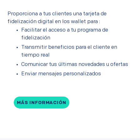
Proporciona a tus clientes una tarjeta de
fidelización digital en los wallet para :
Facilitar el acceso a tu programa de
fidelización
Transmitir beneficios para el cliente en
tiempo real
Comunicar tus últimas novedades u ofertas
Enviar mensajes personalizados
MÁS INFORMACIÓN