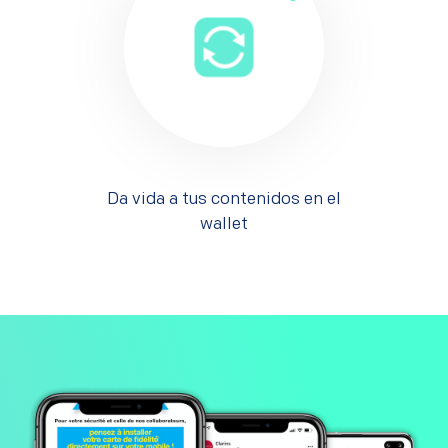
Da vida a tus contenidos en el
wallet