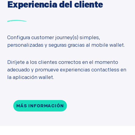
Experiencia del cliente
Configura customer journey(s) simples,
personalizadas y seguras gracias al mobile wallet.
Diríjete a los clientes correctos en el momento
adecuado y promueve experiencias contactless en
la aplicación wallet.
MÁS INFORMACIÓN