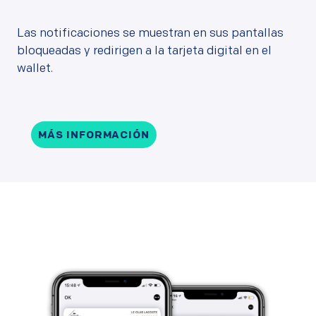
Las notificaciones se muestran en sus pantallas
bloqueadas y redirigen a la tarjeta digital en el
wallet.
MÁS INFORMACIÓN