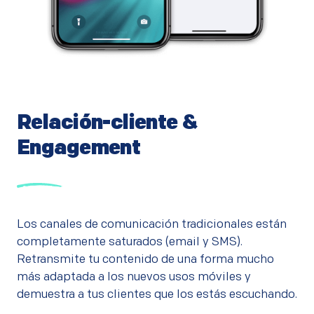
Relación-cliente &
Engagement
Los canales de comunicación tradicionales están
completamente saturados (email y SMS).
Retransmite tu contenido de una forma mucho
más adaptada a los nuevos usos móviles y
demuestra a tus clientes que los estás escuchando.