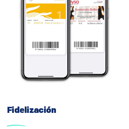
Fidelización