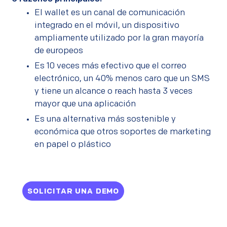
El wallet es un canal de comunicación
integrado en el móvil, un dispositivo
ampliamente utilizado por la gran mayoría
de europeos
Es 10 veces más efectivo que el correo
electrónico, un 40% menos caro que un SMS
y tiene un alcance o reach hasta 3 veces
mayor que una aplicación
Es una alternativa más sostenible y
económica que otros soportes de marketing
en papel o plástico
SOLICITAR UNA DEMO