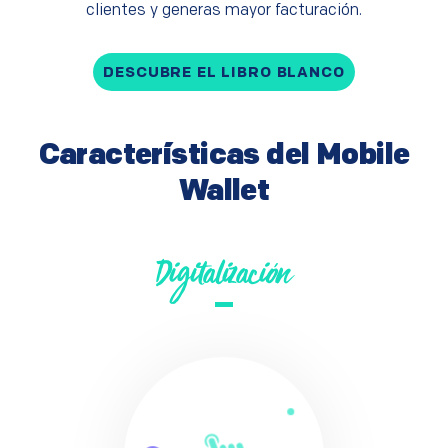
clientes y generas mayor facturación.
DESCUBRE EL LIBRO BLANCO
Características del Mobile
Wallet
Digitalización