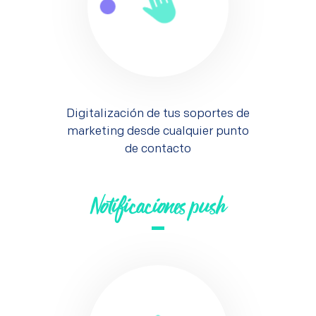
Digitalización de tus soportes de
marketing desde cualquier punto
de contacto
Notificaciones push