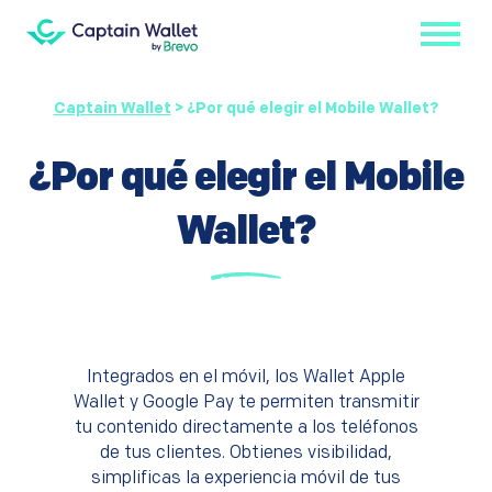
Captain Wallet
>
¿Por qué elegir el Mobile Wallet?
¿Por qué elegir el Mobile
Wallet?
Integrados en el móvil, los Wallet Apple
Wallet y Google Pay te permiten transmitir
tu contenido directamente a los teléfonos
de tus clientes. Obtienes visibilidad,
simplificas la experiencia móvil de tus