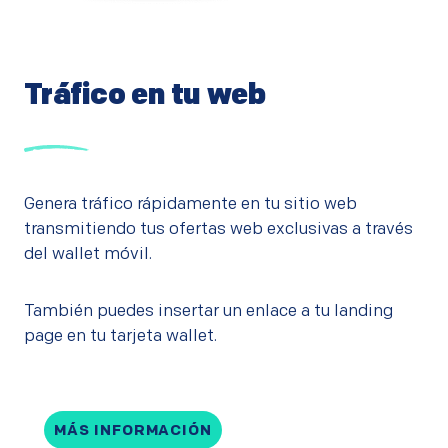
Tráfico en tu web
Genera tráfico rápidamente en tu sitio web
transmitiendo tus ofertas web exclusivas a través
del wallet móvil.
También puedes insertar un enlace a tu landing
page en tu tarjeta wallet.
MÁS INFORMACIÓN