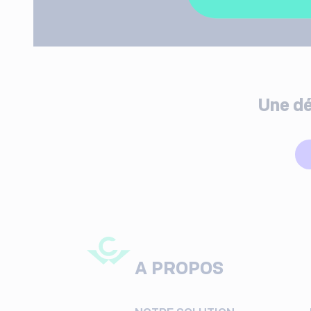
Une dé
A PROPOS