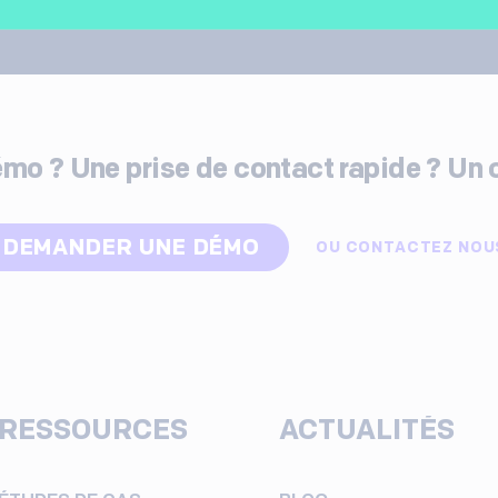
mo ? Une prise de contact rapide ? Un 
DEMANDER UNE DÉMO
OU
CONTACTEZ NOU
RESSOURCES
ACTUALITÉS